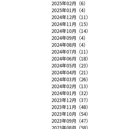
2025年02月
（
6
）
2025年01月
（
4
）
2024年12月
（
11
）
2024年11月
（
15
）
2024年10月
（
14
）
2024年09月
（
4
）
2024年08月
（
4
）
2024年07月
（
11
）
2024年06月
（
18
）
2024年05月
（
23
）
2024年04月
（
21
）
2024年03月
（
26
）
2024年02月
（
13
）
2024年01月
（
32
）
2023年12月
（
37
）
2023年11月
（
48
）
2023年10月
（
54
）
2023年09月
（
47
）
2023年08月
（
58
）