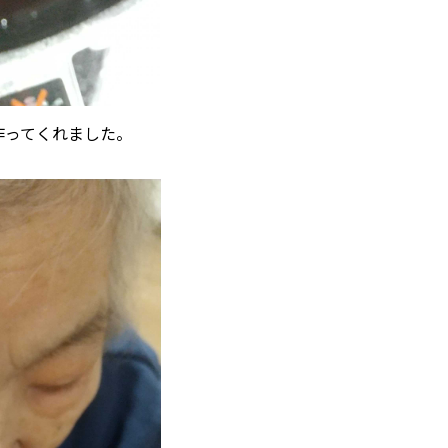
作ってくれました。