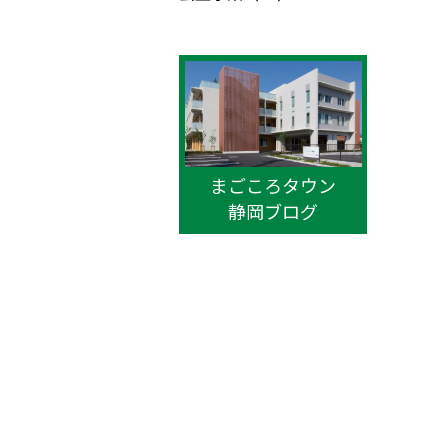
まごころタウン
静岡ブログ