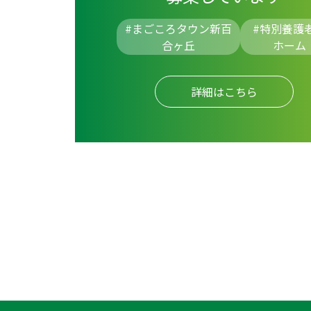
#まごころタウン新百
#
特別養護
合ヶ丘
ホーム
詳細はこちら