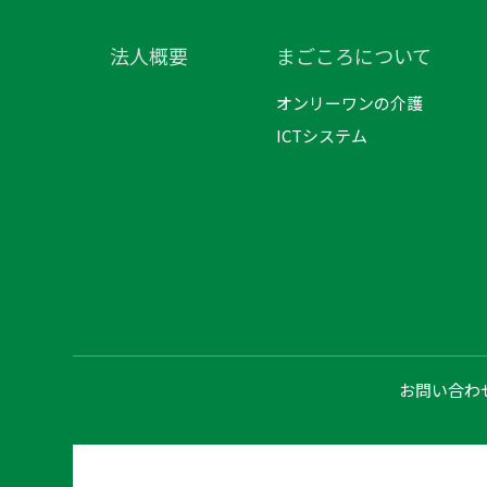
法人概要
まごころについて
オンリーワンの介護
ICTシステム
お問い合わ