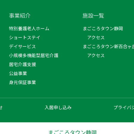
事業紹介
施設一覧
特別養護老人ホーム
まごころタウン静岡
ショートステイ
アクセス
デイサービス
まごころタウン新百合ヶ
小規模多機能型居宅介護
アクセス
居宅介護支援
公益事業
身元保証事業
せ
入居申し込み
プライバ
まごころタウン静岡