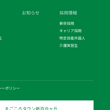
お知らせ
採用情報
新卒採用
キャリア採用
丘
特定技能外国人
介護実習生
シーポリシー
まごころタウン新百合ヶ丘