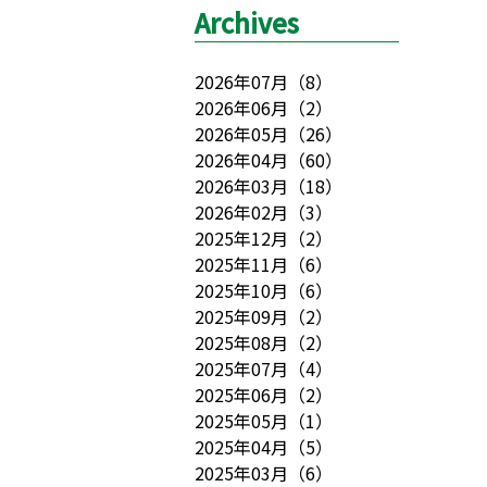
Archives
2026年07月
（
8
）
2026年06月
（
2
）
2026年05月
（
26
）
2026年04月
（
60
）
2026年03月
（
18
）
2026年02月
（
3
）
2025年12月
（
2
）
2025年11月
（
6
）
2025年10月
（
6
）
2025年09月
（
2
）
2025年08月
（
2
）
2025年07月
（
4
）
2025年06月
（
2
）
2025年05月
（
1
）
2025年04月
（
5
）
2025年03月
（
6
）