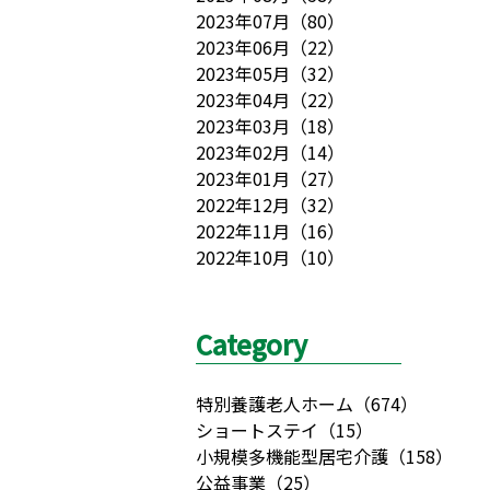
2023年07月
（
80
）
2023年06月
（
22
）
2023年05月
（
32
）
2023年04月
（
22
）
2023年03月
（
18
）
2023年02月
（
14
）
2023年01月
（
27
）
2022年12月
（
32
）
2022年11月
（
16
）
2022年10月
（
10
）
Category
特別養護老人ホーム
（
674
）
ショートステイ
（
15
）
小規模多機能型居宅介護
（
158
）
公益事業
（
25
）