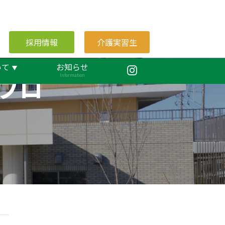
採用情報
介護実習生
いて
お知らせ
ブロ
Information