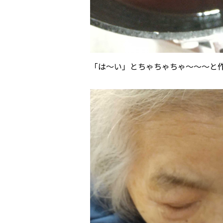
「は～い」とちゃちゃちゃ～～～と