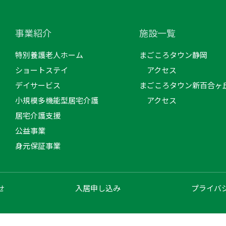
事業紹介
施設一覧
特別養護老人ホーム
まごころタウン静岡
ショートステイ
アクセス
デイサービス
まごころタウン新百合ヶ
小規模多機能型居宅介護
アクセス
居宅介護支援
公益事業
身元保証事業
せ
入居申し込み
プライバ