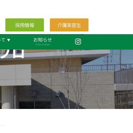
採用情報
介護実習生
いて
お知らせ
ブロ
Information