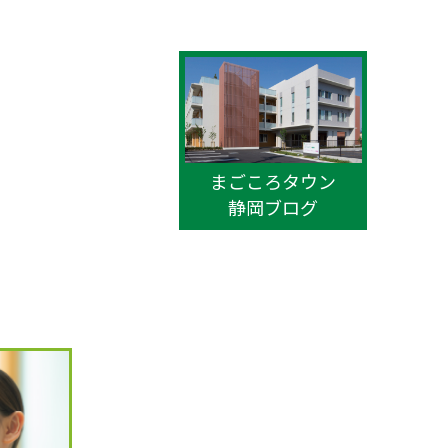
まごころタウン
静岡ブログ