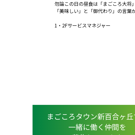
勿論この日の昼食は「まごころ大将
「美味しい」と「御代わり」の言葉
1・2Fサービスマネジャー
まごころタウン新百合ヶ丘
一緒に働く仲間を