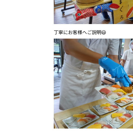
丁寧にお客様へご説明😃