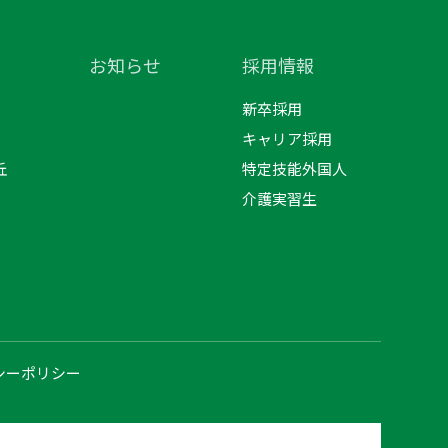
お知らせ
採用情報
新卒採用
キャリア採用
丘
特定技能外国人
介護実習生
シーポリシー