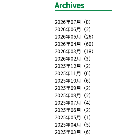
Archives
2026年07月
（
8
）
2026年06月
（
2
）
2026年05月
（
26
）
2026年04月
（
60
）
2026年03月
（
18
）
2026年02月
（
3
）
2025年12月
（
2
）
2025年11月
（
6
）
2025年10月
（
6
）
2025年09月
（
2
）
2025年08月
（
2
）
2025年07月
（
4
）
2025年06月
（
2
）
2025年05月
（
1
）
2025年04月
（
5
）
2025年03月
（
6
）