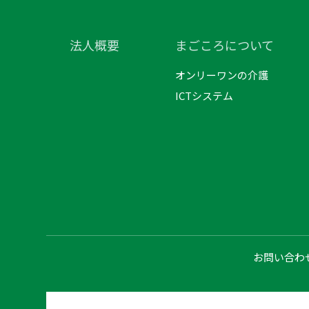
法人概要
まごころについて
オンリーワンの介護
ICTシステム
お問い合わ