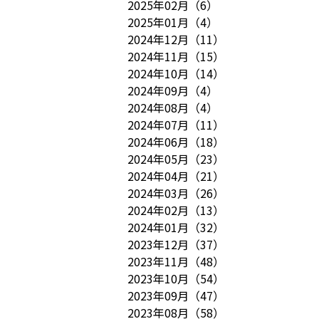
2025年02月
（
6
）
2025年01月
（
4
）
2024年12月
（
11
）
2024年11月
（
15
）
2024年10月
（
14
）
2024年09月
（
4
）
2024年08月
（
4
）
2024年07月
（
11
）
2024年06月
（
18
）
2024年05月
（
23
）
2024年04月
（
21
）
2024年03月
（
26
）
2024年02月
（
13
）
2024年01月
（
32
）
2023年12月
（
37
）
2023年11月
（
48
）
2023年10月
（
54
）
2023年09月
（
47
）
2023年08月
（
58
）