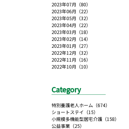
2023年07月
（
80
）
2023年06月
（
22
）
2023年05月
（
32
）
2023年04月
（
22
）
2023年03月
（
18
）
2023年02月
（
14
）
2023年01月
（
27
）
2022年12月
（
32
）
2022年11月
（
16
）
2022年10月
（
10
）
Category
特別養護老人ホーム
（
674
）
ショートステイ
（
15
）
小規模多機能型居宅介護
（
158
）
公益事業
（
25
）