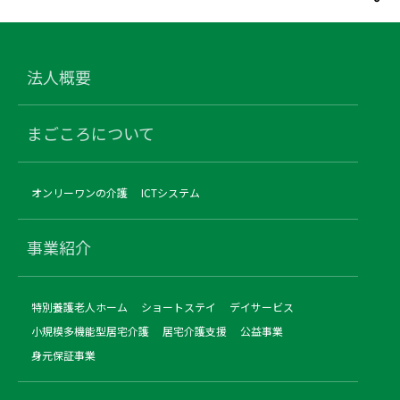
法人概要
まごころについて
オンリーワンの介護
ICTシステム
事業紹介
特別養護老人ホーム
ショートステイ
デイサービス
小規模多機能型居宅介護
居宅介護支援
公益事業
身元保証事業