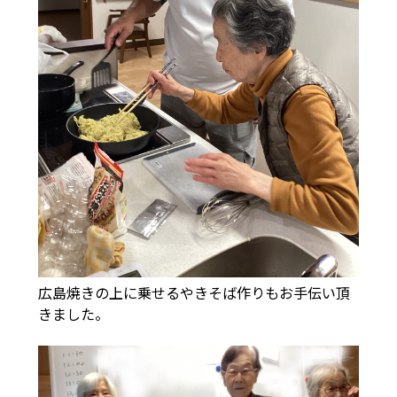
広島焼きの上に乗せるやきそば作りもお手伝い頂
きました。