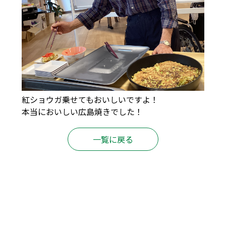
紅ショウガ乗せてもおいしいですよ！
本当においしい広島焼きでした！
一覧に戻る