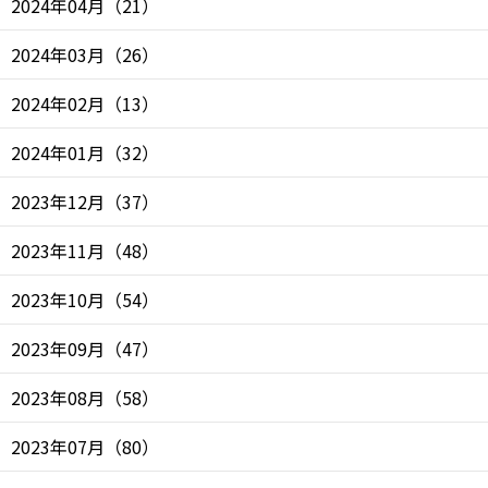
2024年04月
（
21
）
2024年03月
（
26
）
2024年02月
（
13
）
2024年01月
（
32
）
2023年12月
（
37
）
2023年11月
（
48
）
2023年10月
（
54
）
2023年09月
（
47
）
2023年08月
（
58
）
2023年07月
（
80
）