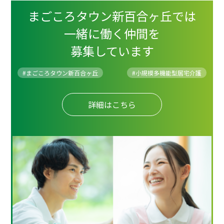
まごころタウン新百合ヶ丘では
一緒に働く仲間を
募集しています
#まごころタウン新百合ヶ丘
#
小規模多機能型居宅介護
詳細はこちら