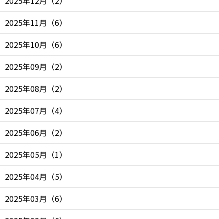
2025年12月
（
2
）
2025年11月
（
6
）
2025年10月
（
6
）
2025年09月
（
2
）
2025年08月
（
2
）
2025年07月
（
4
）
2025年06月
（
2
）
2025年05月
（
1
）
2025年04月
（
5
）
2025年03月
（
6
）