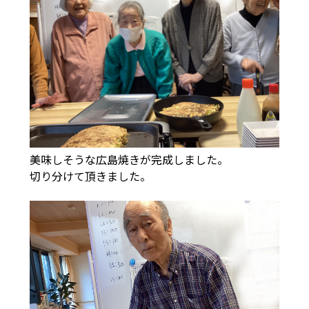
美味しそうな広島焼きが完成しました。
切り分けて頂きました。