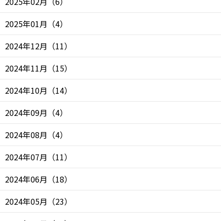
2025年02月
（
6
）
2025年01月
（
4
）
2024年12月
（
11
）
2024年11月
（
15
）
2024年10月
（
14
）
2024年09月
（
4
）
2024年08月
（
4
）
2024年07月
（
11
）
2024年06月
（
18
）
2024年05月
（
23
）