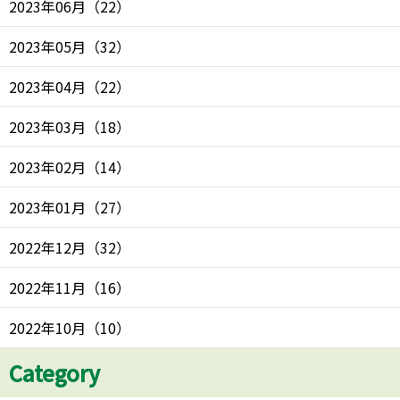
2023年06月
（
22
）
2023年05月
（
32
）
2023年04月
（
22
）
2023年03月
（
18
）
2023年02月
（
14
）
2023年01月
（
27
）
2022年12月
（
32
）
2022年11月
（
16
）
2022年10月
（
10
）
Category