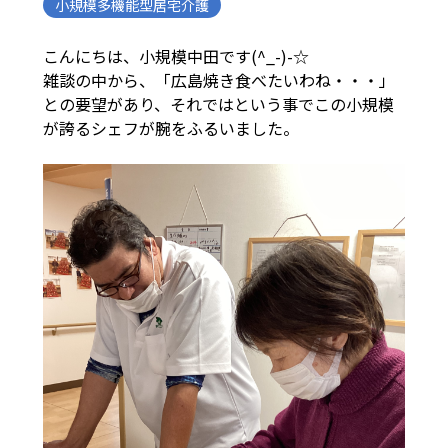
小規模多機能型居宅介護
こんにちは、小規模中田です(^_-)-☆
雑談の中から、「広島焼き食べたいわね・・・」
との要望があり、それではという事でこの小規模
が誇るシェフが腕をふるいました。