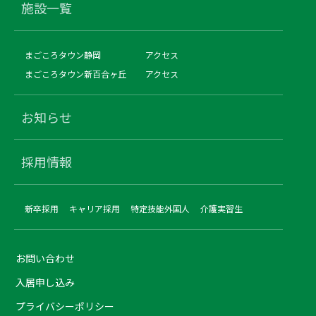
施設一覧
まごころタウン静岡
アクセス
まごころタウン新百合ヶ丘
アクセス
お知らせ
採用情報
新卒採用
キャリア採用
特定技能外国人
介護実習生
お問い合わせ
入居申し込み
プライバシーポリシー