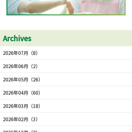
Archives
2026年07月
（
8
）
2026年06月
（
2
）
2026年05月
（
26
）
2026年04月
（
60
）
2026年03月
（
18
）
2026年02月
（
3
）