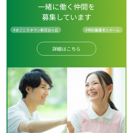
一緒に働く仲間を
募集しています
#まごころタウン新百合ヶ丘
#
特別養護老人ホーム
詳細はこちら