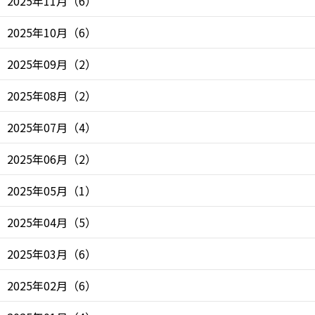
2025年11月
（
6
）
2025年10月
（
6
）
2025年09月
（
2
）
2025年08月
（
2
）
2025年07月
（
4
）
2025年06月
（
2
）
2025年05月
（
1
）
2025年04月
（
5
）
2025年03月
（
6
）
2025年02月
（
6
）