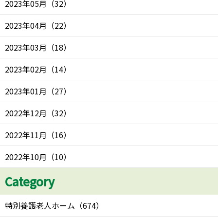
2023年05月
（
32
）
2023年04月
（
22
）
2023年03月
（
18
）
2023年02月
（
14
）
2023年01月
（
27
）
2022年12月
（
32
）
2022年11月
（
16
）
2022年10月
（
10
）
Category
特別養護老人ホーム
（
674
）