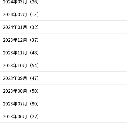
2024年03月
（
26
）
2024年02月
（
13
）
2024年01月
（
32
）
2023年12月
（
37
）
2023年11月
（
48
）
2023年10月
（
54
）
2023年09月
（
47
）
2023年08月
（
58
）
2023年07月
（
80
）
2023年06月
（
22
）