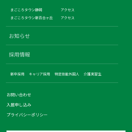
まごころタウン静岡
アクセス
まごころタウン新百合ヶ丘
アクセス
お知らせ
採用情報
新卒採用
キャリア採用
特定技能外国人
介護実習生
お問い合わせ
入居申し込み
プライバシーポリシー