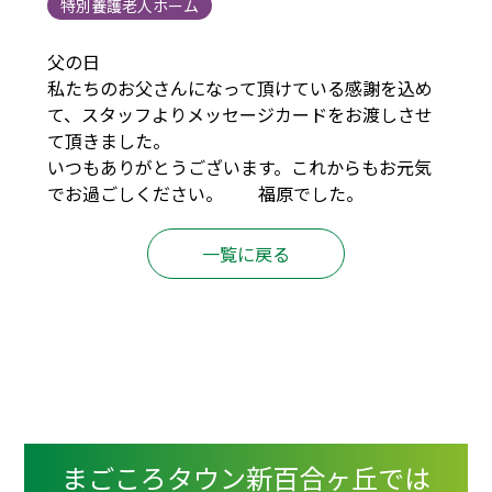
特別養護老人ホーム
父の日
私たちのお父さんになって頂けている感謝を込め
て、スタッフよりメッセージカードをお渡しさせ
て頂きました。
いつもありがとうございます。これからもお元気
でお過ごしください。 福原でした。
一覧に戻る
まごころタウン新百合ヶ丘では