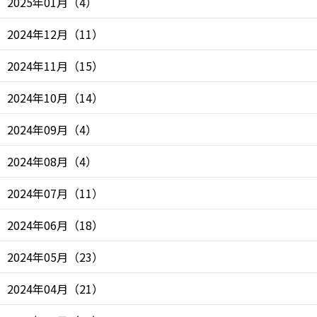
2025年01月
（
4
）
2024年12月
（
11
）
2024年11月
（
15
）
2024年10月
（
14
）
2024年09月
（
4
）
2024年08月
（
4
）
2024年07月
（
11
）
2024年06月
（
18
）
2024年05月
（
23
）
2024年04月
（
21
）