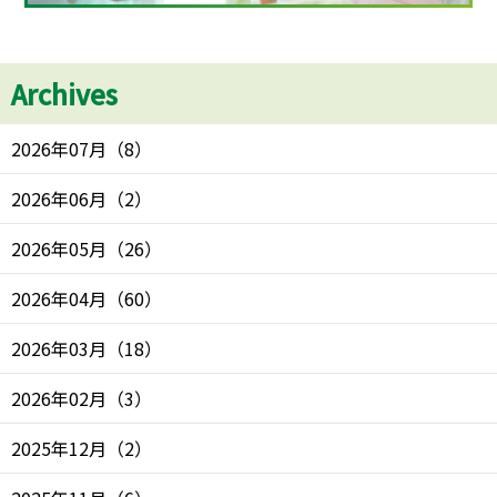
Archives
2026年07月
（
8
）
2026年06月
（
2
）
2026年05月
（
26
）
2026年04月
（
60
）
2026年03月
（
18
）
2026年02月
（
3
）
2025年12月
（
2
）