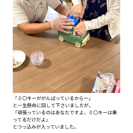
「ミ〇キーががんばっているからー」
と一生懸命に回して下さいましたが、
「頑張っているのはあなたですよ、ミ〇キーは乗
ってるだけだよ」
とつっ込みが入っていました。