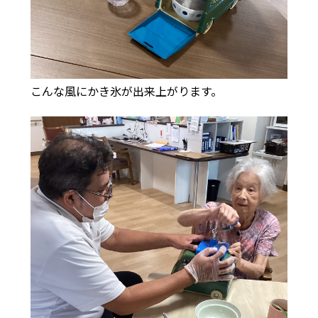
こんな風にかき氷が出来上がります。