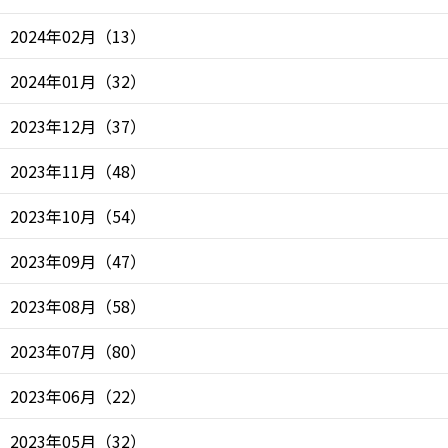
2024年02月
（
13
）
2024年01月
（
32
）
2023年12月
（
37
）
2023年11月
（
48
）
2023年10月
（
54
）
2023年09月
（
47
）
2023年08月
（
58
）
2023年07月
（
80
）
2023年06月
（
22
）
2023年05月
（
32
）