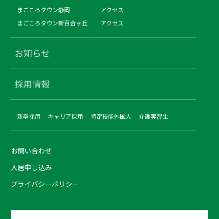
まごころタウン静岡
アクセス
まごころタウン新百合ヶ丘
アクセス
お知らせ
採用情報
新卒採用
キャリア採用
特定技能外国人
介護実習生
お問い合わせ
入居申し込み
プライバシーポリシー