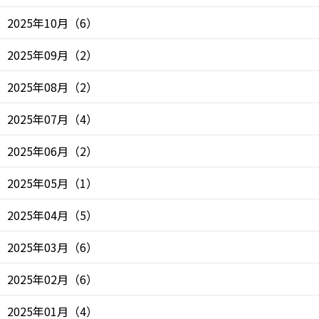
2025年10月
（
6
）
2025年09月
（
2
）
2025年08月
（
2
）
2025年07月
（
4
）
2025年06月
（
2
）
2025年05月
（
1
）
2025年04月
（
5
）
2025年03月
（
6
）
2025年02月
（
6
）
2025年01月
（
4
）