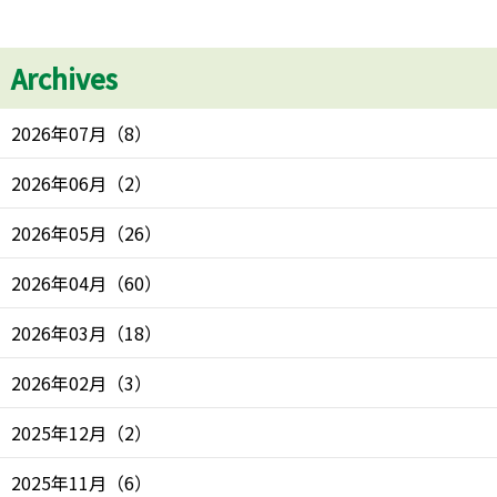
Archives
2026年07月
（
8
）
2026年06月
（
2
）
2026年05月
（
26
）
2026年04月
（
60
）
2026年03月
（
18
）
2026年02月
（
3
）
2025年12月
（
2
）
2025年11月
（
6
）