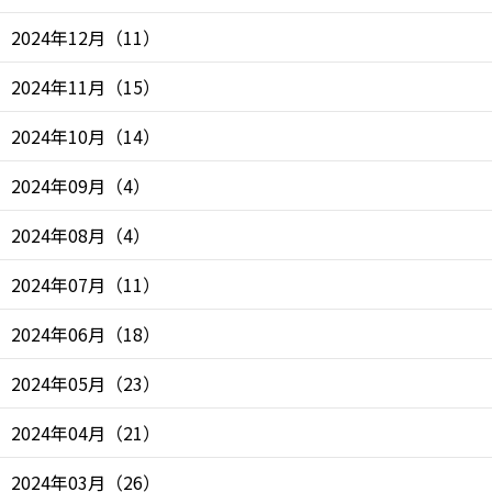
2024年12月
（
11
）
2024年11月
（
15
）
2024年10月
（
14
）
2024年09月
（
4
）
2024年08月
（
4
）
2024年07月
（
11
）
2024年06月
（
18
）
2024年05月
（
23
）
2024年04月
（
21
）
2024年03月
（
26
）