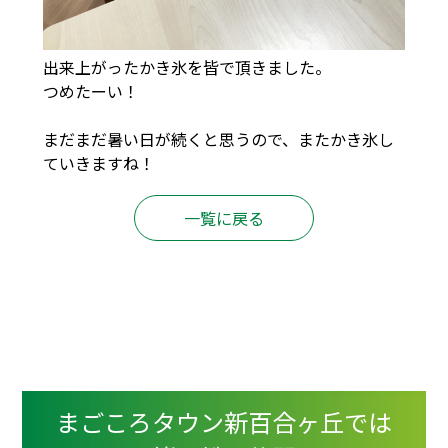
出来上がったかき氷を皆で頂きました。
つめたーい！
まだまだ暑い日が続くと思うので、またかき氷し
ていきますね！
一覧に戻る
まごころタウン新百合ヶ丘では