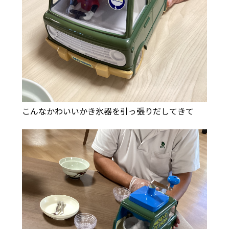
こんなかわいいかき氷器を引っ張りだしてきて