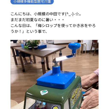
小規模多機能型居宅介護
こんにちは、小規模の中田です(^_-)-☆。
まだまだ初夏なのに暑い・・・
こんな日は、「梅シロップを使ってかき氷をやろ
うか！」という事で、