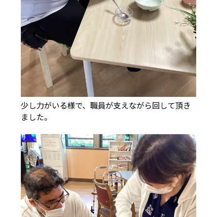
少し力がいる様で、職員が支えながら回して頂き
ました。