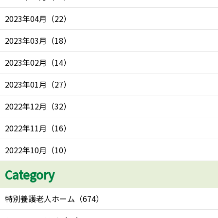
2023年04月
（
22
）
2023年03月
（
18
）
2023年02月
（
14
）
2023年01月
（
27
）
2022年12月
（
32
）
2022年11月
（
16
）
2022年10月
（
10
）
Category
特別養護老人ホーム
（
674
）