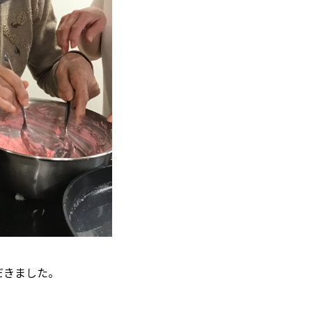
だきました。