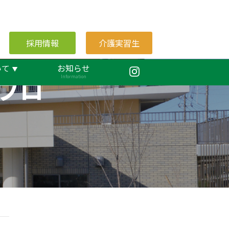
採用情報
介護実習生
いて
お知らせ
ブロ
Information