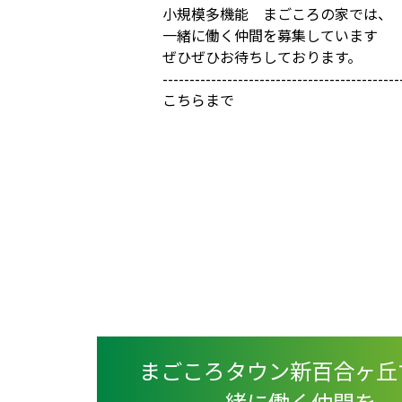
小規模多機能 まごころの家では、
一緒に働く仲間を募集しています
ぜひぜひお待ちしております。
--------------------------------------------
こちらまで
まごころタウン新百合ヶ丘
一緒に働く仲間を