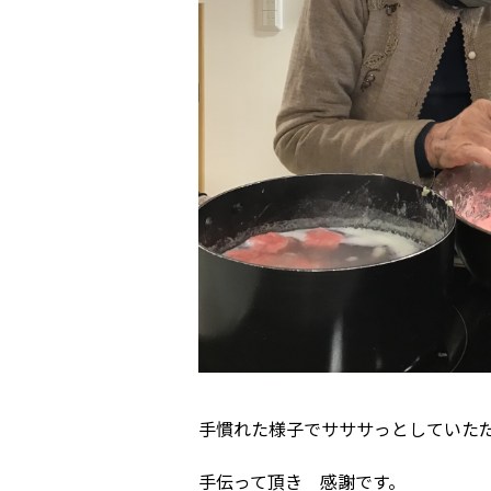
手慣れた様子でサササっとしていた
手伝って頂き 感謝です。