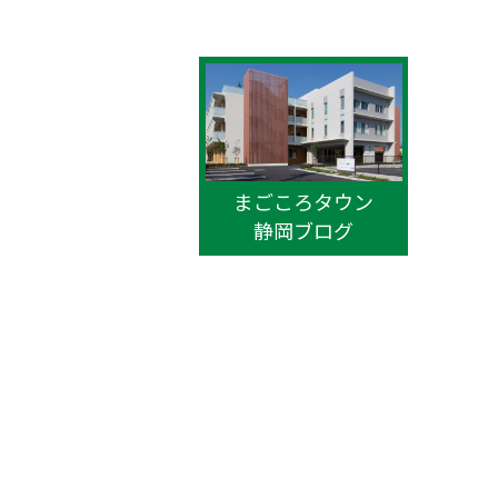
まごころタウン
静岡ブログ