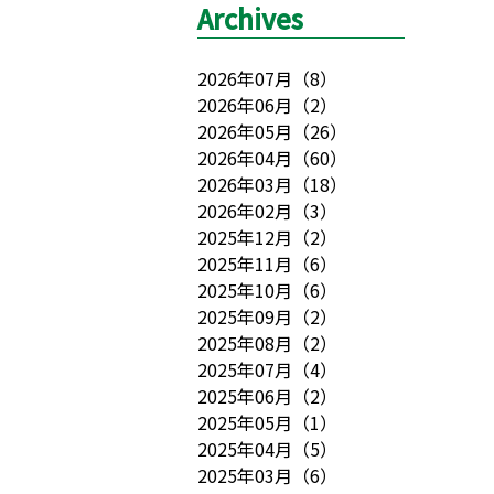
Archives
2026年07月
（
8
）
2026年06月
（
2
）
2026年05月
（
26
）
2026年04月
（
60
）
2026年03月
（
18
）
2026年02月
（
3
）
2025年12月
（
2
）
2025年11月
（
6
）
2025年10月
（
6
）
2025年09月
（
2
）
2025年08月
（
2
）
2025年07月
（
4
）
2025年06月
（
2
）
2025年05月
（
1
）
2025年04月
（
5
）
2025年03月
（
6
）