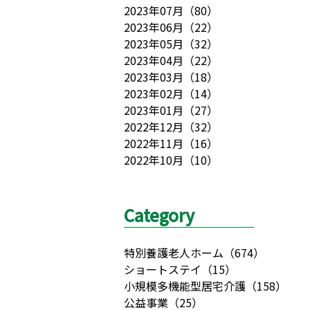
2023年07月
（
80
）
2023年06月
（
22
）
2023年05月
（
32
）
2023年04月
（
22
）
2023年03月
（
18
）
2023年02月
（
14
）
2023年01月
（
27
）
2022年12月
（
32
）
2022年11月
（
16
）
2022年10月
（
10
）
Category
特別養護老人ホーム
（
674
）
ショートステイ
（
15
）
小規模多機能型居宅介護
（
158
）
公益事業
（
25
）