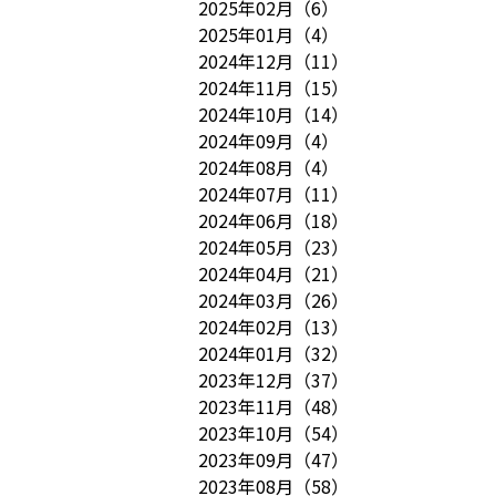
2025年02月
（
6
）
2025年01月
（
4
）
2024年12月
（
11
）
2024年11月
（
15
）
2024年10月
（
14
）
2024年09月
（
4
）
2024年08月
（
4
）
2024年07月
（
11
）
2024年06月
（
18
）
2024年05月
（
23
）
2024年04月
（
21
）
2024年03月
（
26
）
2024年02月
（
13
）
2024年01月
（
32
）
2023年12月
（
37
）
2023年11月
（
48
）
2023年10月
（
54
）
2023年09月
（
47
）
2023年08月
（
58
）