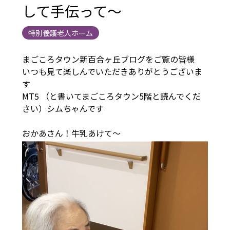
して手伝って～
特別養護老人ホーム
まごころタウン新百合ヶ丘ブログをご覧の皆様
いつも見て楽しんでいただきありがとうございま
す
MT5 （と書いてまごころタウン5階と読んでくだ
さい）シムちゃんです
おかあさん！牛乳あけて～