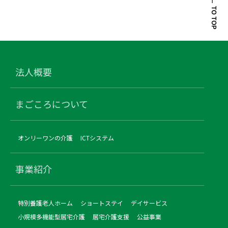
法人概要
まごころについて
オンリーワンの介護
ICTシステム
事業紹介
特別養護老人ホーム
ショートステイ
デイサービス
小規模多機能型居宅介護
居宅介護支援
公益事業