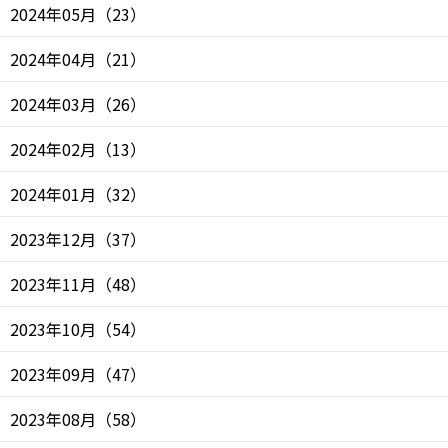
2024年05月
（
23
）
2024年04月
（
21
）
2024年03月
（
26
）
2024年02月
（
13
）
2024年01月
（
32
）
2023年12月
（
37
）
2023年11月
（
48
）
2023年10月
（
54
）
2023年09月
（
47
）
2023年08月
（
58
）