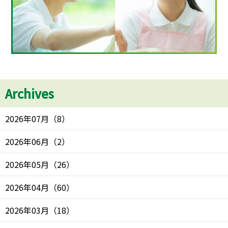
Archives
2026年07月
（
8
）
2026年06月
（
2
）
2026年05月
（
26
）
2026年04月
（
60
）
2026年03月
（
18
）