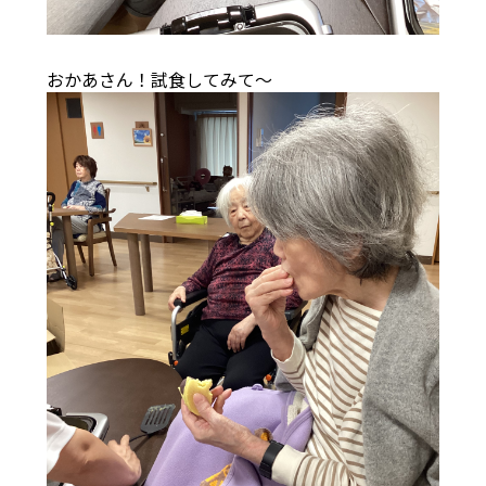
おかあさん！試食してみて～