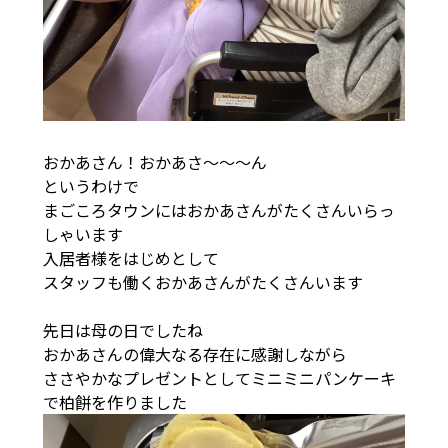
おかあさん！おかあさ～～～ん
というわけで
まごころタウンにはおかあさんがたくさんいらっ
しゃいます
入居者様をはじめとして
スタッフも働くおかあさんがたくさんいます
先日は母の日でしたね
おかあさんの偉大なる存在に感謝しながら
ささやかなプレゼントとしてミニミニパンケーキ
で柏餅を作りました