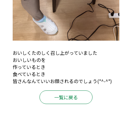
おいしくたのしく召し上がっていました
おいしいものを
作っているとき
食べているとき
皆さんなんていいお顔されるのでしょう(*^-^*)
一覧に戻る