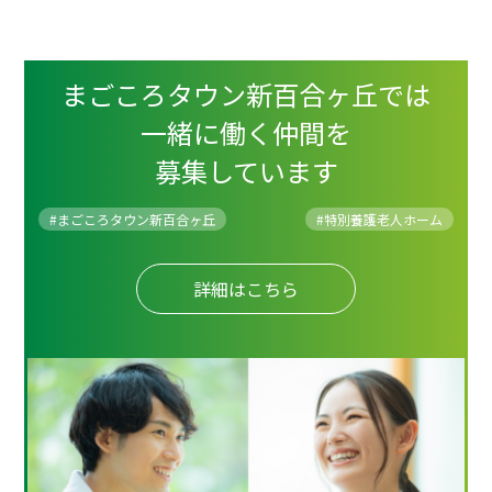
まごころタウン新百合ヶ丘では
一緒に働く仲間を
募集しています
#まごころタウン新百合ヶ丘
#
特別養護老人ホーム
詳細はこちら