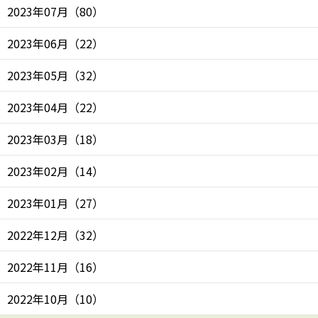
2023年07月
（
80
）
2023年06月
（
22
）
2023年05月
（
32
）
2023年04月
（
22
）
2023年03月
（
18
）
2023年02月
（
14
）
2023年01月
（
27
）
2022年12月
（
32
）
2022年11月
（
16
）
2022年10月
（
10
）