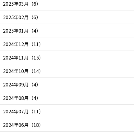
2025年03月
（
6
）
2025年02月
（
6
）
2025年01月
（
4
）
2024年12月
（
11
）
2024年11月
（
15
）
2024年10月
（
14
）
2024年09月
（
4
）
2024年08月
（
4
）
2024年07月
（
11
）
2024年06月
（
18
）