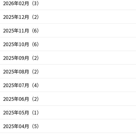
2026年02月
（
3
）
2025年12月
（
2
）
2025年11月
（
6
）
2025年10月
（
6
）
2025年09月
（
2
）
2025年08月
（
2
）
2025年07月
（
4
）
2025年06月
（
2
）
2025年05月
（
1
）
2025年04月
（
5
）