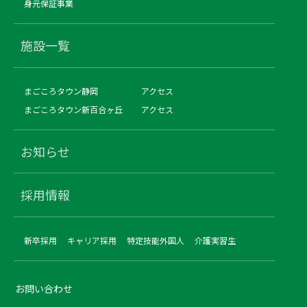
身元保証事業
施設一覧
まごころタウン静岡
アクセス
まごころタウン新百合ヶ丘
アクセス
お知らせ
採用情報
新卒採用
キャリア採用
特定技能外国人
介護実習生
お問い合わせ