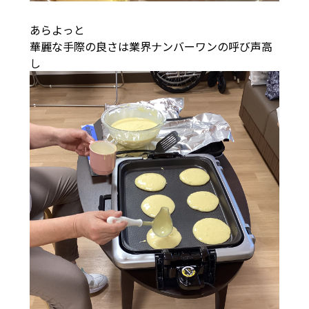
あらよっと
華麗な手際の良さは業界ナンバーワンの呼び声高
し