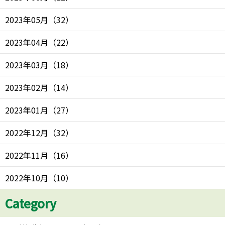
2023年05月
（
32
）
2023年04月
（
22
）
2023年03月
（
18
）
2023年02月
（
14
）
2023年01月
（
27
）
2022年12月
（
32
）
2022年11月
（
16
）
2022年10月
（
10
）
Category