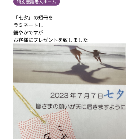
特別養護老人ホーム
「七夕」の短冊を
ラミネートし
細やかですが
お客様にプレゼントを致しました