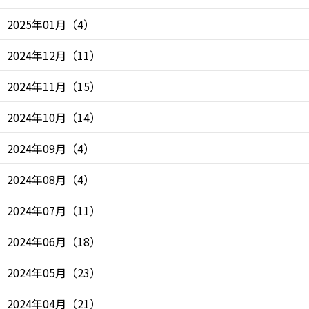
2025年01月
（
4
）
2024年12月
（
11
）
2024年11月
（
15
）
2024年10月
（
14
）
2024年09月
（
4
）
2024年08月
（
4
）
2024年07月
（
11
）
2024年06月
（
18
）
2024年05月
（
23
）
2024年04月
（
21
）