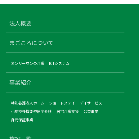
法人概要
まごころについて
オンリーワンの介護
ICTシステム
事業紹介
特別養護老人ホーム
ショートステイ
デイサービス
小規模多機能型居宅介護
居宅介護支援
公益事業
身元保証事業
施設一覧