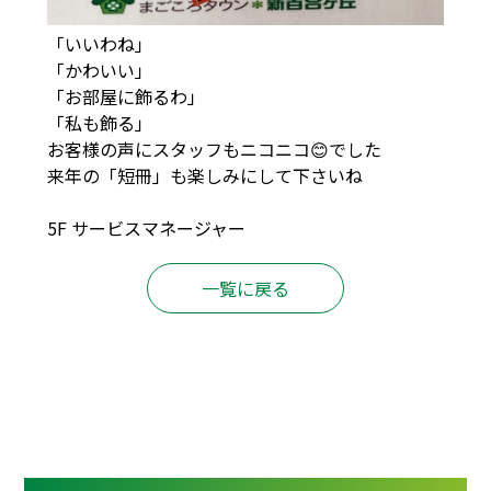
「いいわね」
「かわいい」
「お部屋に飾るわ」
「私も飾る」
お客様の声にスタッフもニコニコ😊でした
来年の「短冊」も楽しみにして下さいね
5F サービスマネージャー
一覧に戻る