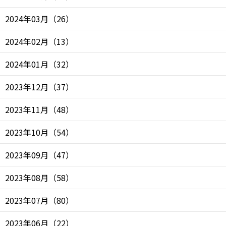
2024年03月
（
26
）
2024年02月
（
13
）
2024年01月
（
32
）
2023年12月
（
37
）
2023年11月
（
48
）
2023年10月
（
54
）
2023年09月
（
47
）
2023年08月
（
58
）
2023年07月
（
80
）
2023年06月
（
22
）