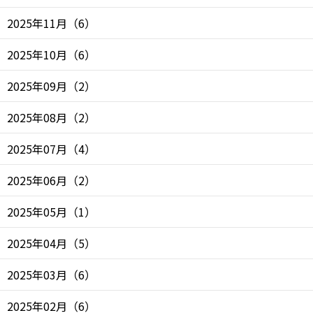
2025年11月
（
6
）
2025年10月
（
6
）
2025年09月
（
2
）
2025年08月
（
2
）
2025年07月
（
4
）
2025年06月
（
2
）
2025年05月
（
1
）
2025年04月
（
5
）
2025年03月
（
6
）
2025年02月
（
6
）