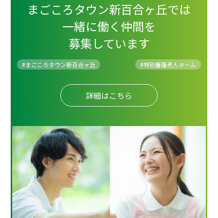
まごころタウン新百合ヶ丘では
一緒に働く仲間を
募集しています
#まごころタウン新百合ヶ丘
#
特別養護老人ホーム
詳細はこちら