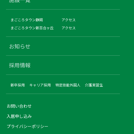
まごころタウン静岡
アクセス
まごころタウン新百合ヶ丘
アクセス
お知らせ
採用情報
新卒採用
キャリア採用
特定技能外国人
介護実習生
お問い合わせ
入居申し込み
プライバシーポリシー