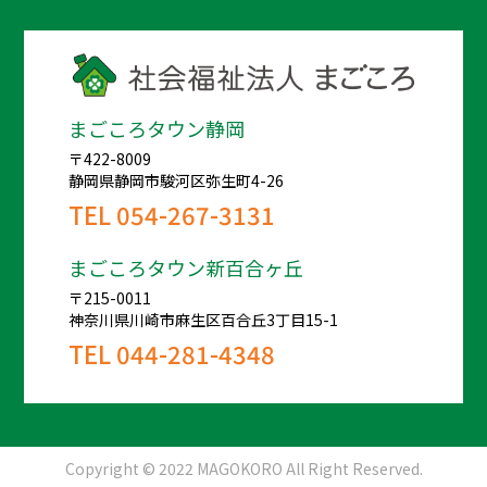
まごころタウン静岡
〒422-8009
静岡県静岡市駿河区弥生町4-26
TEL
054-267-3131
まごころタウン新百合ヶ丘
〒215-0011
神奈川県川崎市麻生区百合丘3丁目15-1
TEL
044-281-4348
Copyright © 2022 MAGOKORO All Right Reserved.