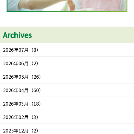
Archives
2026年07月
（
8
）
2026年06月
（
2
）
2026年05月
（
26
）
2026年04月
（
60
）
2026年03月
（
18
）
2026年02月
（
3
）
2025年12月
（
2
）