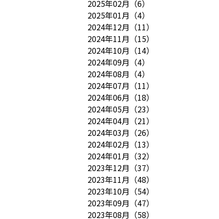
2025年02月
（
6
）
2025年01月
（
4
）
2024年12月
（
11
）
2024年11月
（
15
）
2024年10月
（
14
）
2024年09月
（
4
）
2024年08月
（
4
）
2024年07月
（
11
）
2024年06月
（
18
）
2024年05月
（
23
）
2024年04月
（
21
）
2024年03月
（
26
）
2024年02月
（
13
）
2024年01月
（
32
）
2023年12月
（
37
）
2023年11月
（
48
）
2023年10月
（
54
）
2023年09月
（
47
）
2023年08月
（
58
）