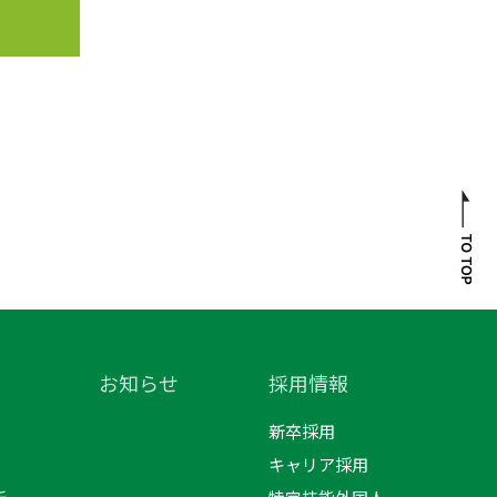
お知らせ
採用情報
新卒採用
キャリア採用