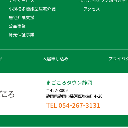
デイサービス
まごころタウン新百合ヶ
小規模多機能型居宅介護
アクセス
居宅介護支援
公益事業
身元保証事業
せ
入居申し込み
プライバ
まごころタウン静岡
〒422-8009
静岡県静岡市駿河区弥生町4-26
TEL 054-267-3131