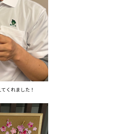
えてくれました！