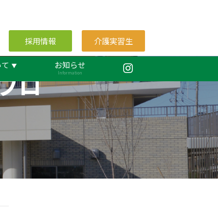
採用情報
介護実習生
いて
お知らせ
ブロ
Information