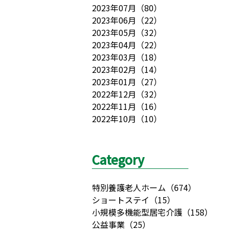
2023年07月
（
80
）
2023年06月
（
22
）
2023年05月
（
32
）
2023年04月
（
22
）
2023年03月
（
18
）
2023年02月
（
14
）
2023年01月
（
27
）
2022年12月
（
32
）
2022年11月
（
16
）
2022年10月
（
10
）
Category
特別養護老人ホーム
（
674
）
ショートステイ
（
15
）
小規模多機能型居宅介護
（
158
）
公益事業
（
25
）