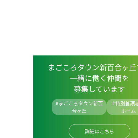
まごころタウン新百合ヶ丘
一緒に働く仲間を
募集しています
#まごころタウン新百
#
特別養護
合ヶ丘
ホーム
詳細はこちら