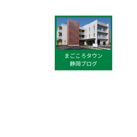
まごころタウン
静岡ブログ