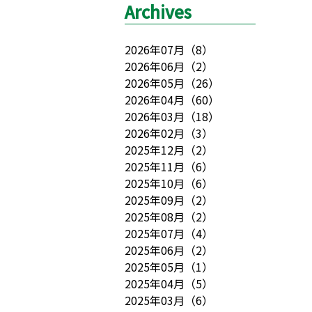
Archives
2026年07月
（
8
）
2026年06月
（
2
）
2026年05月
（
26
）
2026年04月
（
60
）
2026年03月
（
18
）
2026年02月
（
3
）
2025年12月
（
2
）
2025年11月
（
6
）
2025年10月
（
6
）
2025年09月
（
2
）
2025年08月
（
2
）
2025年07月
（
4
）
2025年06月
（
2
）
2025年05月
（
1
）
2025年04月
（
5
）
2025年03月
（
6
）