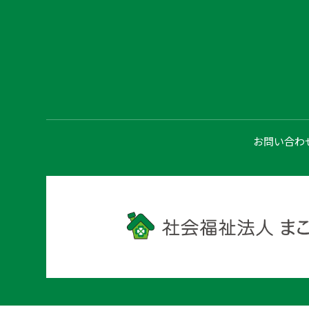
お問い合わ