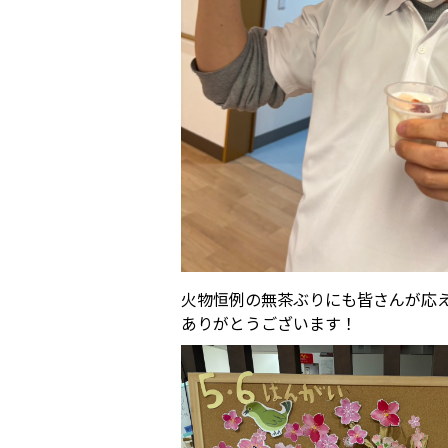
火物恒例の無茶ぶりにも皆さんが応
ありがとうございます！