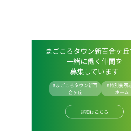
まごころタウン新百合ヶ丘
一緒に働く仲間を
募集しています
#まごころタウン新百
#
特別養護
合ヶ丘
ホーム
詳細はこちら