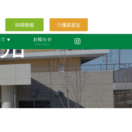
採用情報
介護実習生
いて
お知らせ
ブロ
Information