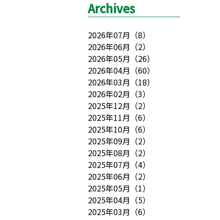
Archives
2026年07月
（
8
）
2026年06月
（
2
）
2026年05月
（
26
）
2026年04月
（
60
）
2026年03月
（
18
）
2026年02月
（
3
）
2025年12月
（
2
）
2025年11月
（
6
）
2025年10月
（
6
）
2025年09月
（
2
）
2025年08月
（
2
）
2025年07月
（
4
）
2025年06月
（
2
）
2025年05月
（
1
）
2025年04月
（
5
）
2025年03月
（
6
）