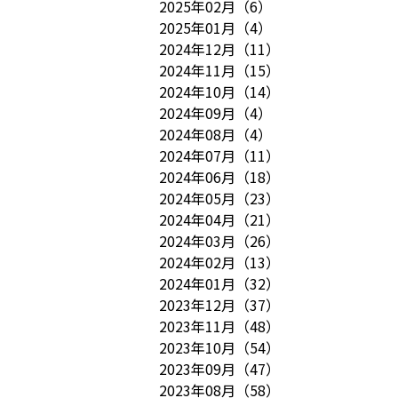
2025年02月
（
6
）
2025年01月
（
4
）
2024年12月
（
11
）
2024年11月
（
15
）
2024年10月
（
14
）
2024年09月
（
4
）
2024年08月
（
4
）
2024年07月
（
11
）
2024年06月
（
18
）
2024年05月
（
23
）
2024年04月
（
21
）
2024年03月
（
26
）
2024年02月
（
13
）
2024年01月
（
32
）
2023年12月
（
37
）
2023年11月
（
48
）
2023年10月
（
54
）
2023年09月
（
47
）
2023年08月
（
58
）