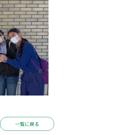
一覧に戻る