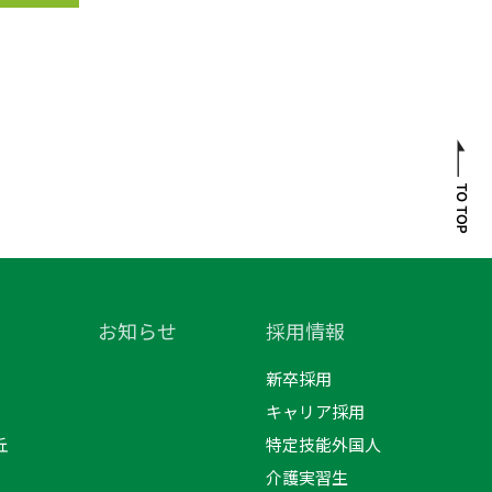
お知らせ
採用情報
新卒採用
キャリア採用
丘
特定技能外国人
介護実習生