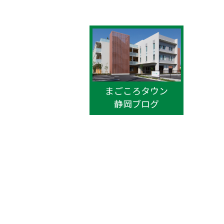
まごころタウン
静岡ブログ