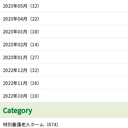
2023年05月
（
32
）
2023年04月
（
22
）
2023年03月
（
18
）
2023年02月
（
14
）
2023年01月
（
27
）
2022年12月
（
32
）
2022年11月
（
16
）
2022年10月
（
10
）
Category
特別養護老人ホーム
（
674
）