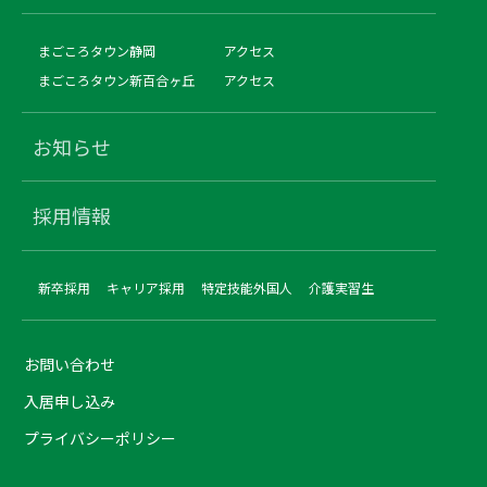
まごころタウン静岡
アクセス
まごころタウン新百合ヶ丘
アクセス
お知らせ
採用情報
新卒採用
キャリア採用
特定技能外国人
介護実習生
お問い合わせ
入居申し込み
プライバシーポリシー