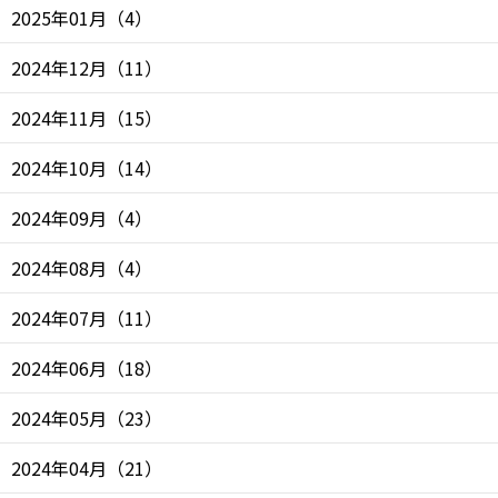
2025年01月
（
4
）
2024年12月
（
11
）
2024年11月
（
15
）
2024年10月
（
14
）
2024年09月
（
4
）
2024年08月
（
4
）
2024年07月
（
11
）
2024年06月
（
18
）
2024年05月
（
23
）
2024年04月
（
21
）