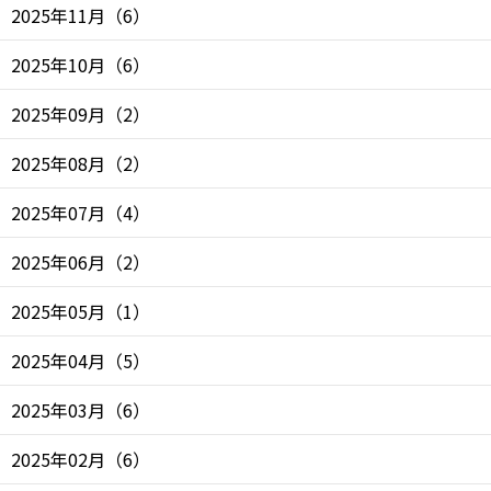
2025年11月
（
6
）
2025年10月
（
6
）
2025年09月
（
2
）
2025年08月
（
2
）
2025年07月
（
4
）
2025年06月
（
2
）
2025年05月
（
1
）
2025年04月
（
5
）
2025年03月
（
6
）
2025年02月
（
6
）