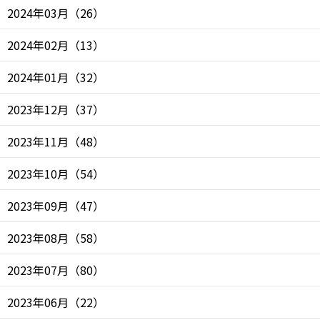
2024年03月
（
26
）
2024年02月
（
13
）
2024年01月
（
32
）
2023年12月
（
37
）
2023年11月
（
48
）
2023年10月
（
54
）
2023年09月
（
47
）
2023年08月
（
58
）
2023年07月
（
80
）
2023年06月
（
22
）