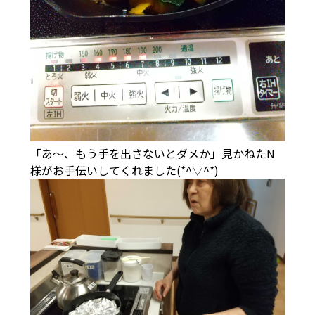
「あ～、もう手を出さないとダメか」見かねたN
様がお手伝いしてくれました(*^▽^*)