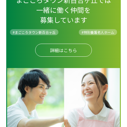
一緒に働く仲間を
募集しています
#まごころタウン新百合ヶ丘
#
特別養護老人ホーム
詳細はこちら