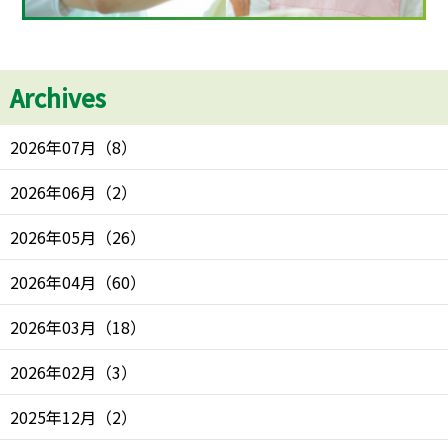
Archives
2026年07月
（
8
）
2026年06月
（
2
）
2026年05月
（
26
）
2026年04月
（
60
）
2026年03月
（
18
）
2026年02月
（
3
）
2025年12月
（
2
）