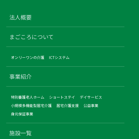
法人概要
まごころについて
オンリーワンの介護
ICTシステム
事業紹介
特別養護老人ホーム
ショートステイ
デイサービス
小規模多機能型居宅介護
居宅介護支援
公益事業
身元保証事業
施設一覧