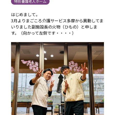
特別養護老人ホーム
はじめまして。
3月よりまごころ介護サービス多摩から異動してま
いりました副施設長の火物（ひもの）と申しま
す。（向かって左側です・・・・）