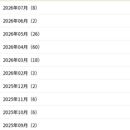
2026年07月
（
8
）
2026年06月
（
2
）
2026年05月
（
26
）
2026年04月
（
60
）
2026年03月
（
18
）
2026年02月
（
3
）
2025年12月
（
2
）
2025年11月
（
6
）
2025年10月
（
6
）
2025年09月
（
2
）