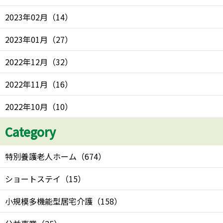
2023年02月
（
14
）
2023年01月
（
27
）
2022年12月
（
32
）
2022年11月
（
16
）
2022年10月
（
10
）
Category
特別養護老人ホーム
（
674
）
ショートステイ
（
15
）
小規模多機能型居宅介護
（
158
）