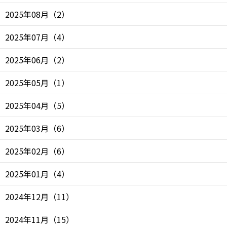
2025年08月
（
2
）
2025年07月
（
4
）
2025年06月
（
2
）
2025年05月
（
1
）
2025年04月
（
5
）
2025年03月
（
6
）
2025年02月
（
6
）
2025年01月
（
4
）
2024年12月
（
11
）
2024年11月
（
15
）