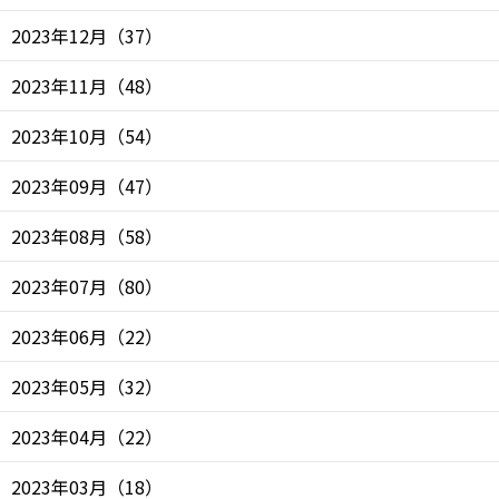
2023年12月
（
37
）
2023年11月
（
48
）
2023年10月
（
54
）
2023年09月
（
47
）
2023年08月
（
58
）
2023年07月
（
80
）
2023年06月
（
22
）
2023年05月
（
32
）
2023年04月
（
22
）
2023年03月
（
18
）