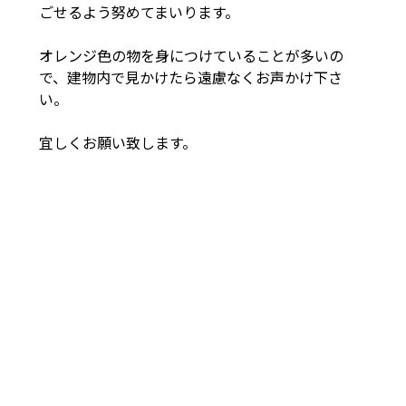
ごせるよう努めてまいります。
オレンジ色の物を身につけていることが多いの
で、建物内で見かけたら遠慮なくお声かけ下さ
い。
宜しくお願い致します。