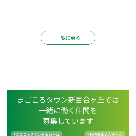
一覧に戻る
まごころタウン新百合ヶ丘では
一緒に働く仲間を
募集しています
#まごころタウン新百合ヶ丘
#
特別養護老人ホーム