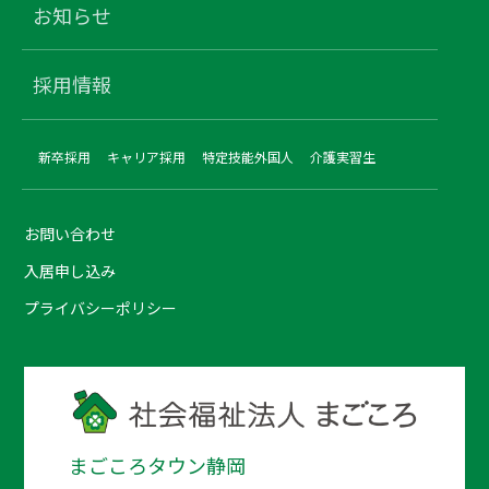
お知らせ
採用情報
新卒採用
キャリア採用
特定技能外国人
介護実習生
お問い合わせ
入居申し込み
プライバシーポリシー
まごころタウン静岡