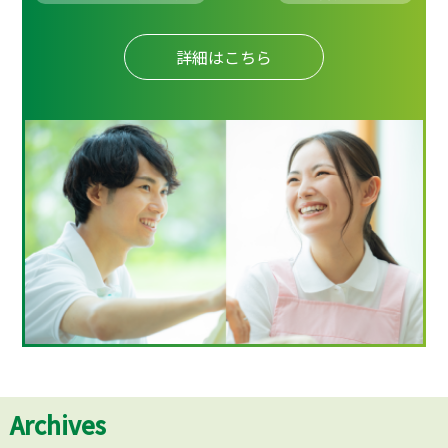
詳細はこちら
Archives