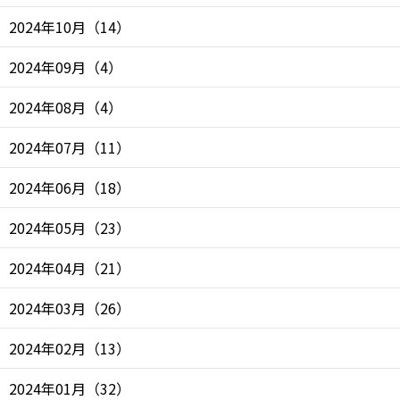
2024年10月
（
14
）
2024年09月
（
4
）
2024年08月
（
4
）
2024年07月
（
11
）
2024年06月
（
18
）
2024年05月
（
23
）
2024年04月
（
21
）
2024年03月
（
26
）
2024年02月
（
13
）
2024年01月
（
32
）