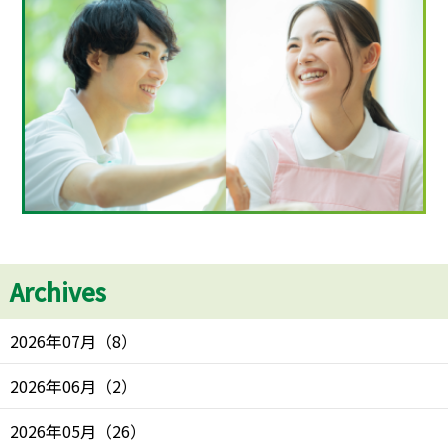
Archives
2026年07月
（
8
）
2026年06月
（
2
）
2026年05月
（
26
）