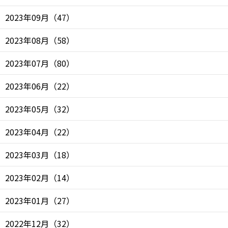
2023年09月
（
47
）
2023年08月
（
58
）
2023年07月
（
80
）
2023年06月
（
22
）
2023年05月
（
32
）
2023年04月
（
22
）
2023年03月
（
18
）
2023年02月
（
14
）
2023年01月
（
27
）
2022年12月
（
32
）