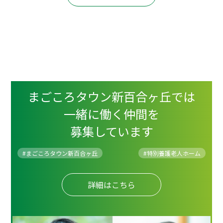
まごころタウン新百合ヶ丘では
一緒に働く仲間を
募集しています
#まごころタウン新百合ヶ丘
#
特別養護老人ホーム
詳細はこちら