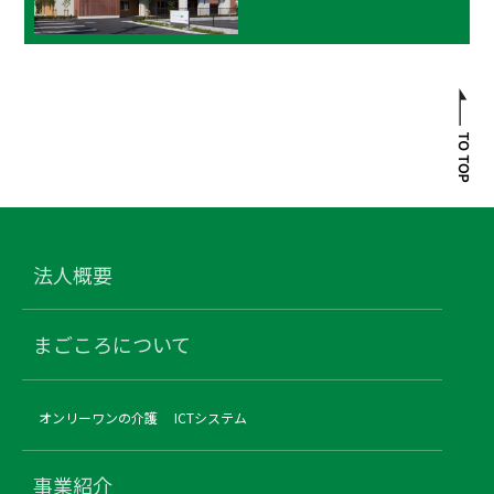
法人概要
まごころについて
オンリーワンの介護
ICTシステム
事業紹介