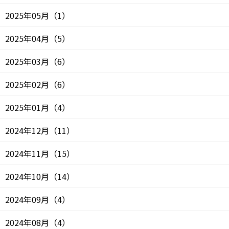
2025年05月
（
1
）
2025年04月
（
5
）
2025年03月
（
6
）
2025年02月
（
6
）
2025年01月
（
4
）
2024年12月
（
11
）
2024年11月
（
15
）
2024年10月
（
14
）
2024年09月
（
4
）
2024年08月
（
4
）