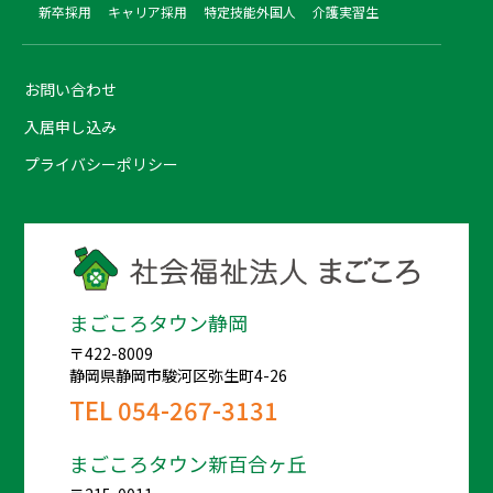
新卒採用
キャリア採用
特定技能外国人
介護実習生
お問い合わせ
入居申し込み
プライバシーポリシー
まごころタウン静岡
〒422-8009
静岡県静岡市駿河区弥生町4-26
TEL
054-267-3131
まごころタウン新百合ヶ丘