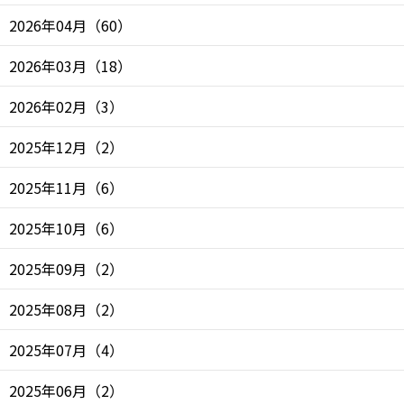
2026年04月
（
60
）
2026年03月
（
18
）
2026年02月
（
3
）
2025年12月
（
2
）
2025年11月
（
6
）
2025年10月
（
6
）
2025年09月
（
2
）
2025年08月
（
2
）
2025年07月
（
4
）
2025年06月
（
2
）