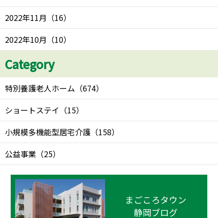
2022年11月
（
16
）
2022年10月
（
10
）
Category
特別養護老人ホーム
（
674
）
ショートステイ
（
15
）
小規模多機能型居宅介護
（
158
）
公益事業
（
25
）
まごころタウン
静岡ブログ