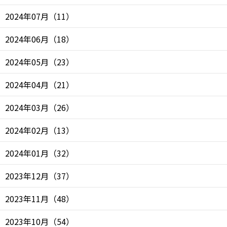
2024年07月
（
11
）
2024年06月
（
18
）
2024年05月
（
23
）
2024年04月
（
21
）
2024年03月
（
26
）
2024年02月
（
13
）
2024年01月
（
32
）
2023年12月
（
37
）
2023年11月
（
48
）
2023年10月
（
54
）