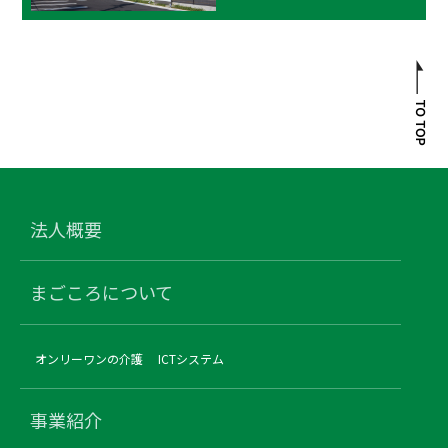
法人概要
まごころについて
オンリーワンの介護
ICTシステム
事業紹介