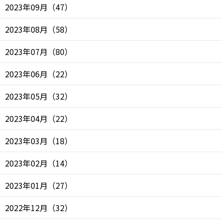
2023年09月
（
47
）
2023年08月
（
58
）
2023年07月
（
80
）
2023年06月
（
22
）
2023年05月
（
32
）
2023年04月
（
22
）
2023年03月
（
18
）
2023年02月
（
14
）
2023年01月
（
27
）
2022年12月
（
32
）