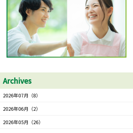
Archives
2026年07月
（
8
）
2026年06月
（
2
）
2026年05月
（
26
）