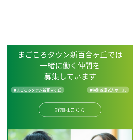
まごころタウン新百合ヶ丘では
一緒に働く仲間を
募集しています
#まごころタウン新百合ヶ丘
#
特別養護老人ホーム
詳細はこちら