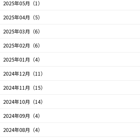
2025年05月
（
1
）
2025年04月
（
5
）
2025年03月
（
6
）
2025年02月
（
6
）
2025年01月
（
4
）
2024年12月
（
11
）
2024年11月
（
15
）
2024年10月
（
14
）
2024年09月
（
4
）
2024年08月
（
4
）