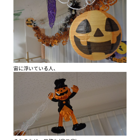
宙に浮いている人、