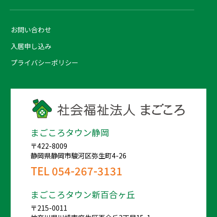
お問い合わせ
入居申し込み
プライバシーポリシー
まごころタウン静岡
〒422-8009
静岡県静岡市駿河区弥生町4-26
TEL
054-267-3131
まごころタウン新百合ヶ丘
〒215-0011