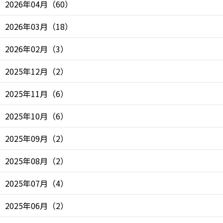
2026年04月
（
60
）
2026年03月
（
18
）
2026年02月
（
3
）
2025年12月
（
2
）
2025年11月
（
6
）
2025年10月
（
6
）
2025年09月
（
2
）
2025年08月
（
2
）
2025年07月
（
4
）
2025年06月
（
2
）