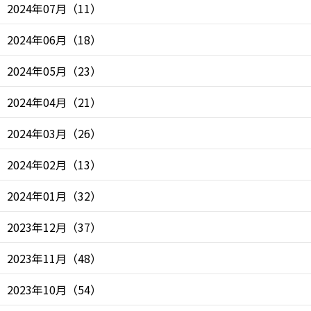
2024年07月
（
11
）
2024年06月
（
18
）
2024年05月
（
23
）
2024年04月
（
21
）
2024年03月
（
26
）
2024年02月
（
13
）
2024年01月
（
32
）
2023年12月
（
37
）
2023年11月
（
48
）
2023年10月
（
54
）