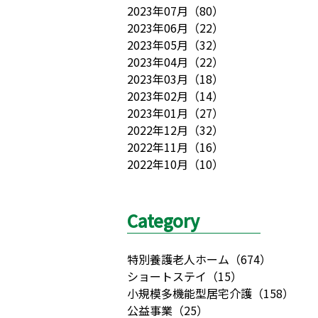
2023年07月
（
80
）
2023年06月
（
22
）
2023年05月
（
32
）
2023年04月
（
22
）
2023年03月
（
18
）
2023年02月
（
14
）
2023年01月
（
27
）
2022年12月
（
32
）
2022年11月
（
16
）
2022年10月
（
10
）
Category
特別養護老人ホーム
（
674
）
ショートステイ
（
15
）
小規模多機能型居宅介護
（
158
）
公益事業
（
25
）