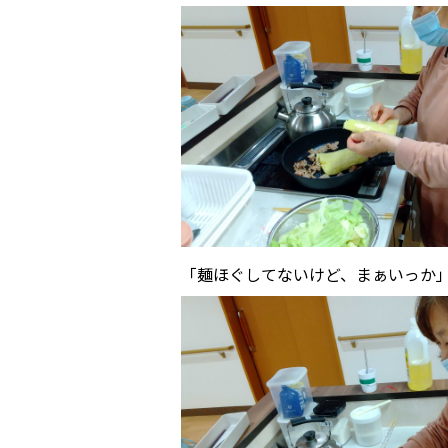
「麺ほぐしてないけど、まぁいっか