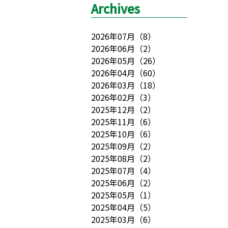
Archives
2026年07月
（
8
）
2026年06月
（
2
）
2026年05月
（
26
）
2026年04月
（
60
）
2026年03月
（
18
）
2026年02月
（
3
）
2025年12月
（
2
）
2025年11月
（
6
）
2025年10月
（
6
）
2025年09月
（
2
）
2025年08月
（
2
）
2025年07月
（
4
）
2025年06月
（
2
）
2025年05月
（
1
）
2025年04月
（
5
）
2025年03月
（
6
）