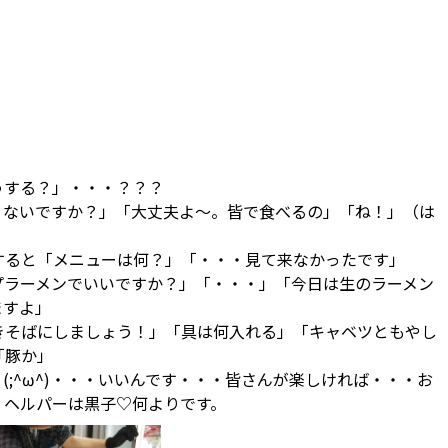
うする？」・・・？？？
くないですか？」「大丈夫よ～。皆で食べるの」「ね！」（は
すると「メニューは何？」「・・・見て来なかったです」
プラーメンでいいですか？」「・・・」「今日は生のラーメン
ますよ」
きそばにしましょう！」「具は何入れる」「キャベツともやし
「豚か」
(;^ω^)・・・いいんです・・・皆さんが楽しければ・・・お
・ヘルパーは黒子♡何よりです。