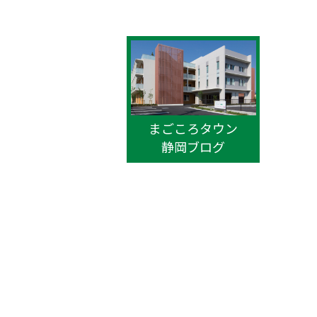
まごころタウン
静岡ブログ