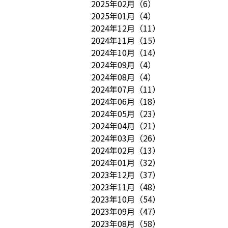
2025年02月
（
6
）
2025年01月
（
4
）
2024年12月
（
11
）
2024年11月
（
15
）
2024年10月
（
14
）
2024年09月
（
4
）
2024年08月
（
4
）
2024年07月
（
11
）
2024年06月
（
18
）
2024年05月
（
23
）
2024年04月
（
21
）
2024年03月
（
26
）
2024年02月
（
13
）
2024年01月
（
32
）
2023年12月
（
37
）
2023年11月
（
48
）
2023年10月
（
54
）
2023年09月
（
47
）
2023年08月
（
58
）