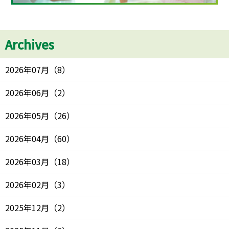
Archives
2026年07月
（
8
）
2026年06月
（
2
）
2026年05月
（
26
）
2026年04月
（
60
）
2026年03月
（
18
）
2026年02月
（
3
）
2025年12月
（
2
）