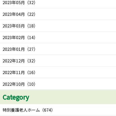
2023年05月
（
32
）
2023年04月
（
22
）
2023年03月
（
18
）
2023年02月
（
14
）
2023年01月
（
27
）
2022年12月
（
32
）
2022年11月
（
16
）
2022年10月
（
10
）
Category
特別養護老人ホーム
（
674
）