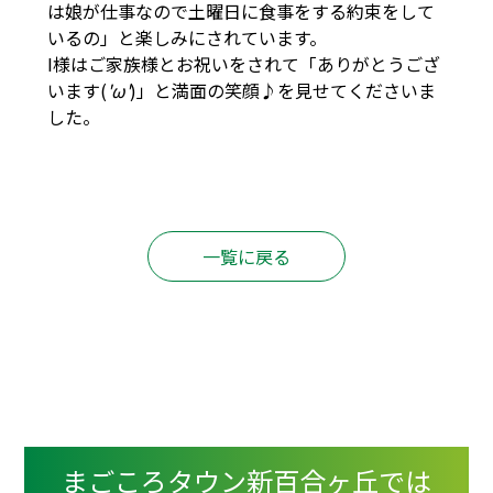
は娘が仕事なので土曜日に食事をする約束をして
いるの」と楽しみにされています。
I様はご家族様とお祝いをされて「ありがとうござ
います(
'ω'
)」と満面の笑顔♪を見せてくださいま
した。
一覧に戻る
まごころタウン新百合ヶ丘では