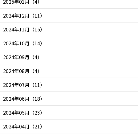
2025年01月
（
4
）
2024年12月
（
11
）
2024年11月
（
15
）
2024年10月
（
14
）
2024年09月
（
4
）
2024年08月
（
4
）
2024年07月
（
11
）
2024年06月
（
18
）
2024年05月
（
23
）
2024年04月
（
21
）