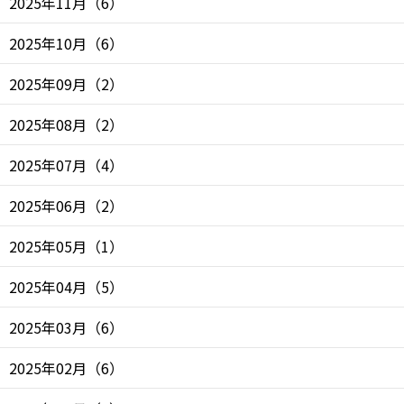
2025年11月
（
6
）
2025年10月
（
6
）
2025年09月
（
2
）
2025年08月
（
2
）
2025年07月
（
4
）
2025年06月
（
2
）
2025年05月
（
1
）
2025年04月
（
5
）
2025年03月
（
6
）
2025年02月
（
6
）