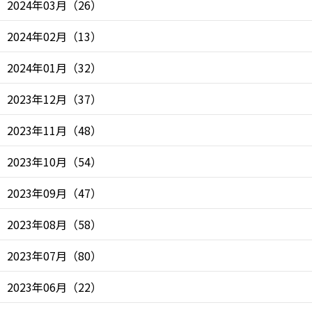
2024年03月
（
26
）
2024年02月
（
13
）
2024年01月
（
32
）
2023年12月
（
37
）
2023年11月
（
48
）
2023年10月
（
54
）
2023年09月
（
47
）
2023年08月
（
58
）
2023年07月
（
80
）
2023年06月
（
22
）