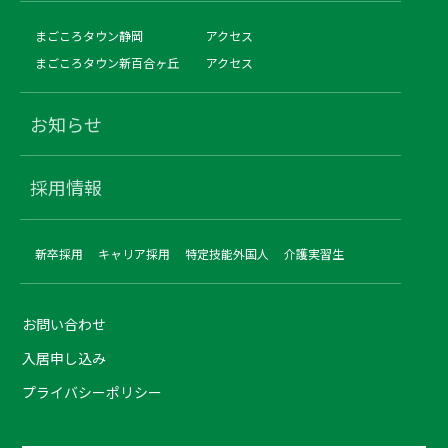
まごころタウン静岡
アクセス
まごころタウン新百合ヶ丘
アクセス
お知らせ
採用情報
新卒採用
キャリア採用
特定技能外国人
介護実習生
お問い合わせ
入居申し込み
プライバシーポリシー