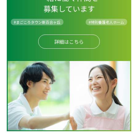
募集しています
#まごころタウン新百合ヶ丘
#
特別養護老人ホーム
詳細はこちら