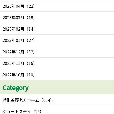
2023年04月
（
22
）
2023年03月
（
18
）
2023年02月
（
14
）
2023年01月
（
27
）
2022年12月
（
32
）
2022年11月
（
16
）
2022年10月
（
10
）
Category
特別養護老人ホーム
（
674
）
ショートステイ
（
15
）