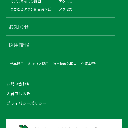
まごころタウン静岡
アクセス
まごころタウン新百合ヶ丘
アクセス
お知らせ
採用情報
新卒採用
キャリア採用
特定技能外国人
介護実習生
お問い合わせ
入居申し込み
プライバシーポリシー