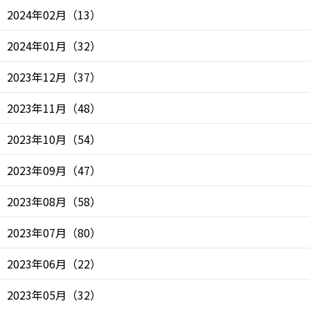
2024年02月
（
13
）
2024年01月
（
32
）
2023年12月
（
37
）
2023年11月
（
48
）
2023年10月
（
54
）
2023年09月
（
47
）
2023年08月
（
58
）
2023年07月
（
80
）
2023年06月
（
22
）
2023年05月
（
32
）