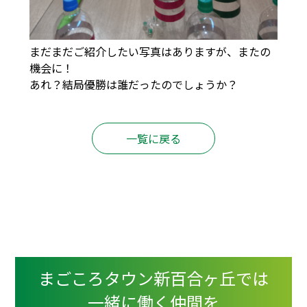
まだまだご紹介したい写真はありますが、またの
機会に！
あれ？結局優勝は誰だったのでしょうか？
一覧に戻る
まごころタウン新百合ヶ丘では
一緒に働く仲間を