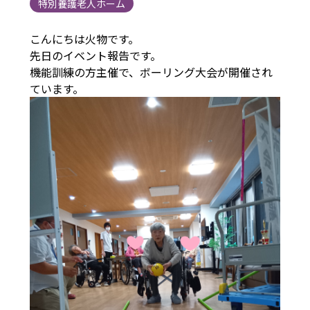
特別養護老人ホーム
こんにちは火物です。
先日のイベント報告です。
機能訓練の方主催で、ボーリング大会が開催され
ています。