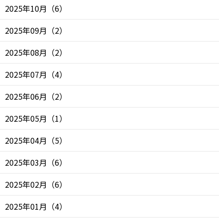
2025年10月
（
6
）
2025年09月
（
2
）
2025年08月
（
2
）
2025年07月
（
4
）
2025年06月
（
2
）
2025年05月
（
1
）
2025年04月
（
5
）
2025年03月
（
6
）
2025年02月
（
6
）
2025年01月
（
4
）