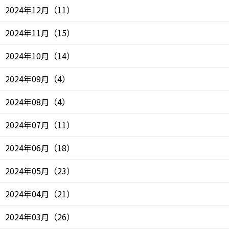
2024年12月
（
11
）
2024年11月
（
15
）
2024年10月
（
14
）
2024年09月
（
4
）
2024年08月
（
4
）
2024年07月
（
11
）
2024年06月
（
18
）
2024年05月
（
23
）
2024年04月
（
21
）
2024年03月
（
26
）