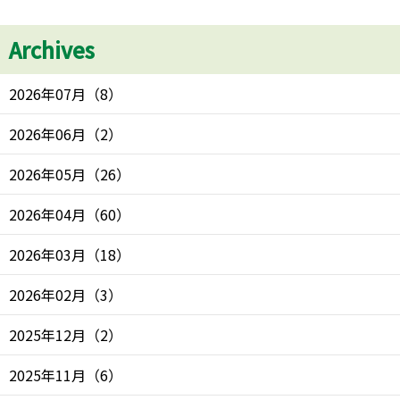
Archives
2026年07月
（
8
）
2026年06月
（
2
）
2026年05月
（
26
）
2026年04月
（
60
）
2026年03月
（
18
）
2026年02月
（
3
）
2025年12月
（
2
）
2025年11月
（
6
）