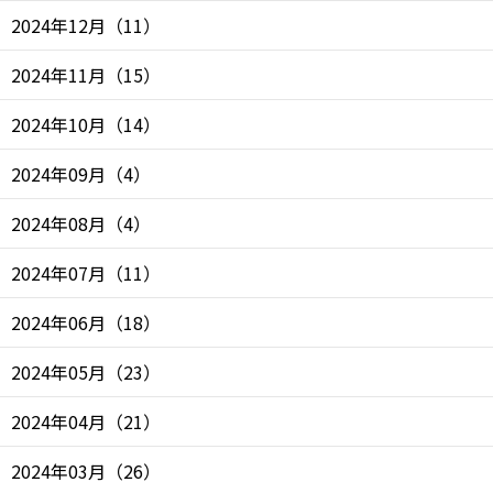
2024年12月
（
11
）
2024年11月
（
15
）
2024年10月
（
14
）
2024年09月
（
4
）
2024年08月
（
4
）
2024年07月
（
11
）
2024年06月
（
18
）
2024年05月
（
23
）
2024年04月
（
21
）
2024年03月
（
26
）