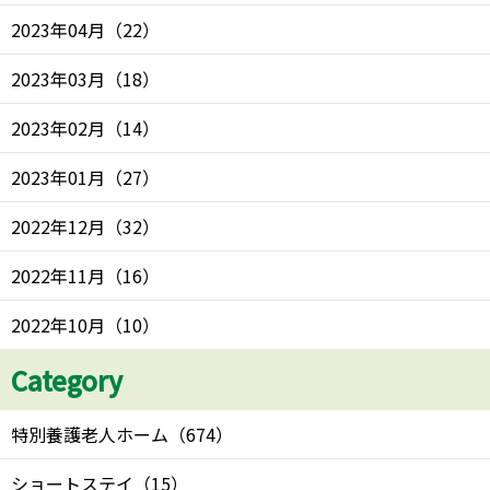
2023年04月
（
22
）
2023年03月
（
18
）
2023年02月
（
14
）
2023年01月
（
27
）
2022年12月
（
32
）
2022年11月
（
16
）
2022年10月
（
10
）
Category
特別養護老人ホーム
（
674
）
ショートステイ
（
15
）