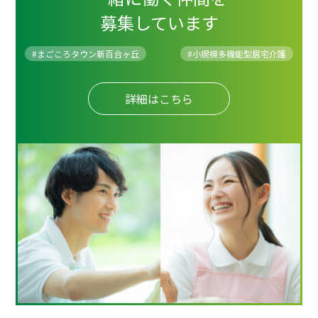
募集しています
#まごころタウン新百合ヶ丘
#
小規模多機能型居宅介護
詳細はこちら