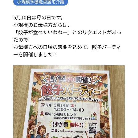
小規模多機能型居宅介護
5月10日は母の日です。
小規模のお母様方からは、
「餃子が食べたいわねー」とのリクエストがあっ
たので、
お母様方への日頃の感謝を込めて、餃子パーティ
ーを開催しました！