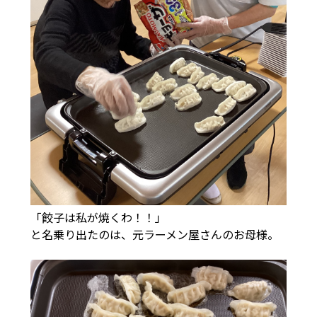
「餃子は私が焼くわ！！」
と名乗り出たのは、元ラーメン屋さんのお母様。