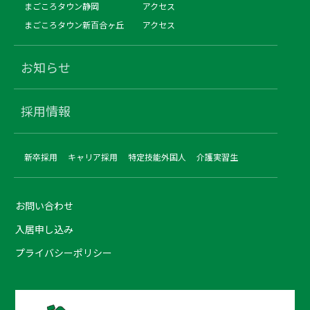
まごころタウン静岡
アクセス
まごころタウン新百合ヶ丘
アクセス
お知らせ
採用情報
新卒採用
キャリア採用
特定技能外国人
介護実習生
お問い合わせ
入居申し込み
プライバシーポリシー