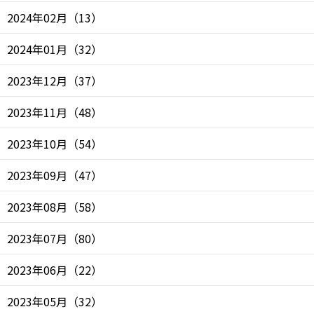
2024年02月
（
13
）
2024年01月
（
32
）
2023年12月
（
37
）
2023年11月
（
48
）
2023年10月
（
54
）
2023年09月
（
47
）
2023年08月
（
58
）
2023年07月
（
80
）
2023年06月
（
22
）
2023年05月
（
32
）