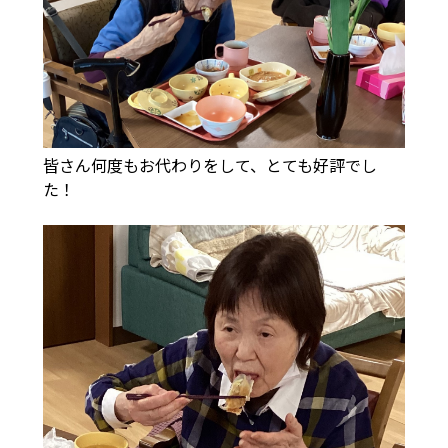
皆さん何度もお代わりをして、とても好評でし
た！