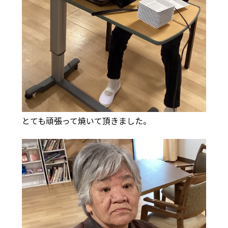
とても頑張って焼いて頂きました。