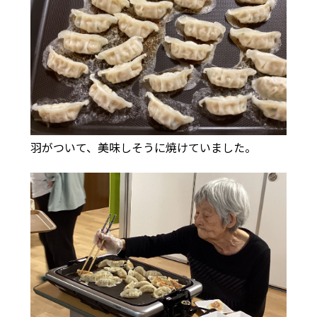
羽がついて、美味しそうに焼けていました。