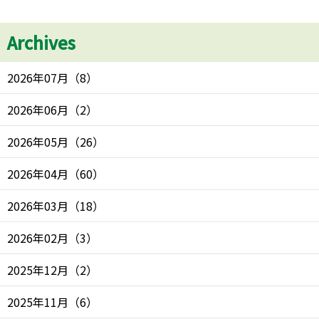
Archives
2026年07月
（
8
）
2026年06月
（
2
）
2026年05月
（
26
）
2026年04月
（
60
）
2026年03月
（
18
）
2026年02月
（
3
）
2025年12月
（
2
）
2025年11月
（
6
）