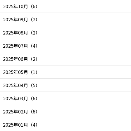
2025年10月
（
6
）
2025年09月
（
2
）
2025年08月
（
2
）
2025年07月
（
4
）
2025年06月
（
2
）
2025年05月
（
1
）
2025年04月
（
5
）
2025年03月
（
6
）
2025年02月
（
6
）
2025年01月
（
4
）