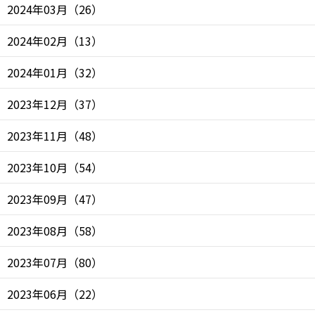
2024年03月
（
26
）
2024年02月
（
13
）
2024年01月
（
32
）
2023年12月
（
37
）
2023年11月
（
48
）
2023年10月
（
54
）
2023年09月
（
47
）
2023年08月
（
58
）
2023年07月
（
80
）
2023年06月
（
22
）