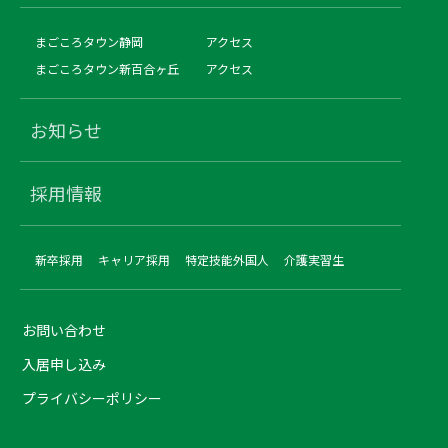
まごころタウン静岡
アクセス
まごころタウン新百合ヶ丘
アクセス
お知らせ
採用情報
新卒採用
キャリア採用
特定技能外国人
介護実習生
お問い合わせ
入居申し込み
プライバシーポリシー