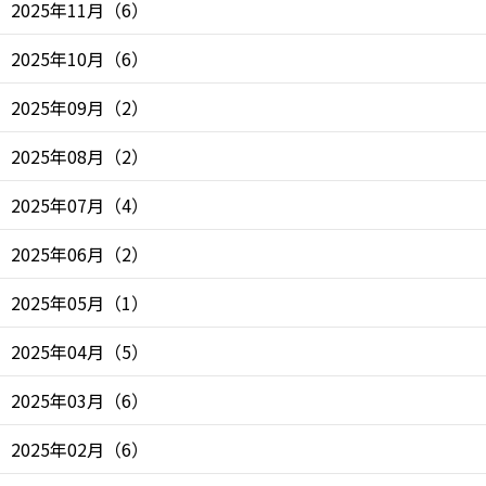
2025年11月
（
6
）
2025年10月
（
6
）
2025年09月
（
2
）
2025年08月
（
2
）
2025年07月
（
4
）
2025年06月
（
2
）
2025年05月
（
1
）
2025年04月
（
5
）
2025年03月
（
6
）
2025年02月
（
6
）