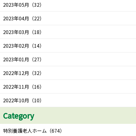
2023年05月
（
32
）
2023年04月
（
22
）
2023年03月
（
18
）
2023年02月
（
14
）
2023年01月
（
27
）
2022年12月
（
32
）
2022年11月
（
16
）
2022年10月
（
10
）
Category
特別養護老人ホーム
（
674
）