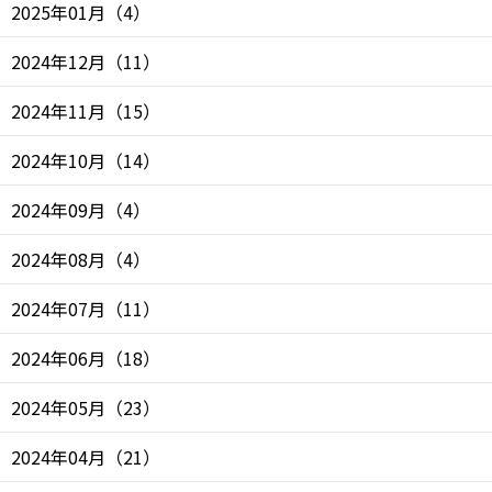
2025年01月
（
4
）
2024年12月
（
11
）
2024年11月
（
15
）
2024年10月
（
14
）
2024年09月
（
4
）
2024年08月
（
4
）
2024年07月
（
11
）
2024年06月
（
18
）
2024年05月
（
23
）
2024年04月
（
21
）