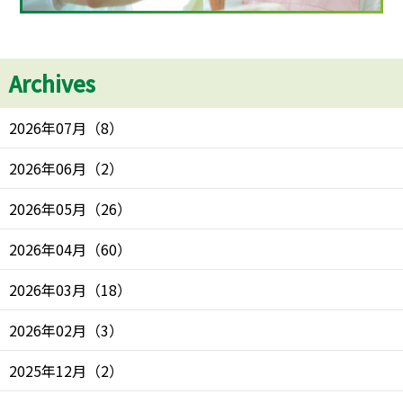
Archives
2026年07月
（
8
）
2026年06月
（
2
）
2026年05月
（
26
）
2026年04月
（
60
）
2026年03月
（
18
）
2026年02月
（
3
）
2025年12月
（
2
）