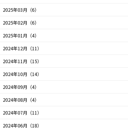
2025年03月
（
6
）
2025年02月
（
6
）
2025年01月
（
4
）
2024年12月
（
11
）
2024年11月
（
15
）
2024年10月
（
14
）
2024年09月
（
4
）
2024年08月
（
4
）
2024年07月
（
11
）
2024年06月
（
18
）