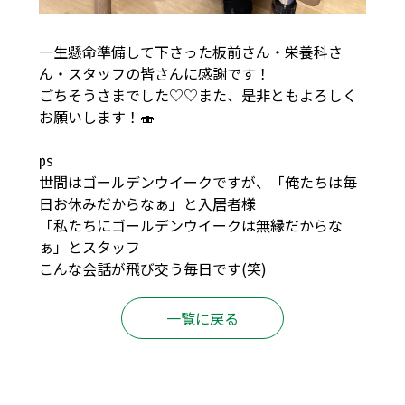
一生懸命準備して下さった板前さん・栄養科さ
ん・スタッフの皆さんに感謝です！
ごちそうさまでした♡♡また、是非ともよろしく
お願いします！🍣
㎰
世間はゴールデンウイークですが、「俺たちは毎
日お休みだからなぁ」と入居者様
「私たちにゴールデンウイークは無縁だからな
ぁ」とスタッフ
こんな会話が飛び交う毎日です(笑)
一覧に戻る