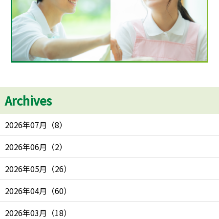
Archives
2026年07月
（
8
）
2026年06月
（
2
）
2026年05月
（
26
）
2026年04月
（
60
）
2026年03月
（
18
）