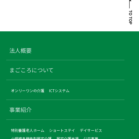
法人概要
まごころについて
オンリーワンの介護
ICTシステム
事業紹介
特別養護老人ホーム
ショートステイ
デイサービス
小規模多機能型居宅介護
居宅介護支援
公益事業