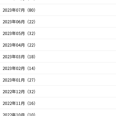
2023年07月
（
80
）
2023年06月
（
22
）
2023年05月
（
32
）
2023年04月
（
22
）
2023年03月
（
18
）
2023年02月
（
14
）
2023年01月
（
27
）
2022年12月
（
32
）
2022年11月
（
16
）
2022年10月
（
10
）