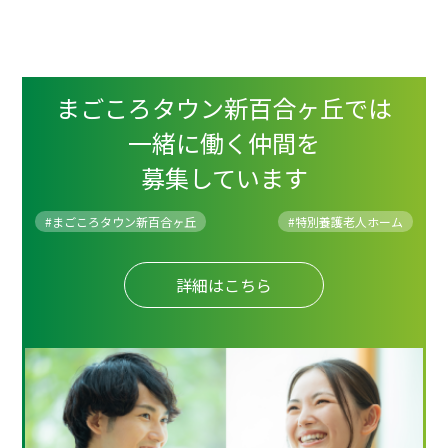
まごころタウン新百合ヶ丘では
一緒に働く仲間を
募集しています
#まごころタウン新百合ヶ丘
#
特別養護老人ホーム
詳細はこちら