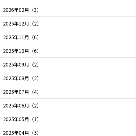
2026年02月
（
3
）
2025年12月
（
2
）
2025年11月
（
6
）
2025年10月
（
6
）
2025年09月
（
2
）
2025年08月
（
2
）
2025年07月
（
4
）
2025年06月
（
2
）
2025年05月
（
1
）
2025年04月
（
5
）