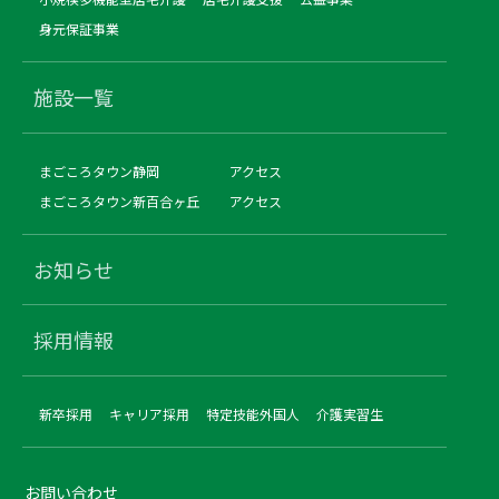
身元保証事業
施設一覧
まごころタウン静岡
アクセス
まごころタウン新百合ヶ丘
アクセス
お知らせ
採用情報
新卒採用
キャリア採用
特定技能外国人
介護実習生
お問い合わせ