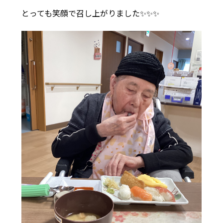
とっても笑顔で召し上がりました✨✨✨