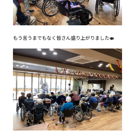
もう言うまでもなく皆さん盛り上がりました🍣