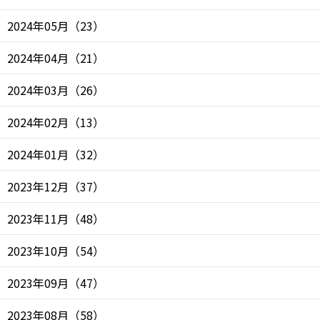
2024年05月
（
23
）
2024年04月
（
21
）
2024年03月
（
26
）
2024年02月
（
13
）
2024年01月
（
32
）
2023年12月
（
37
）
2023年11月
（
48
）
2023年10月
（
54
）
2023年09月
（
47
）
2023年08月
（
58
）