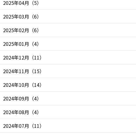
2025年04月
（
5
）
2025年03月
（
6
）
2025年02月
（
6
）
2025年01月
（
4
）
2024年12月
（
11
）
2024年11月
（
15
）
2024年10月
（
14
）
2024年09月
（
4
）
2024年08月
（
4
）
2024年07月
（
11
）