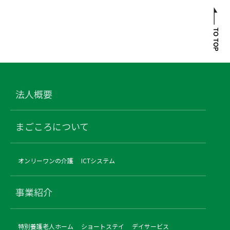
法人概要
まごころについて
オンリーワンの介護
ICTシステム
事業紹介
特別養護老人ホーム
ショートステイ
デイサービス