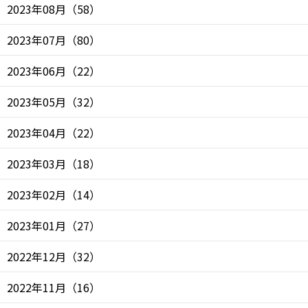
2023年08月
（
58
）
2023年07月
（
80
）
2023年06月
（
22
）
2023年05月
（
32
）
2023年04月
（
22
）
2023年03月
（
18
）
2023年02月
（
14
）
2023年01月
（
27
）
2022年12月
（
32
）
2022年11月
（
16
）