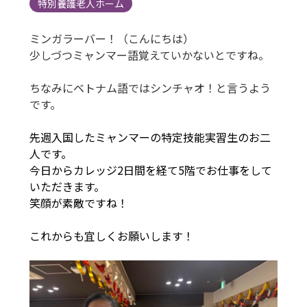
特別養護老人ホーム
ミンガラーバー！（こんにちは）
少しづつミャンマー語覚えていかないとですね。
ちなみにベトナム語ではシンチャオ！と言うよう
です。
先週入国したミャンマーの特定技能実習生のお二
人です。
今日からカレッジ2日間を経て5階でお仕事をして
いただきます。
笑顔が素敵ですね！
これからも宜しくお願いします！