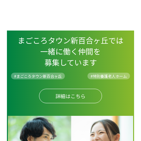
まごころタウン新百合ヶ丘では
一緒に働く仲間を
募集しています
#まごころタウン新百合ヶ丘
#
特別養護老人ホーム
詳細はこちら