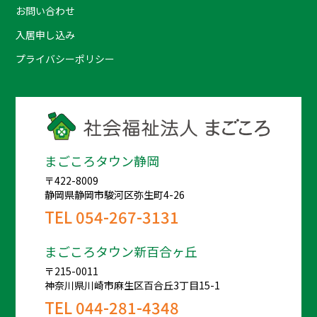
お問い合わせ
入居申し込み
プライバシーポリシー
まごころタウン静岡
〒422-8009
静岡県静岡市駿河区弥生町4-26
TEL
054-267-3131
まごころタウン新百合ヶ丘
〒215-0011
神奈川県川崎市麻生区百合丘3丁目15-1
TEL
044-281-4348