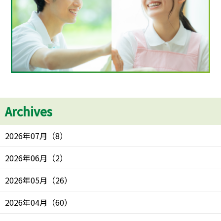
Archives
2026年07月
（
8
）
2026年06月
（
2
）
2026年05月
（
26
）
2026年04月
（
60
）