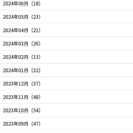
2024年06月
（
18
）
2024年05月
（
23
）
2024年04月
（
21
）
2024年03月
（
26
）
2024年02月
（
13
）
2024年01月
（
32
）
2023年12月
（
37
）
2023年11月
（
48
）
2023年10月
（
54
）
2023年09月
（
47
）