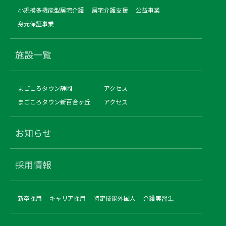
小規模多機能型居宅介護
居宅介護支援
公益事業
身元保証事業
施設一覧
まごころタウン静岡
アクセス
まごころタウン新百合ヶ丘
アクセス
お知らせ
採用情報
新卒採用
キャリア採用
特定技能外国人
介護実習生