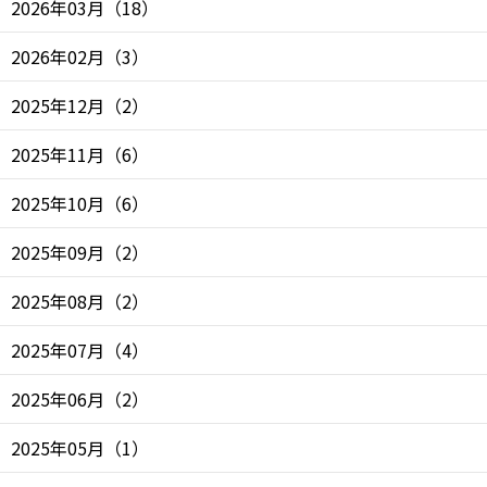
2026年03月
（
18
）
2026年02月
（
3
）
2025年12月
（
2
）
2025年11月
（
6
）
2025年10月
（
6
）
2025年09月
（
2
）
2025年08月
（
2
）
2025年07月
（
4
）
2025年06月
（
2
）
2025年05月
（
1
）