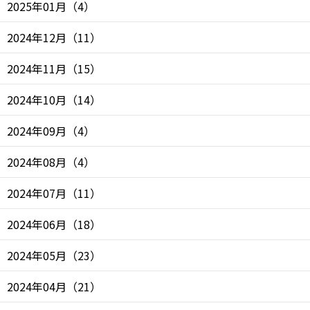
2025年01月
（
4
）
2024年12月
（
11
）
2024年11月
（
15
）
2024年10月
（
14
）
2024年09月
（
4
）
2024年08月
（
4
）
2024年07月
（
11
）
2024年06月
（
18
）
2024年05月
（
23
）
2024年04月
（
21
）