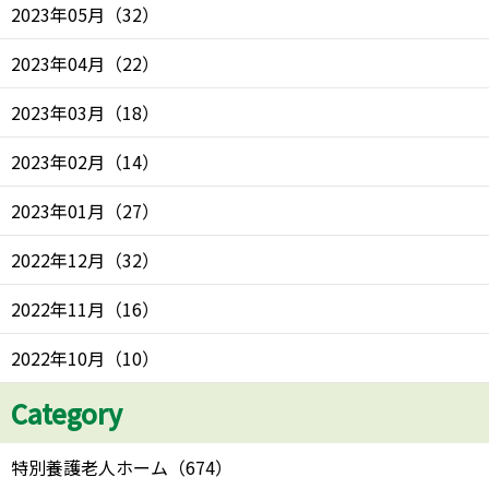
2023年05月
（
32
）
2023年04月
（
22
）
2023年03月
（
18
）
2023年02月
（
14
）
2023年01月
（
27
）
2022年12月
（
32
）
2022年11月
（
16
）
2022年10月
（
10
）
Category
特別養護老人ホーム
（
674
）