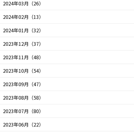
2024年03月
（
26
）
2024年02月
（
13
）
2024年01月
（
32
）
2023年12月
（
37
）
2023年11月
（
48
）
2023年10月
（
54
）
2023年09月
（
47
）
2023年08月
（
58
）
2023年07月
（
80
）
2023年06月
（
22
）