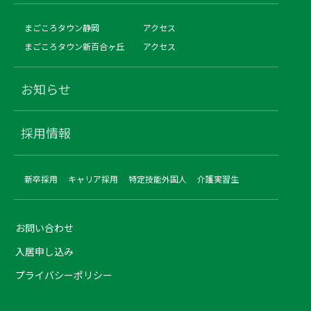
まごころタウン静岡
アクセス
まごころタウン新百合ヶ丘
アクセス
お知らせ
採用情報
新卒採用
キャリア採用
特定技能外国人
介護実習生
お問い合わせ
入居申し込み
プライバシーポリシー