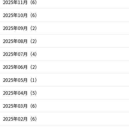
2025年11月
（
6
）
2025年10月
（
6
）
2025年09月
（
2
）
2025年08月
（
2
）
2025年07月
（
4
）
2025年06月
（
2
）
2025年05月
（
1
）
2025年04月
（
5
）
2025年03月
（
6
）
2025年02月
（
6
）