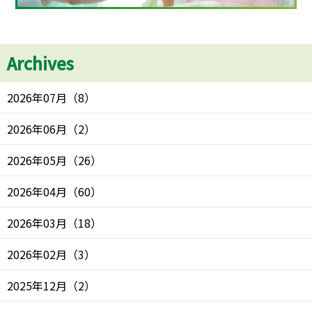
Archives
2026年07月
（
8
）
2026年06月
（
2
）
2026年05月
（
26
）
2026年04月
（
60
）
2026年03月
（
18
）
2026年02月
（
3
）
2025年12月
（
2
）