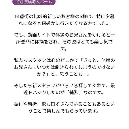
特別養護老人ホーム
14番街の比較的新しいお客様のS様は、特に夕暮
れになると何処かに行きたくなる方でした。
でも、動画サイトで体操のお兄さんをかけると一
所懸命に体操をされ、その姿はとても楽し気で
す。
私たちスタッフは心のどこかで「きっと、体操の
お兄さんもいつかは飽きられてしまうのではない
か？」と、思うことも…。
そしたら新スタッフがいろいろ探してくれて、最
近ドハマりしたのが「純烈」なのです。
振付や時折、歌も口ずさんでいることもあるとい
うことで楽しんでもらっています。