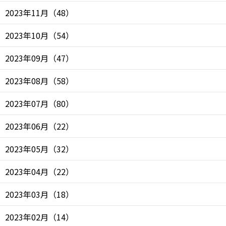
2023年11月
（
48
）
2023年10月
（
54
）
2023年09月
（
47
）
2023年08月
（
58
）
2023年07月
（
80
）
2023年06月
（
22
）
2023年05月
（
32
）
2023年04月
（
22
）
2023年03月
（
18
）
2023年02月
（
14
）