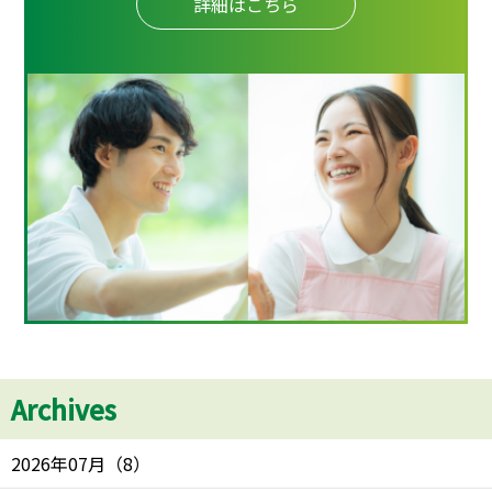
詳細はこちら
Archives
2026年07月
（
8
）