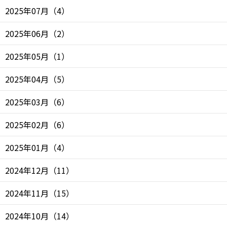
2025年07月
（
4
）
2025年06月
（
2
）
2025年05月
（
1
）
2025年04月
（
5
）
2025年03月
（
6
）
2025年02月
（
6
）
2025年01月
（
4
）
2024年12月
（
11
）
2024年11月
（
15
）
2024年10月
（
14
）