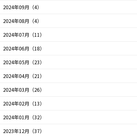
2024年09月
（
4
）
2024年08月
（
4
）
2024年07月
（
11
）
2024年06月
（
18
）
2024年05月
（
23
）
2024年04月
（
21
）
2024年03月
（
26
）
2024年02月
（
13
）
2024年01月
（
32
）
2023年12月
（
37
）