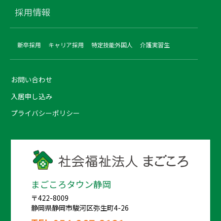
採用情報
新卒採用
キャリア採用
特定技能外国人
介護実習生
お問い合わせ
入居申し込み
プライバシーポリシー
まごころタウン静岡
〒422-8009
静岡県静岡市駿河区弥生町4-26