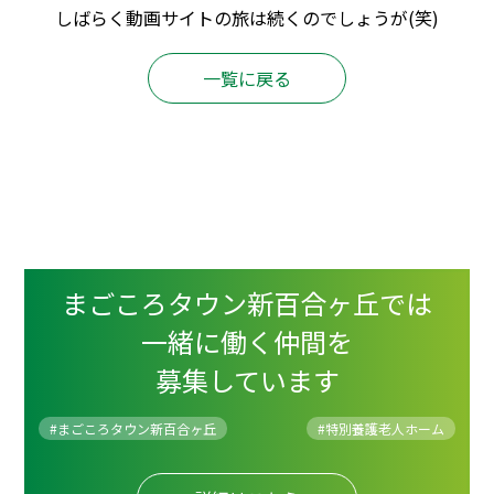
しばらく動画サイトの旅は続くのでしょうが(笑)
一覧に戻る
まごころタウン新百合ヶ丘では
一緒に働く仲間を
募集しています
#まごころタウン新百合ヶ丘
#
特別養護老人ホーム