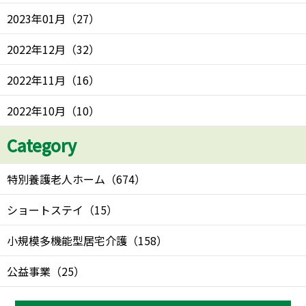
2023年01月
（
27
）
2022年12月
（
32
）
2022年11月
（
16
）
2022年10月
（
10
）
Category
特別養護老人ホーム
（
674
）
ショートステイ
（
15
）
小規模多機能型居宅介護
（
158
）
公益事業
（
25
）