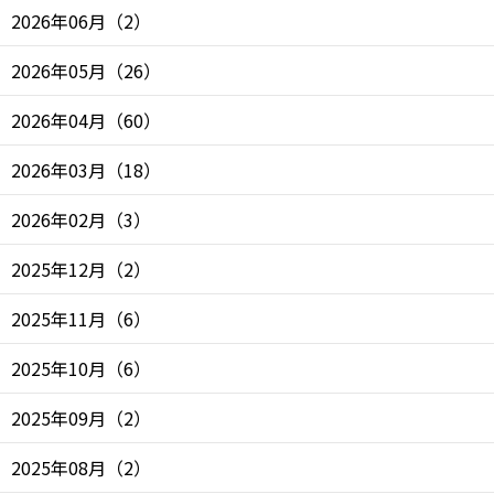
2026年06月
（
2
）
2026年05月
（
26
）
2026年04月
（
60
）
2026年03月
（
18
）
2026年02月
（
3
）
2025年12月
（
2
）
2025年11月
（
6
）
2025年10月
（
6
）
2025年09月
（
2
）
2025年08月
（
2
）