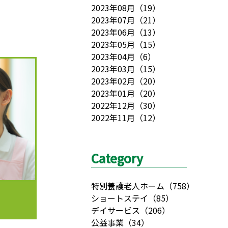
2023年08月
（
19
）
2023年07月
（
21
）
2023年06月
（
13
）
2023年05月
（
15
）
2023年04月
（
6
）
2023年03月
（
15
）
2023年02月
（
20
）
2023年01月
（
20
）
2022年12月
（
30
）
2022年11月
（
12
）
Category
特別養護老人ホーム
（
758
）
ショートステイ
（
85
）
デイサービス
（
206
）
公益事業
（
34
）