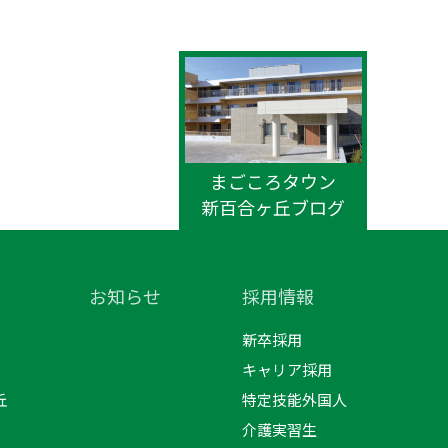
まごころタウン
新百合ヶ丘ブログ
お知らせ
採用情報
新卒採用
キャリア採用
丘
特定技能外国人
介護実習生