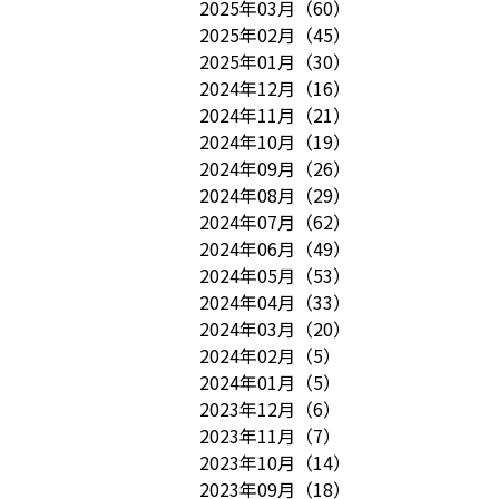
2025年03月
（
60
）
2025年02月
（
45
）
2025年01月
（
30
）
2024年12月
（
16
）
2024年11月
（
21
）
2024年10月
（
19
）
2024年09月
（
26
）
2024年08月
（
29
）
2024年07月
（
62
）
2024年06月
（
49
）
2024年05月
（
53
）
2024年04月
（
33
）
2024年03月
（
20
）
2024年02月
（
5
）
2024年01月
（
5
）
2023年12月
（
6
）
2023年11月
（
7
）
2023年10月
（
14
）
2023年09月
（
18
）