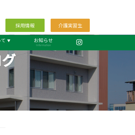
採用情報
介護実習生
いて
お知らせ
Information
ログ