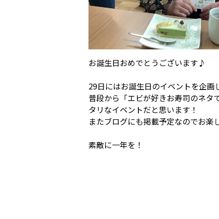
お誕生日おめでとうございます♪
29日にはお誕生日のイベントを企画
普段から「エビが好きお寿司のネタ
タリなイベントだと思います！
またブログにも掲載予定なのでお楽し
素敵に一年を！