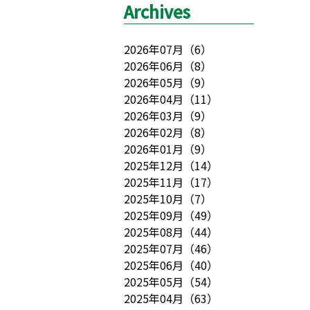
Archives
2026年07月
（
6
）
2026年06月
（
8
）
2026年05月
（
9
）
2026年04月
（
11
）
2026年03月
（
9
）
2026年02月
（
8
）
2026年01月
（
9
）
2025年12月
（
14
）
2025年11月
（
17
）
2025年10月
（
7
）
2025年09月
（
49
）
2025年08月
（
44
）
2025年07月
（
46
）
2025年06月
（
40
）
2025年05月
（
54
）
2025年04月
（
63
）