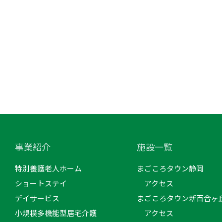
事業紹介
施設一覧
特別養護老人ホーム
まごころタウン静岡
ショートステイ
アクセス
デイサービス
まごころタウン新百合ヶ
小規模多機能型居宅介護
アクセス