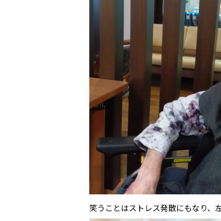
笑うことはストレス発散にもなり、