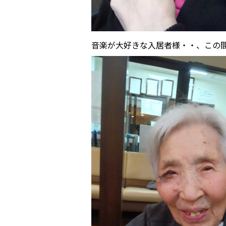
音楽が大好きな入居者様・・、この