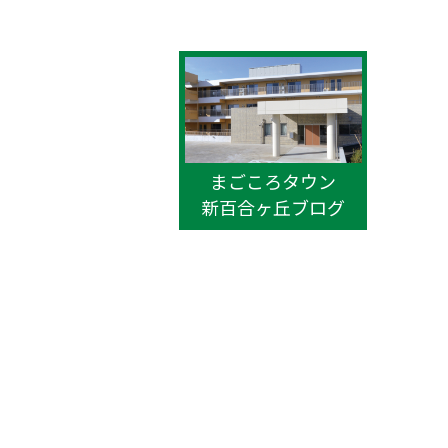
まごころタウン
新百合ヶ丘ブログ