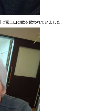
間は富士山の歌を歌われていました。