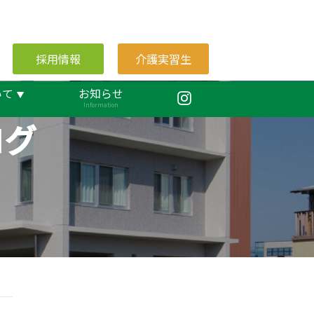
採用情報
介護実習生
いて
お知らせ
Information
ログ