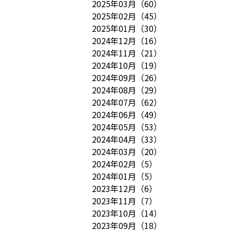
2025年03月
（
60
）
2025年02月
（
45
）
2025年01月
（
30
）
2024年12月
（
16
）
2024年11月
（
21
）
2024年10月
（
19
）
2024年09月
（
26
）
2024年08月
（
29
）
2024年07月
（
62
）
2024年06月
（
49
）
2024年05月
（
53
）
2024年04月
（
33
）
2024年03月
（
20
）
2024年02月
（
5
）
2024年01月
（
5
）
2023年12月
（
6
）
2023年11月
（
7
）
2023年10月
（
14
）
2023年09月
（
18
）