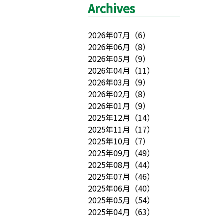
Archives
2026年07月
（
6
）
2026年06月
（
8
）
2026年05月
（
9
）
2026年04月
（
11
）
2026年03月
（
9
）
2026年02月
（
8
）
2026年01月
（
9
）
2025年12月
（
14
）
2025年11月
（
17
）
2025年10月
（
7
）
2025年09月
（
49
）
2025年08月
（
44
）
2025年07月
（
46
）
2025年06月
（
40
）
2025年05月
（
54
）
2025年04月
（
63
）