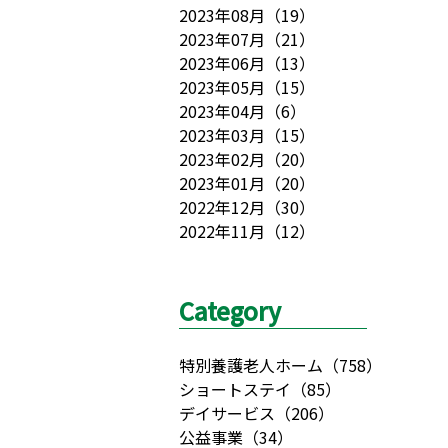
2023年08月
（
19
）
2023年07月
（
21
）
2023年06月
（
13
）
2023年05月
（
15
）
2023年04月
（
6
）
2023年03月
（
15
）
2023年02月
（
20
）
2023年01月
（
20
）
2022年12月
（
30
）
2022年11月
（
12
）
Category
特別養護老人ホーム
（
758
）
ショートステイ
（
85
）
デイサービス
（
206
）
公益事業
（
34
）