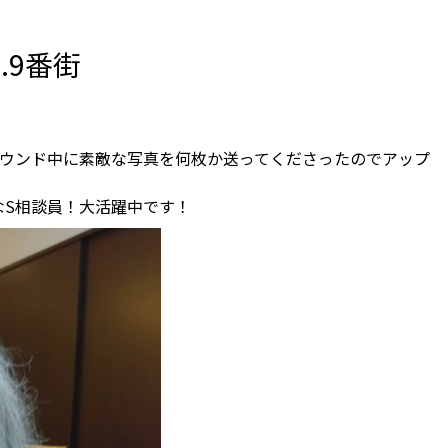
.9番街
ラウンド中に素敵な写真を何枚か送ってくださったのでアップ
なS相談員！大活躍中です！