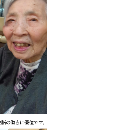
左脳の働きに優位です。