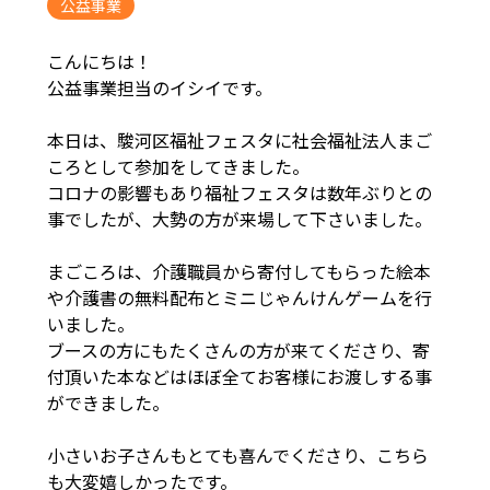
公益事業
こんにちは！
公益事業担当のイシイです。
本日は、駿河区福祉フェスタに社会福祉法人まご
ころとして参加をしてきました。
コロナの影響もあり福祉フェスタは数年ぶりとの
事でしたが、大勢の方が来場して下さいました。
まごころは、介護職員から寄付してもらった絵本
や介護書の無料配布とミニじゃんけんゲームを行
いました。
ブースの方にもたくさんの方が来てくださり、寄
付頂いた本などはほぼ全てお客様にお渡しする事
ができました。
小さいお子さんもとても喜んでくださり、こちら
も大変嬉しかったです。