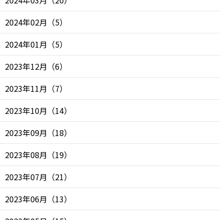
2024年02月
（
5
）
2024年01月
（
5
）
2023年12月
（
6
）
2023年11月
（
7
）
2023年10月
（
14
）
2023年09月
（
18
）
2023年08月
（
19
）
2023年07月
（
21
）
2023年06月
（
13
）