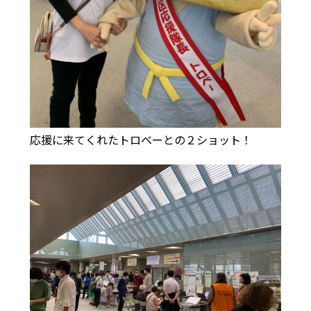
応援に来てくれたトロベーとの２ショット！