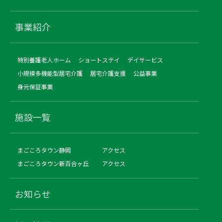
事業紹介
特別養護老人ホーム
ショートステイ
デイサービス
小規模多機能型居宅介護
居宅介護支援
公益事業
身元保証事業
施設一覧
まごころタウン静岡
アクセス
まごころタウン新百合ヶ丘
アクセス
お知らせ