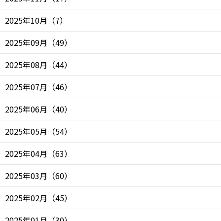
2025年10月
（
7
）
2025年09月
（
49
）
2025年08月
（
44
）
2025年07月
（
46
）
2025年06月
（
40
）
2025年05月
（
54
）
2025年04月
（
63
）
2025年03月
（
60
）
2025年02月
（
45
）
2025年01月
（
30
）