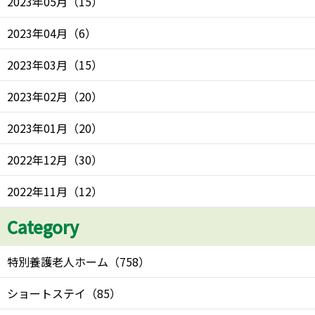
2023年05月
（
15
）
2023年04月
（
6
）
2023年03月
（
15
）
2023年02月
（
20
）
2023年01月
（
20
）
2022年12月
（
30
）
2022年11月
（
12
）
Category
特別養護老人ホーム
（
758
）
ショートステイ
（
85
）