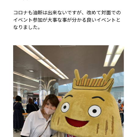
コロナも油断は出来ないですが、改めて対面での
イベント参加が大事な事が分かる良いイベントと
なりました。