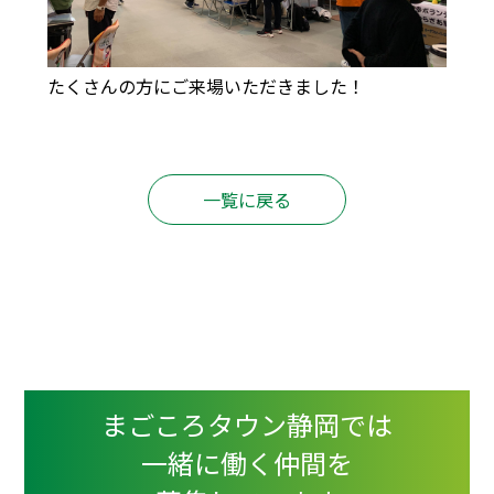
たくさんの方にご来場いただきました！
一覧に戻る
まごころタウン静岡では
一緒に働く仲間を