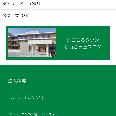
デイサービス
（
206
）
公益事業
（
34
）
まごころタウン
新百合ヶ丘ブログ
法人概要
まごころについて
オンリーワンの介護
ICTシステム