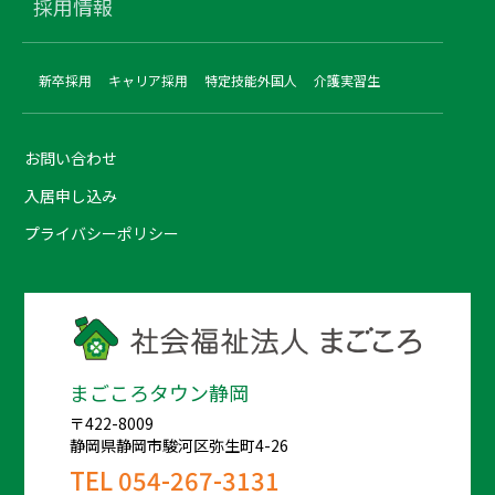
採用情報
新卒採用
キャリア採用
特定技能外国人
介護実習生
お問い合わせ
入居申し込み
プライバシーポリシー
まごころタウン静岡
〒422-8009
静岡県静岡市駿河区弥生町4-26
TEL
054-267-3131