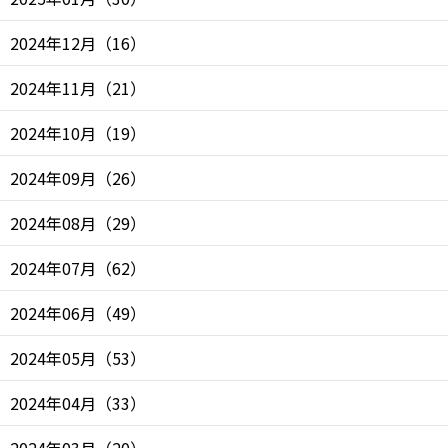
2024年12月
（
16
）
2024年11月
（
21
）
2024年10月
（
19
）
2024年09月
（
26
）
2024年08月
（
29
）
2024年07月
（
62
）
2024年06月
（
49
）
2024年05月
（
53
）
2024年04月
（
33
）
2024年03月
（
20
）