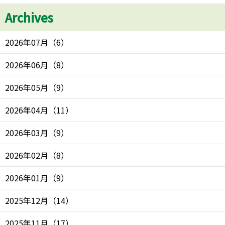
Archives
2026年07月
（
6
）
2026年06月
（
8
）
2026年05月
（
9
）
2026年04月
（
11
）
2026年03月
（
9
）
2026年02月
（
8
）
2026年01月
（
9
）
2025年12月
（
14
）
2025年11月
（
17
）