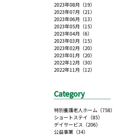
2023年08月
（
19
）
2023年07月
（
21
）
2023年06月
（
13
）
2023年05月
（
15
）
2023年04月
（
6
）
2023年03月
（
15
）
2023年02月
（
20
）
2023年01月
（
20
）
2022年12月
（
30
）
2022年11月
（
12
）
Category
特別養護老人ホーム
（
758
）
ショートステイ
（
85
）
デイサービス
（
206
）
公益事業
（
34
）