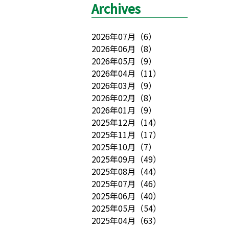
Archives
2026年07月
（
6
）
2026年06月
（
8
）
2026年05月
（
9
）
2026年04月
（
11
）
2026年03月
（
9
）
2026年02月
（
8
）
2026年01月
（
9
）
2025年12月
（
14
）
2025年11月
（
17
）
2025年10月
（
7
）
2025年09月
（
49
）
2025年08月
（
44
）
2025年07月
（
46
）
2025年06月
（
40
）
2025年05月
（
54
）
2025年04月
（
63
）