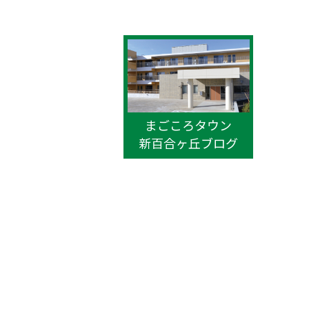
まごころタウン
新百合ヶ丘ブログ