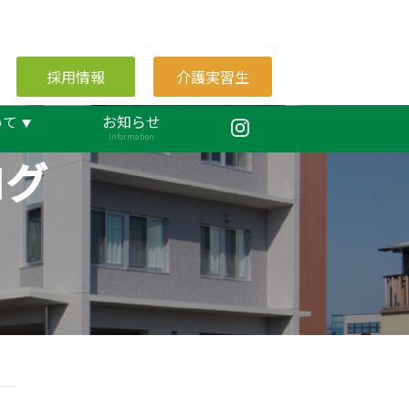
採用情報
介護実習生
いて
お知らせ
Information
ログ