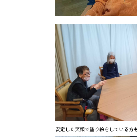
安定した笑顔で塗り絵をしている方