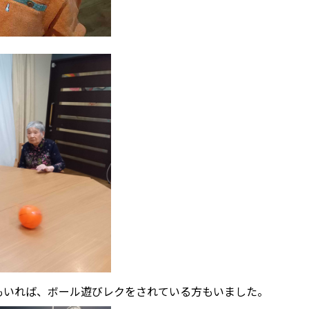
もいれば、ボール遊びレクをされている方もいました。