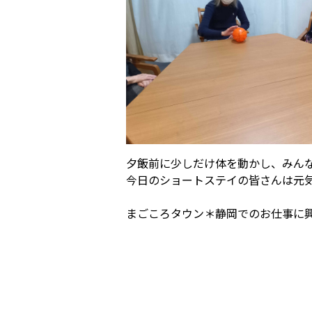
夕飯前に少しだけ体を動かし、みん
今日のショートステイの皆さんは元
まごころタウン＊静岡でのお仕事に