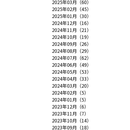
2025年03月
（
60
）
2025年02月
（
45
）
2025年01月
（
30
）
2024年12月
（
16
）
2024年11月
（
21
）
2024年10月
（
19
）
2024年09月
（
26
）
2024年08月
（
29
）
2024年07月
（
62
）
2024年06月
（
49
）
2024年05月
（
53
）
2024年04月
（
33
）
2024年03月
（
20
）
2024年02月
（
5
）
2024年01月
（
5
）
2023年12月
（
6
）
2023年11月
（
7
）
2023年10月
（
14
）
2023年09月
（
18
）