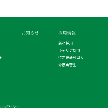
お知らせ
採用情報
新卒採用
キャリア採用
丘
特定技能外国人
介護実習生
シーポリシー