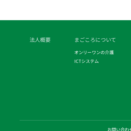
法人概要
まごころについて
オンリーワンの介護
ICTシステム
お問い合わ