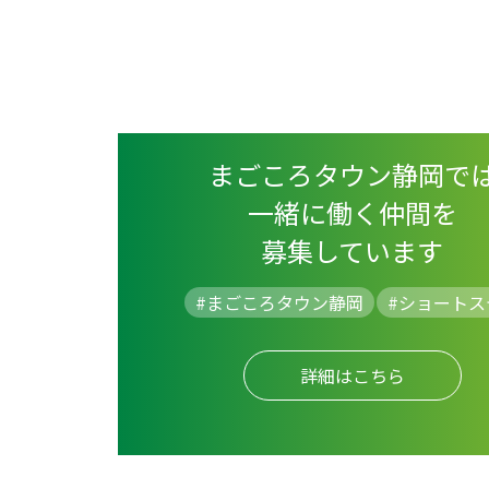
まごころタウン静岡で
一緒に働く仲間を
募集しています
#まごころタウン静岡
#
ショートス
詳細はこちら