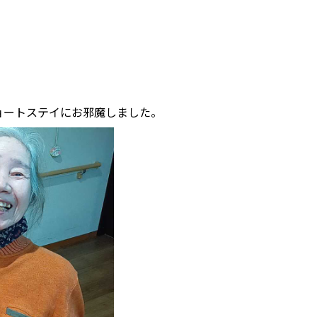
ョートステイにお邪魔しました。