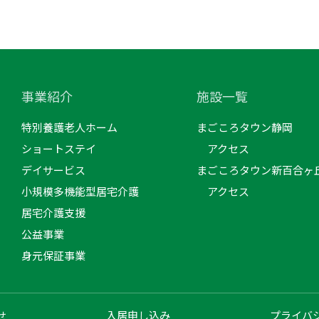
事業紹介
施設一覧
特別養護老人ホーム
まごころタウン静岡
ショートステイ
アクセス
デイサービス
まごころタウン新百合ヶ
小規模多機能型居宅介護
アクセス
居宅介護支援
公益事業
身元保証事業
せ
入居申し込み
プライバ