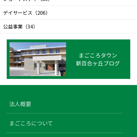
デイサービス
（
206
）
公益事業
（
34
）
まごころタウン
新百合ヶ丘ブログ
法人概要
まごころについて