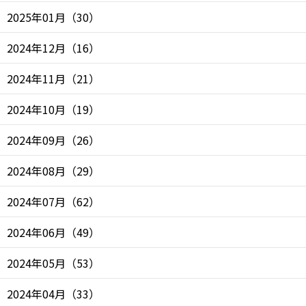
2025年01月
（
30
）
2024年12月
（
16
）
2024年11月
（
21
）
2024年10月
（
19
）
2024年09月
（
26
）
2024年08月
（
29
）
2024年07月
（
62
）
2024年06月
（
49
）
2024年05月
（
53
）
2024年04月
（
33
）