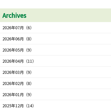
Archives
2026年07月
（
6
）
2026年06月
（
8
）
2026年05月
（
9
）
2026年04月
（
11
）
2026年03月
（
9
）
2026年02月
（
8
）
2026年01月
（
9
）
2025年12月
（
14
）