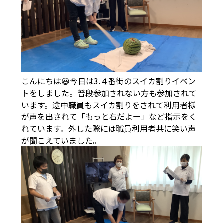
こんにちは😃今日は3.４番街のスイカ割りイベン
トをしました。普段参加されない方も参加されて
います。途中職員もスイカ割りをされて利用者様
が声を出されて「もっと右だよー」など指示をく
れています。外した際には職員利用者共に笑い声
が聞こえていました。