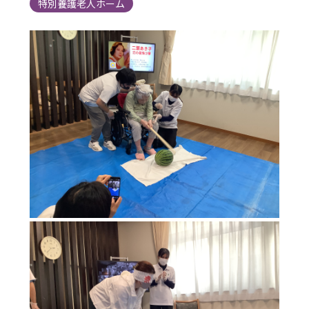
特別養護老人ホーム