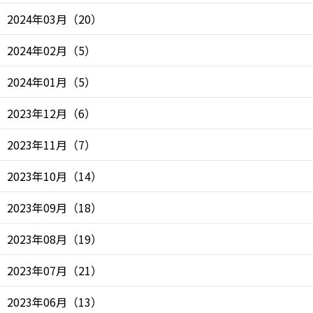
2024年03月
（
20
）
2024年02月
（
5
）
2024年01月
（
5
）
2023年12月
（
6
）
2023年11月
（
7
）
2023年10月
（
14
）
2023年09月
（
18
）
2023年08月
（
19
）
2023年07月
（
21
）
2023年06月
（
13
）