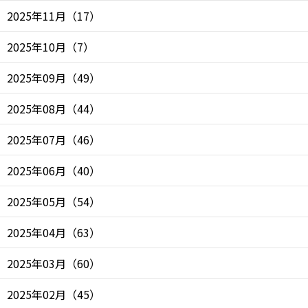
2025年11月
（
17
）
2025年10月
（
7
）
2025年09月
（
49
）
2025年08月
（
44
）
2025年07月
（
46
）
2025年06月
（
40
）
2025年05月
（
54
）
2025年04月
（
63
）
2025年03月
（
60
）
2025年02月
（
45
）