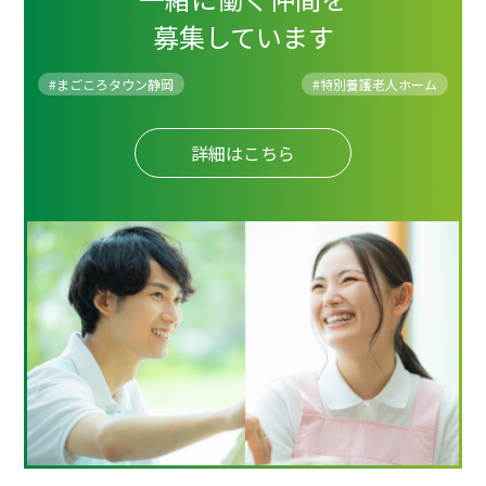
募集しています
#まごころタウン静岡
#
特別養護老人ホーム
詳細はこちら