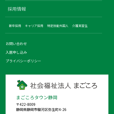
採用情報
新卒採用
キャリア採用
特定技能外国人
介護実習生
お問い合わせ
入居申し込み
プライバシーポリシー
まごころタウン静岡
〒422-8009
静岡県静岡市駿河区弥生町4-26