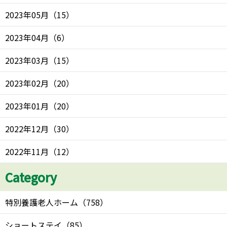
2023年05月
（
15
）
2023年04月
（
6
）
2023年03月
（
15
）
2023年02月
（
20
）
2023年01月
（
20
）
2022年12月
（
30
）
2022年11月
（
12
）
Category
特別養護老人ホーム
（
758
）
ショートステイ
（
85
）