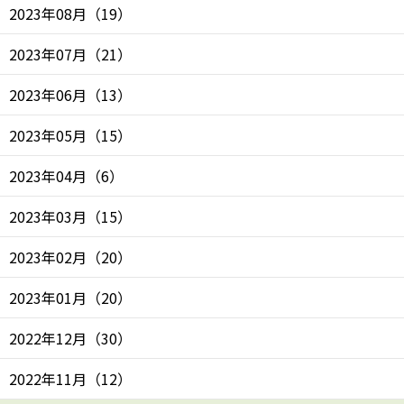
2023年08月
（
19
）
2023年07月
（
21
）
2023年06月
（
13
）
2023年05月
（
15
）
2023年04月
（
6
）
2023年03月
（
15
）
2023年02月
（
20
）
2023年01月
（
20
）
2022年12月
（
30
）
2022年11月
（
12
）