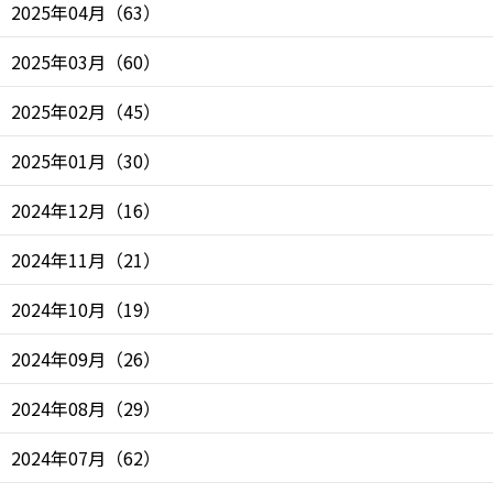
2025年04月
（
63
）
2025年03月
（
60
）
2025年02月
（
45
）
2025年01月
（
30
）
2024年12月
（
16
）
2024年11月
（
21
）
2024年10月
（
19
）
2024年09月
（
26
）
2024年08月
（
29
）
2024年07月
（
62
）