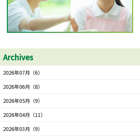
Archives
2026年07月
（
6
）
2026年06月
（
8
）
2026年05月
（
9
）
2026年04月
（
11
）
2026年03月
（
9
）