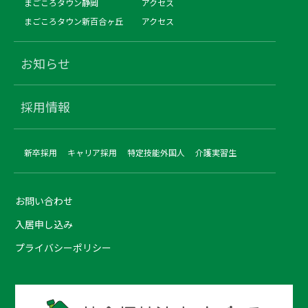
まごころタウン静岡
アクセス
まごころタウン新百合ヶ丘
アクセス
お知らせ
採用情報
新卒採用
キャリア採用
特定技能外国人
介護実習生
お問い合わせ
入居申し込み
プライバシーポリシー