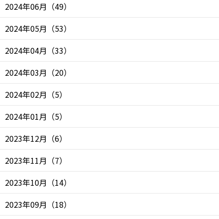
2024年06月
（
49
）
2024年05月
（
53
）
2024年04月
（
33
）
2024年03月
（
20
）
2024年02月
（
5
）
2024年01月
（
5
）
2023年12月
（
6
）
2023年11月
（
7
）
2023年10月
（
14
）
2023年09月
（
18
）