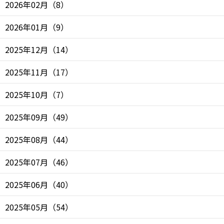
2026年02月
（
8
）
2026年01月
（
9
）
2025年12月
（
14
）
2025年11月
（
17
）
2025年10月
（
7
）
2025年09月
（
49
）
2025年08月
（
44
）
2025年07月
（
46
）
2025年06月
（
40
）
2025年05月
（
54
）