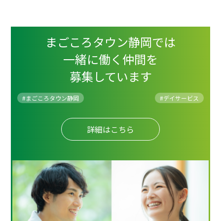
まごころタウン静岡では
一緒に働く仲間を
募集しています
#まごころタウン静岡
#
デイサービス
詳細はこちら