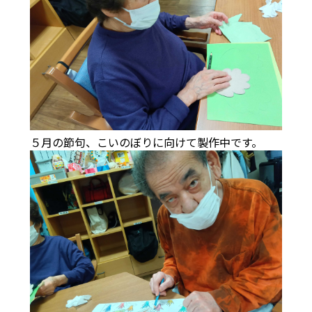
５月の節句、こいのぼりに向けて製作中です。