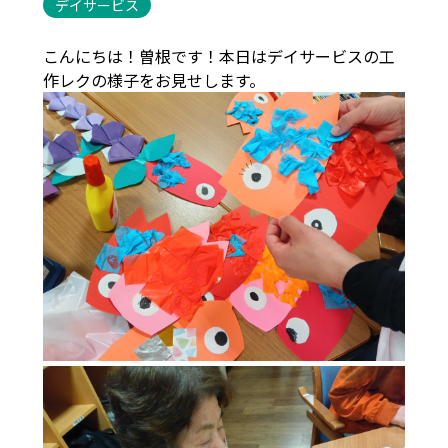
デイサービス
こんにちは！曽根です！本日はデイサービスの工
作レクの様子をお見せします。