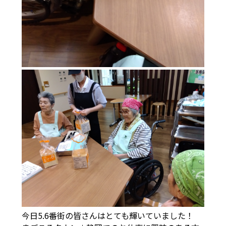
今日5.6番街の皆さんはとても輝いていました！