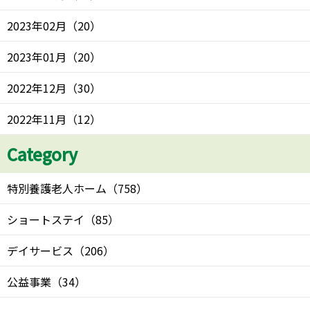
2023年02月
（
20
）
2023年01月
（
20
）
2022年12月
（
30
）
2022年11月
（
12
）
Category
特別養護老人ホーム
（
758
）
ショートステイ
（
85
）
デイサービス
（
206
）
公益事業
（
34
）