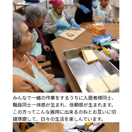
みんなで一緒の作業をするうちに入居者様同士、
職員同士一体感が生まれ、信頼感が生まれます。
この方ってこんな器用に出来るのねとお互いに切
磋琢磨して、日々の生活を楽しんでいます。