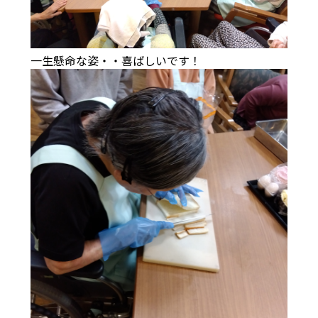
一生懸命な姿・・喜ばしいです！