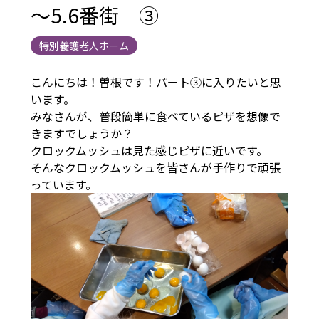
～5.6番街 ③
特別養護老人ホーム
こんにちは！曽根です！パート③に入りたいと思
います。
みなさんが、普段簡単に食べているピザを想像で
きますでしょうか？
クロックムッシュは見た感じピザに近いです。
そんなクロックムッシュを皆さんが手作りで頑張
っています。