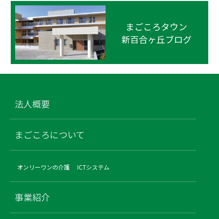
まごころタウン
新百合ヶ丘ブログ
法人概要
まごころについて
オンリーワンの介護
ICTシステム
事業紹介