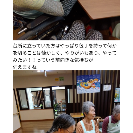
台所に立っていた方はやっぱり包丁を持って何か
を切ることは懐かしく、やりがいもあり、やって
みたい！！っていう前向きな気持ちが
伺えますね。