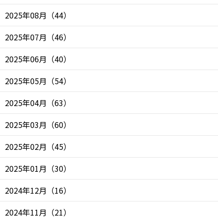
2025年08月
（
44
）
2025年07月
（
46
）
2025年06月
（
40
）
2025年05月
（
54
）
2025年04月
（
63
）
2025年03月
（
60
）
2025年02月
（
45
）
2025年01月
（
30
）
2024年12月
（
16
）
2024年11月
（
21
）