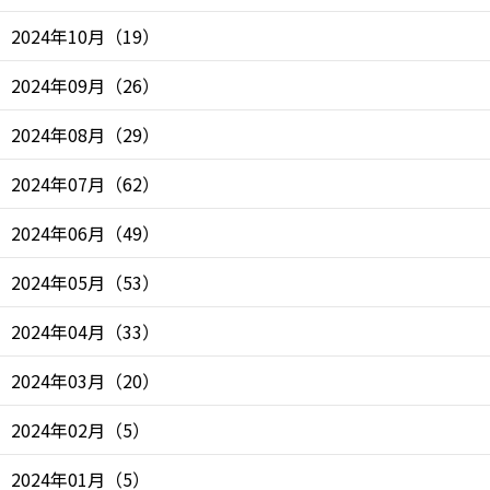
2024年10月
（
19
）
2024年09月
（
26
）
2024年08月
（
29
）
2024年07月
（
62
）
2024年06月
（
49
）
2024年05月
（
53
）
2024年04月
（
33
）
2024年03月
（
20
）
2024年02月
（
5
）
2024年01月
（
5
）