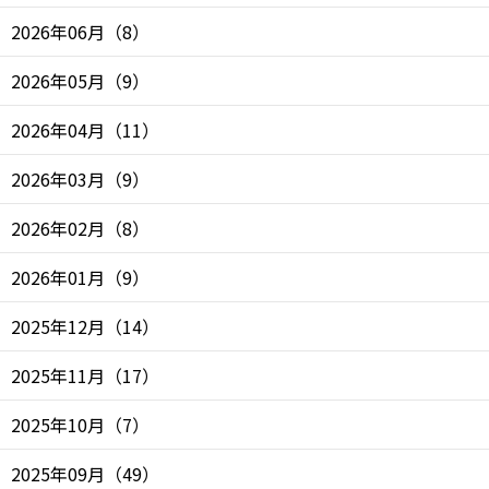
2026年06月
（
8
）
2026年05月
（
9
）
2026年04月
（
11
）
2026年03月
（
9
）
2026年02月
（
8
）
2026年01月
（
9
）
2025年12月
（
14
）
2025年11月
（
17
）
2025年10月
（
7
）
2025年09月
（
49
）