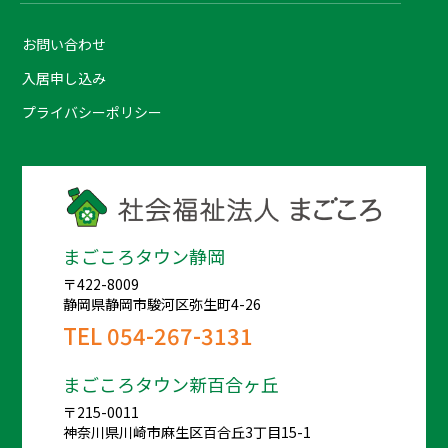
お問い合わせ
入居申し込み
プライバシーポリシー
まごころタウン静岡
〒422-8009
静岡県静岡市駿河区弥生町4-26
TEL
054-267-3131
まごころタウン新百合ヶ丘
〒215-0011
神奈川県川崎市麻生区百合丘3丁目15-1