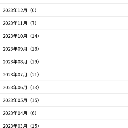
2023年12月
（
6
）
2023年11月
（
7
）
2023年10月
（
14
）
2023年09月
（
18
）
2023年08月
（
19
）
2023年07月
（
21
）
2023年06月
（
13
）
2023年05月
（
15
）
2023年04月
（
6
）
2023年03月
（
15
）