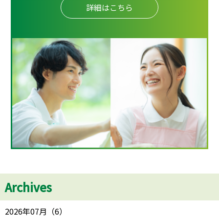
詳細はこちら
Archives
2026年07月
（
6
）