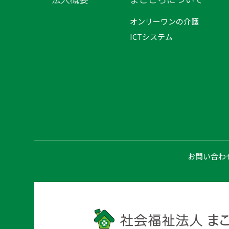
オンリーワンの介護
ICTシステム
お問い合わ