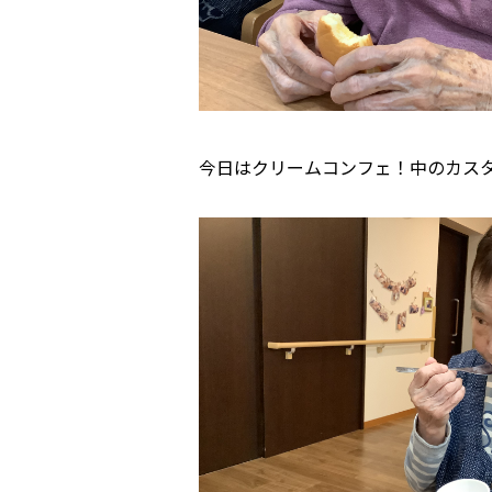
今日はクリームコンフェ！中のカスタ