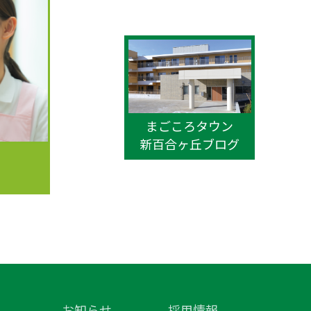
まごころタウン
新百合ヶ丘ブログ
お知らせ
採用情報