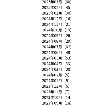
2025年03月
（
60
）
2025年02月
（
45
）
2025年01月
（
30
）
2024年12月
（
16
）
2024年11月
（
21
）
2024年10月
（
19
）
2024年09月
（
26
）
2024年08月
（
29
）
2024年07月
（
62
）
2024年06月
（
49
）
2024年05月
（
53
）
2024年04月
（
33
）
2024年03月
（
20
）
2024年02月
（
5
）
2024年01月
（
5
）
2023年12月
（
6
）
2023年11月
（
7
）
2023年10月
（
14
）
2023年09月
（
18
）