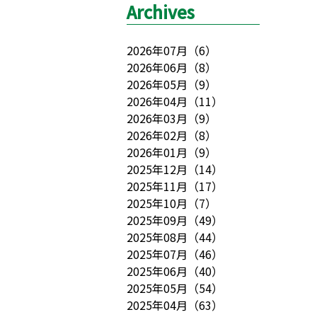
Archives
2026年07月
（
6
）
2026年06月
（
8
）
2026年05月
（
9
）
2026年04月
（
11
）
2026年03月
（
9
）
2026年02月
（
8
）
2026年01月
（
9
）
2025年12月
（
14
）
2025年11月
（
17
）
2025年10月
（
7
）
2025年09月
（
49
）
2025年08月
（
44
）
2025年07月
（
46
）
2025年06月
（
40
）
2025年05月
（
54
）
2025年04月
（
63
）