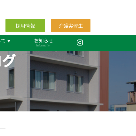
採用情報
介護実習生
いて
お知らせ
Information
ログ