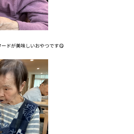
ードが美味しいおやつです😋