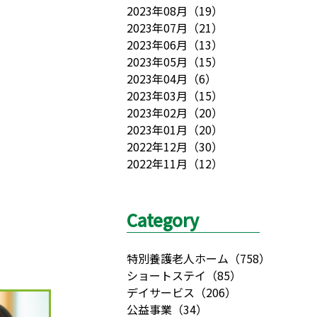
2023年08月
（
19
）
2023年07月
（
21
）
2023年06月
（
13
）
2023年05月
（
15
）
2023年04月
（
6
）
2023年03月
（
15
）
2023年02月
（
20
）
2023年01月
（
20
）
2022年12月
（
30
）
2022年11月
（
12
）
Category
特別養護老人ホーム
（
758
）
ショートステイ
（
85
）
デイサービス
（
206
）
公益事業
（
34
）