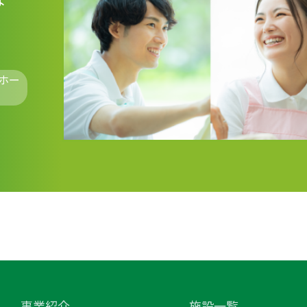
ホー
事業紹介
施設一覧