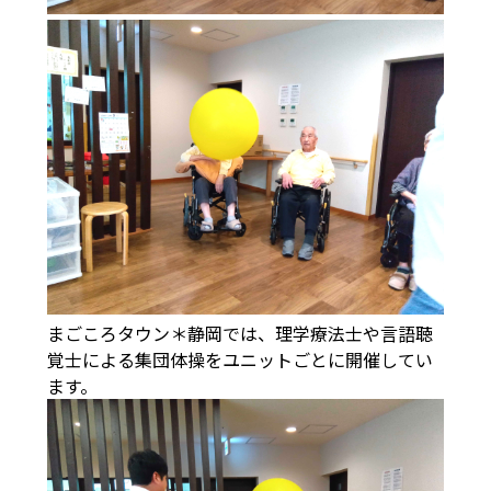
まごころタウン＊静岡では、理学療法士や言語聴
覚士による集団体操をユニットごとに開催してい
ます。