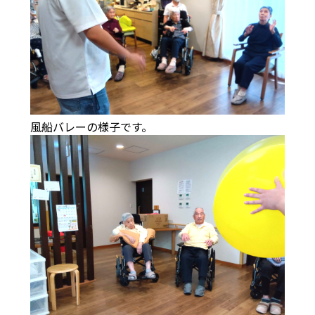
風船バレーの様子です。