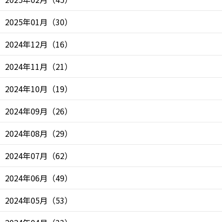
2025年01月
（
30
）
2024年12月
（
16
）
2024年11月
（
21
）
2024年10月
（
19
）
2024年09月
（
26
）
2024年08月
（
29
）
2024年07月
（
62
）
2024年06月
（
49
）
2024年05月
（
53
）