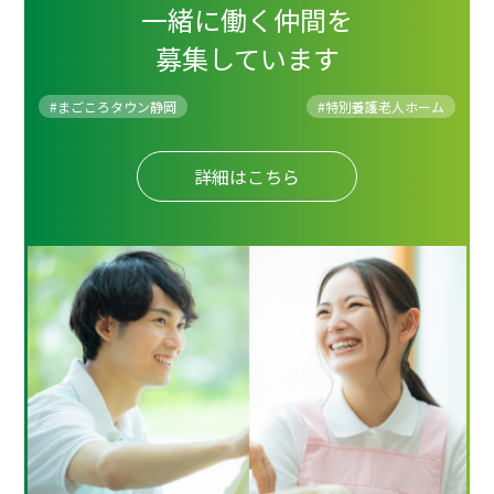
一緒に働く仲間を
募集しています
#まごころタウン静岡
#
特別養護老人ホーム
詳細はこちら