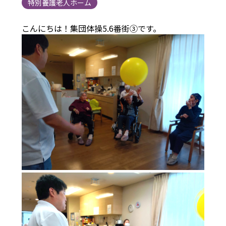
特別養護老人ホーム
こんにちは！集団体操5.6番街③です。