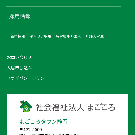
採用情報
新卒採用
キャリア採用
特定技能外国人
介護実習生
お問い合わせ
入居申し込み
プライバシーポリシー
まごころタウン静岡
〒422-8009