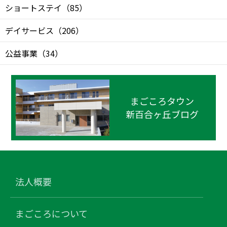
ショートステイ
（
85
）
デイサービス
（
206
）
公益事業
（
34
）
まごころタウン
新百合ヶ丘ブログ
法人概要
まごころについて