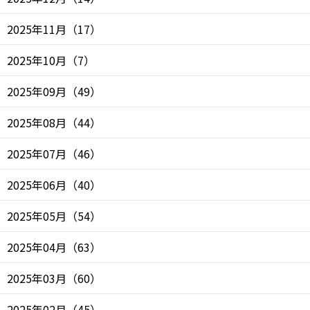
2025年11月
（
17
）
2025年10月
（
7
）
2025年09月
（
49
）
2025年08月
（
44
）
2025年07月
（
46
）
2025年06月
（
40
）
2025年05月
（
54
）
2025年04月
（
63
）
2025年03月
（
60
）
2025年02月
（
45
）