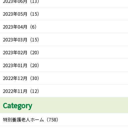
2023年06月
（
13
）
2023年05月
（
15
）
2023年04月
（
6
）
2023年03月
（
15
）
2023年02月
（
20
）
2023年01月
（
20
）
2022年12月
（
30
）
2022年11月
（
12
）
Category
特別養護老人ホーム
（
758
）