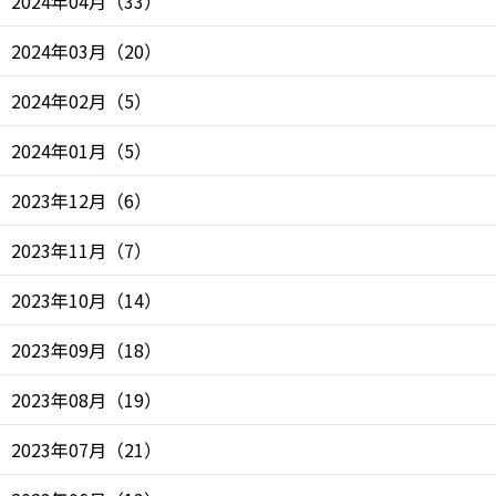
2024年04月
（
33
）
2024年03月
（
20
）
2024年02月
（
5
）
2024年01月
（
5
）
2023年12月
（
6
）
2023年11月
（
7
）
2023年10月
（
14
）
2023年09月
（
18
）
2023年08月
（
19
）
2023年07月
（
21
）