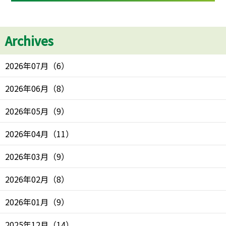
Archives
2026年07月
（
6
）
2026年06月
（
8
）
2026年05月
（
9
）
2026年04月
（
11
）
2026年03月
（
9
）
2026年02月
（
8
）
2026年01月
（
9
）
2025年12月
（
14
）