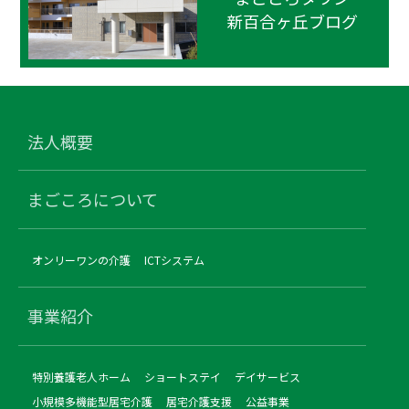
新百合ヶ丘ブログ
法人概要
まごころについて
オンリーワンの介護
ICTシステム
事業紹介
特別養護老人ホーム
ショートステイ
デイサービス
小規模多機能型居宅介護
居宅介護支援
公益事業