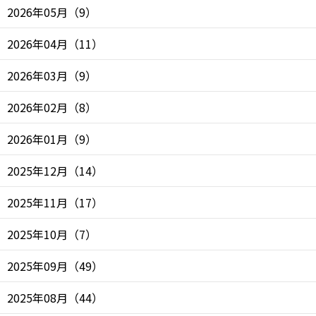
2026年05月
（
9
）
2026年04月
（
11
）
2026年03月
（
9
）
2026年02月
（
8
）
2026年01月
（
9
）
2025年12月
（
14
）
2025年11月
（
17
）
2025年10月
（
7
）
2025年09月
（
49
）
2025年08月
（
44
）