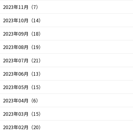
2023年11月
（
7
）
2023年10月
（
14
）
2023年09月
（
18
）
2023年08月
（
19
）
2023年07月
（
21
）
2023年06月
（
13
）
2023年05月
（
15
）
2023年04月
（
6
）
2023年03月
（
15
）
2023年02月
（
20
）