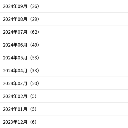
2024年09月
（
26
）
2024年08月
（
29
）
2024年07月
（
62
）
2024年06月
（
49
）
2024年05月
（
53
）
2024年04月
（
33
）
2024年03月
（
20
）
2024年02月
（
5
）
2024年01月
（
5
）
2023年12月
（
6
）