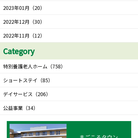
2023年01月
（
20
）
2022年12月
（
30
）
2022年11月
（
12
）
Category
特別養護老人ホーム
（
758
）
ショートステイ
（
85
）
デイサービス
（
206
）
公益事業
（
34
）
まごころタウン