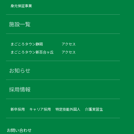
身元保証事業
施設一覧
まごころタウン静岡
アクセス
まごころタウン新百合ヶ丘
アクセス
お知らせ
採用情報
新卒採用
キャリア採用
特定技能外国人
介護実習生
お問い合わせ