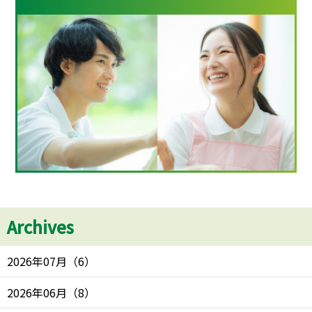
Archives
2026年07月
（
6
）
2026年06月
（
8
）