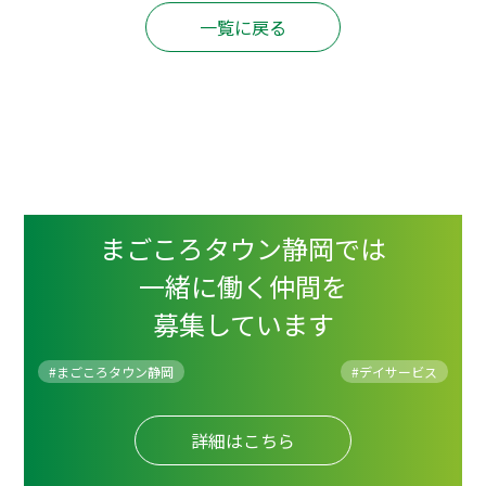
一覧に戻る
まごころタウン静岡では
一緒に働く仲間を
募集しています
#まごころタウン静岡
#
デイサービス
詳細はこちら