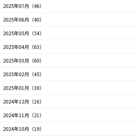
2025年07月
（
46
）
2025年06月
（
40
）
2025年05月
（
54
）
2025年04月
（
63
）
2025年03月
（
60
）
2025年02月
（
45
）
2025年01月
（
30
）
2024年12月
（
16
）
2024年11月
（
21
）
2024年10月
（
19
）