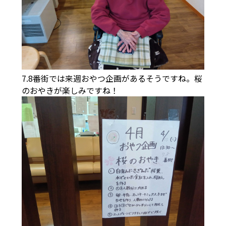
7.8番街では来週おやつ企画があるそうですね。桜
のおやきが楽しみですね！