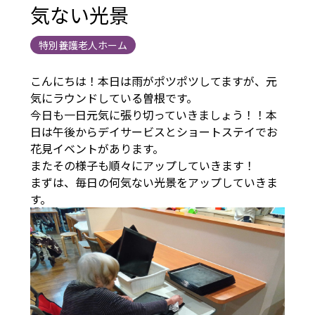
気ない光景
特別養護老人ホーム
こんにちは！本日は雨がポツポツしてますが、元
気にラウンドしている曽根です。
今日も一日元気に張り切っていきましょう！！本
日は午後からデイサービスとショートステイでお
花見イベントがあります。
またその様子も順々にアップしていきます！
まずは、毎日の何気ない光景をアップしていきま
す。