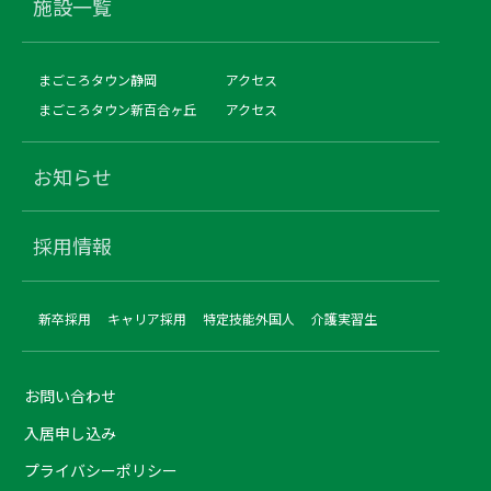
施設一覧
まごころタウン静岡
アクセス
まごころタウン新百合ヶ丘
アクセス
お知らせ
採用情報
新卒採用
キャリア採用
特定技能外国人
介護実習生
お問い合わせ
入居申し込み
プライバシーポリシー