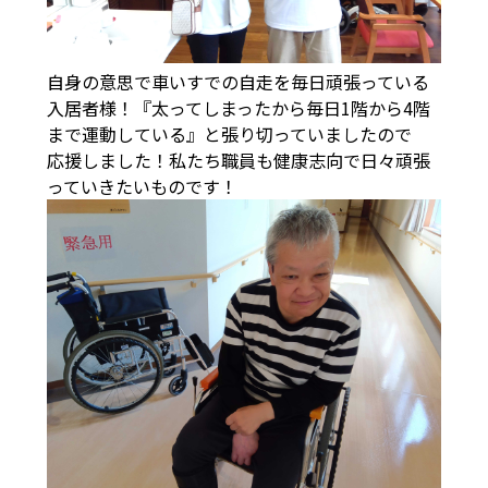
自身の意思で車いすでの自走を毎日頑張っている
入居者様！『太ってしまったから毎日1階から4階
まで運動している』と張り切っていましたので
応援しました！私たち職員も健康志向で日々頑張
っていきたいものです！