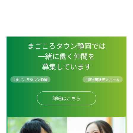
まごころタウン静岡では
一緒に働く仲間を
募集しています
#まごころタウン静岡
#
特別養護老人ホーム
詳細はこちら