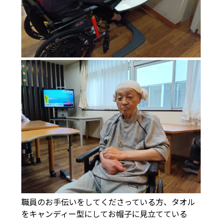
職員のお手伝いをしてくださっている方、タオル
をキャンディー型にしてお帽子に見立てている