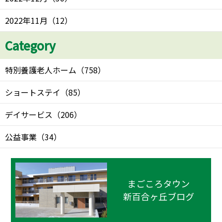
2022年11月
（
12
）
Category
特別養護老人ホーム
（
758
）
ショートステイ
（
85
）
デイサービス
（
206
）
公益事業
（
34
）
まごころタウン
新百合ヶ丘ブログ