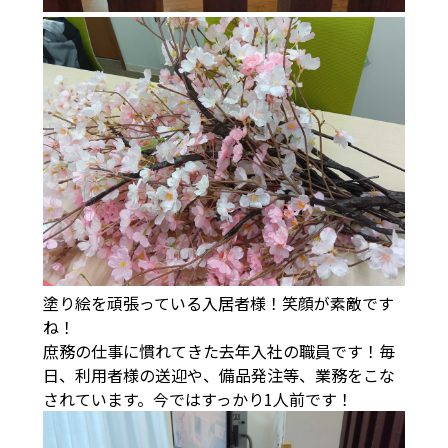
塗り絵を頑張っている入居者様！笑顔が素敵です
ね！
庶務の仕事に慣れてきた去年入社の職員です！毎
日、利用者様の送迎や、備品発注等、業務をこな
されています。今ではすっかり1人前です！