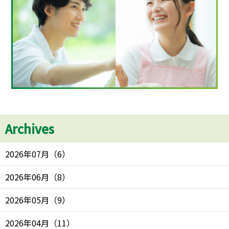
Archives
2026年07月
（
6
）
2026年06月
（
8
）
2026年05月
（
9
）
2026年04月
（
11
）