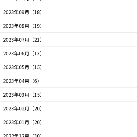
2023年09月
（
18
）
2023年08月
（
19
）
2023年07月
（
21
）
2023年06月
（
13
）
2023年05月
（
15
）
2023年04月
（
6
）
2023年03月
（
15
）
2023年02月
（
20
）
2023年01月
（
20
）
2022年12月
（
30
）