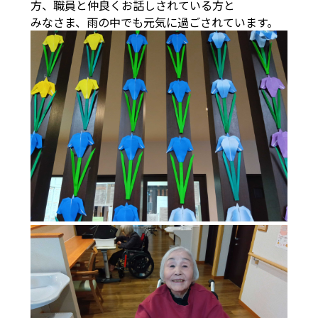
方、職員と仲良くお話しされている方と
みなさま、雨の中でも元気に過ごされています。