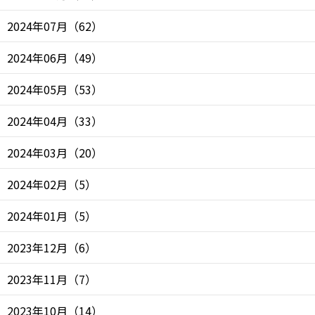
2024年07月
（
62
）
2024年06月
（
49
）
2024年05月
（
53
）
2024年04月
（
33
）
2024年03月
（
20
）
2024年02月
（
5
）
2024年01月
（
5
）
2023年12月
（
6
）
2023年11月
（
7
）
2023年10月
（
14
）