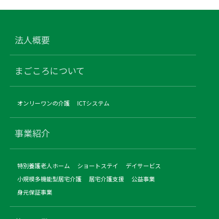
法人概要
まごころについて
オンリーワンの介護
ICTシステム
事業紹介
特別養護老人ホーム
ショートステイ
デイサービス
小規模多機能型居宅介護
居宅介護支援
公益事業
身元保証事業