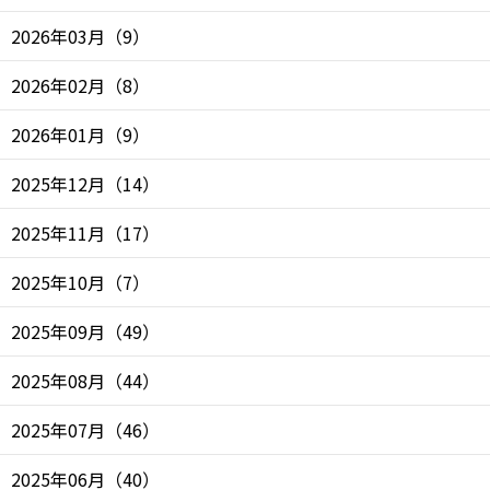
2026年03月
（
9
）
2026年02月
（
8
）
2026年01月
（
9
）
2025年12月
（
14
）
2025年11月
（
17
）
2025年10月
（
7
）
2025年09月
（
49
）
2025年08月
（
44
）
2025年07月
（
46
）
2025年06月
（
40
）