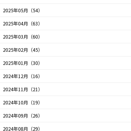
2025年05月
（
54
）
2025年04月
（
63
）
2025年03月
（
60
）
2025年02月
（
45
）
2025年01月
（
30
）
2024年12月
（
16
）
2024年11月
（
21
）
2024年10月
（
19
）
2024年09月
（
26
）
2024年08月
（
29
）