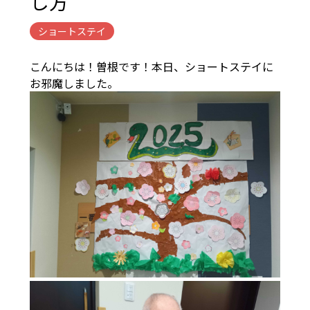
し方
ショートステイ
こんにちは！曽根です！本日、ショートステイに
お邪魔しました。