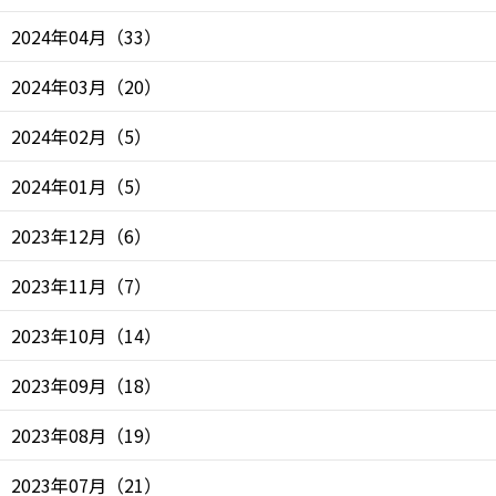
2024年04月
（
33
）
2024年03月
（
20
）
2024年02月
（
5
）
2024年01月
（
5
）
2023年12月
（
6
）
2023年11月
（
7
）
2023年10月
（
14
）
2023年09月
（
18
）
2023年08月
（
19
）
2023年07月
（
21
）