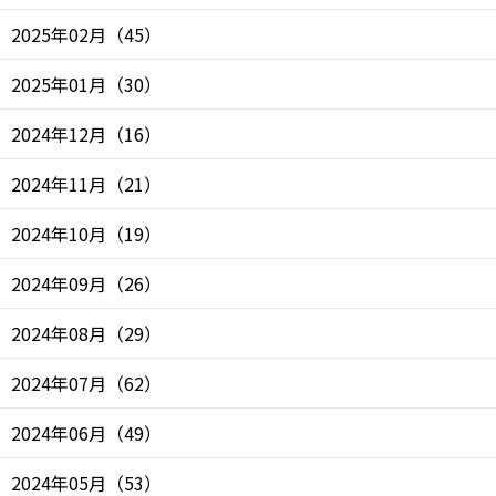
2025年02月
（
45
）
2025年01月
（
30
）
2024年12月
（
16
）
2024年11月
（
21
）
2024年10月
（
19
）
2024年09月
（
26
）
2024年08月
（
29
）
2024年07月
（
62
）
2024年06月
（
49
）
2024年05月
（
53
）