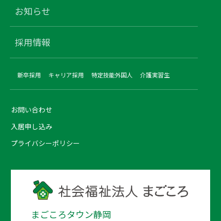
お知らせ
採用情報
新卒採用
キャリア採用
特定技能外国人
介護実習生
お問い合わせ
入居申し込み
プライバシーポリシー
まごころタウン静岡