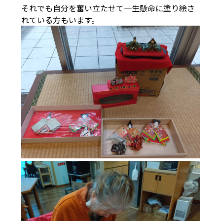
それでも自分を奮い立たせて一生懸命に塗り絵さ
れている方もいます。