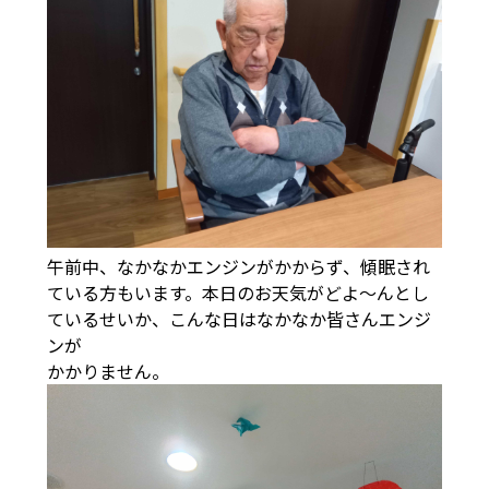
午前中、なかなかエンジンがかからず、傾眠され
ている方もいます。本日のお天気がどよ～んとし
ているせいか、こんな日はなかなか皆さんエンジ
ンが
かかりません。