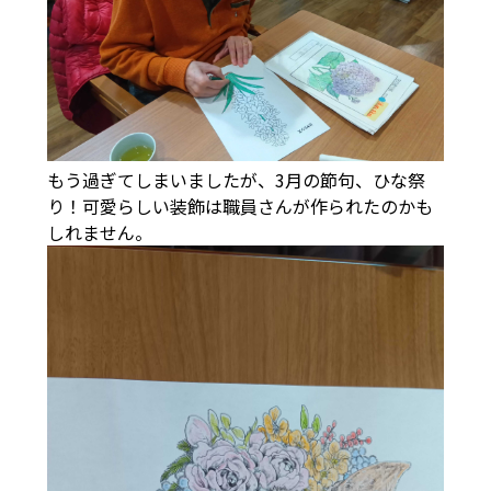
もう過ぎてしまいましたが、3月の節句、ひな祭
り！可愛らしい装飾は職員さんが作られたのかも
しれません。