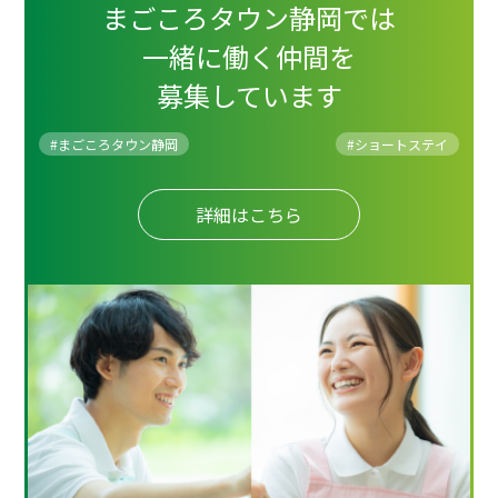
まごころタウン静岡では
一緒に働く仲間を
募集しています
#まごころタウン静岡
#
ショートステイ
詳細はこちら