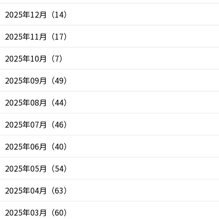
2025年12月
（
14
）
2025年11月
（
17
）
2025年10月
（
7
）
2025年09月
（
49
）
2025年08月
（
44
）
2025年07月
（
46
）
2025年06月
（
40
）
2025年05月
（
54
）
2025年04月
（
63
）
2025年03月
（
60
）