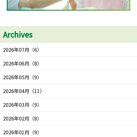
Archives
2026年07月
（
6
）
2026年06月
（
8
）
2026年05月
（
9
）
2026年04月
（
11
）
2026年03月
（
9
）
2026年02月
（
8
）
2026年01月
（
9
）