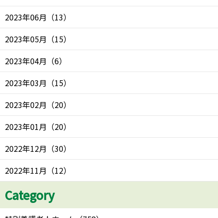
2023年06月
（
13
）
2023年05月
（
15
）
2023年04月
（
6
）
2023年03月
（
15
）
2023年02月
（
20
）
2023年01月
（
20
）
2022年12月
（
30
）
2022年11月
（
12
）
Category