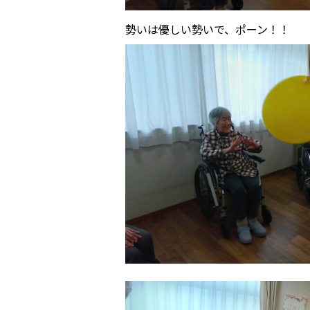
勢いは優しい勢いで、ポーン！！