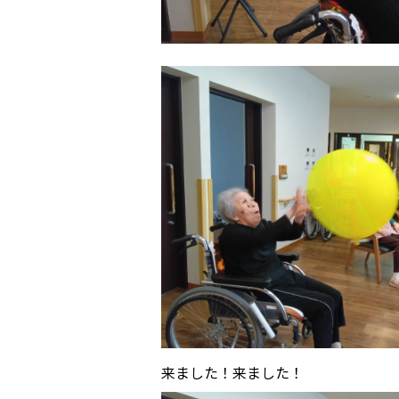
来ました！来ました！