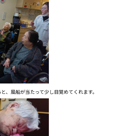
あと、風船が当たって少し目覚めてくれます。