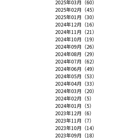
2025年03月
（
60
）
2025年02月
（
45
）
2025年01月
（
30
）
2024年12月
（
16
）
2024年11月
（
21
）
2024年10月
（
19
）
2024年09月
（
26
）
2024年08月
（
29
）
2024年07月
（
62
）
2024年06月
（
49
）
2024年05月
（
53
）
2024年04月
（
33
）
2024年03月
（
20
）
2024年02月
（
5
）
2024年01月
（
5
）
2023年12月
（
6
）
2023年11月
（
7
）
2023年10月
（
14
）
2023年09月
（
18
）