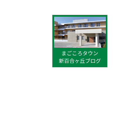
まごころタウン
新百合ヶ丘ブログ