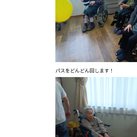
パスをどんどん回します！