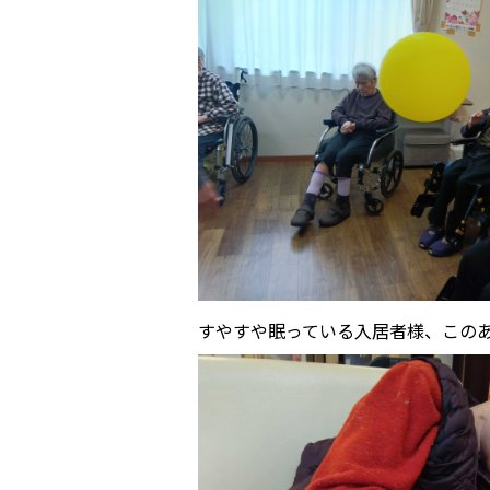
すやすや眠っている入居者様、この