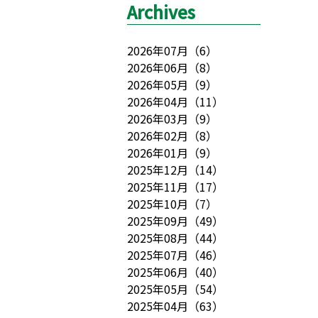
Archives
2026年07月
（
6
）
2026年06月
（
8
）
2026年05月
（
9
）
2026年04月
（
11
）
2026年03月
（
9
）
2026年02月
（
8
）
2026年01月
（
9
）
2025年12月
（
14
）
2025年11月
（
17
）
2025年10月
（
7
）
2025年09月
（
49
）
2025年08月
（
44
）
2025年07月
（
46
）
2025年06月
（
40
）
2025年05月
（
54
）
2025年04月
（
63
）