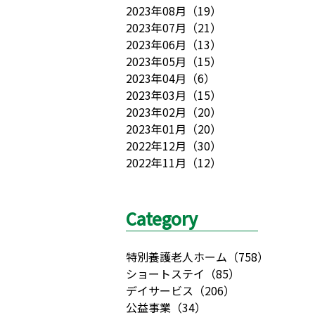
2023年08月
（
19
）
2023年07月
（
21
）
2023年06月
（
13
）
2023年05月
（
15
）
2023年04月
（
6
）
2023年03月
（
15
）
2023年02月
（
20
）
2023年01月
（
20
）
2022年12月
（
30
）
2022年11月
（
12
）
Category
特別養護老人ホーム
（
758
）
ショートステイ
（
85
）
デイサービス
（
206
）
公益事業
（
34
）