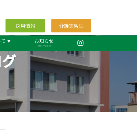
採用情報
介護実習生
いて
お知らせ
Information
ログ