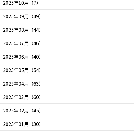
2025年10月
（
7
）
2025年09月
（
49
）
2025年08月
（
44
）
2025年07月
（
46
）
2025年06月
（
40
）
2025年05月
（
54
）
2025年04月
（
63
）
2025年03月
（
60
）
2025年02月
（
45
）
2025年01月
（
30
）