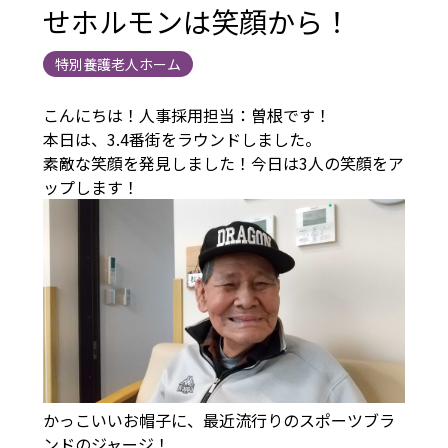
せホルモンは笑顔から！
特別養護老人ホーム
こんにちは！人事採用担当：曽根です！
本日は、3.4番街をラウンドしました。
素敵な笑顔を発見しました！今日は3人の笑顔をア
ップします！
かっこいいお帽子に、最近流行りのスポーツブラ
ンドのジャージ！