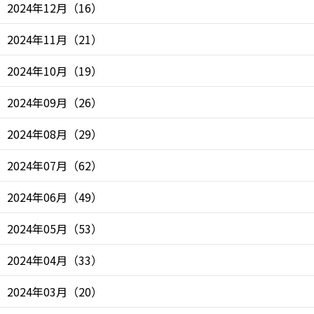
2024年12月
（
16
）
2024年11月
（
21
）
2024年10月
（
19
）
2024年09月
（
26
）
2024年08月
（
29
）
2024年07月
（
62
）
2024年06月
（
49
）
2024年05月
（
53
）
2024年04月
（
33
）
2024年03月
（
20
）