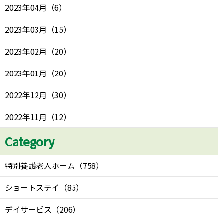
2023年04月
（
6
）
2023年03月
（
15
）
2023年02月
（
20
）
2023年01月
（
20
）
2022年12月
（
30
）
2022年11月
（
12
）
Category
特別養護老人ホーム
（
758
）
ショートステイ
（
85
）
デイサービス
（
206
）