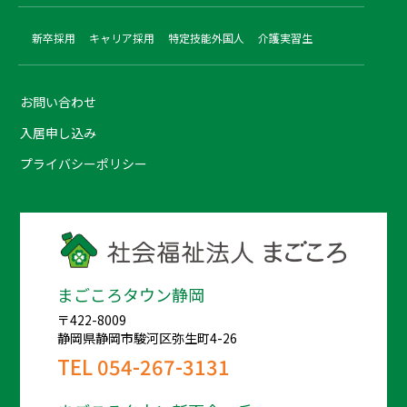
新卒採用
キャリア採用
特定技能外国人
介護実習生
お問い合わせ
入居申し込み
プライバシーポリシー
まごころタウン静岡
〒422-8009
静岡県静岡市駿河区弥生町4-26
TEL
054-267-3131