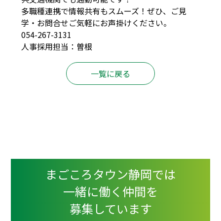
多職種連携で情報共有もスムーズ！ぜひ、ご見
学・お問合せご気軽にお声掛けください。
054-267-3131
人事採用担当：曽根
一覧に戻る
まごころタウン静岡では
一緒に働く仲間を
募集しています