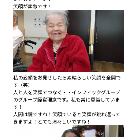
笑顔が素敵です！
私の変顔をお見せしたら素晴らしい笑顔を全開で
す（笑）
人と人を笑顔でつなぐ・・インフィックグループ
のグループ経営理念です。私も常に意識していま
す！
人間は鏡ですね！笑顔でいると笑顔が跳ね返って
きますよ！とても清々しいですね！