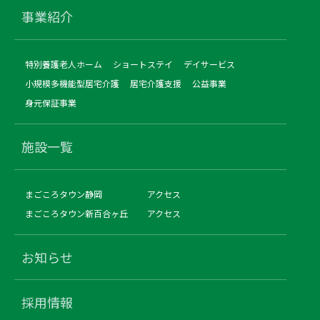
事業紹介
特別養護老人ホーム
ショートステイ
デイサービス
小規模多機能型居宅介護
居宅介護支援
公益事業
身元保証事業
施設一覧
まごころタウン静岡
アクセス
まごころタウン新百合ヶ丘
アクセス
お知らせ
採用情報