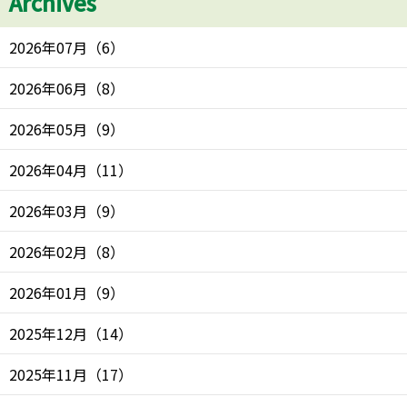
Archives
2026年07月
（
6
）
2026年06月
（
8
）
2026年05月
（
9
）
2026年04月
（
11
）
2026年03月
（
9
）
2026年02月
（
8
）
2026年01月
（
9
）
2025年12月
（
14
）
2025年11月
（
17
）