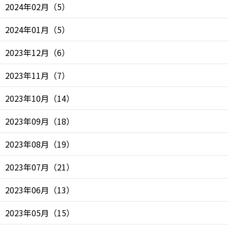
2024年02月
（
5
）
2024年01月
（
5
）
2023年12月
（
6
）
2023年11月
（
7
）
2023年10月
（
14
）
2023年09月
（
18
）
2023年08月
（
19
）
2023年07月
（
21
）
2023年06月
（
13
）
2023年05月
（
15
）