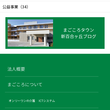
公益事業
（
34
）
まごころタウン
新百合ヶ丘ブログ
法人概要
まごころについて
オンリーワンの介護
ICTシステム