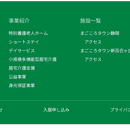
事業紹介
施設一覧
特別養護老人ホーム
まごころタウン静岡
ショートステイ
アクセス
デイサービス
まごころタウン新百合ヶ
小規模多機能型居宅介護
アクセス
居宅介護支援
公益事業
身元保証事業
せ
入居申し込み
プライバ