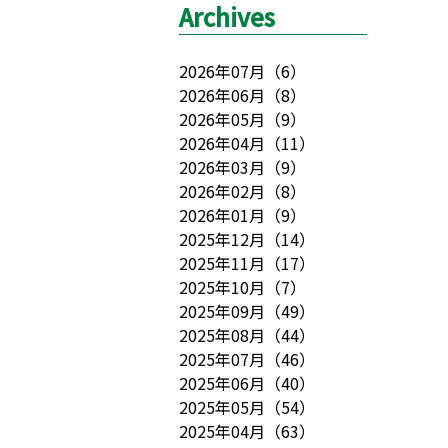
Archives
2026年07月
（
6
）
2026年06月
（
8
）
2026年05月
（
9
）
2026年04月
（
11
）
2026年03月
（
9
）
2026年02月
（
8
）
2026年01月
（
9
）
2025年12月
（
14
）
2025年11月
（
17
）
2025年10月
（
7
）
2025年09月
（
49
）
2025年08月
（
44
）
2025年07月
（
46
）
2025年06月
（
40
）
2025年05月
（
54
）
2025年04月
（
63
）