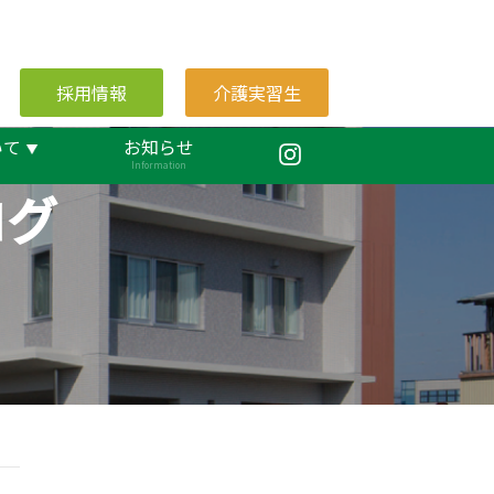
採用情報
介護実習生
いて
お知らせ
Information
ログ