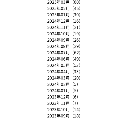
2025年03月
（
60
）
2025年02月
（
45
）
2025年01月
（
30
）
2024年12月
（
16
）
2024年11月
（
21
）
2024年10月
（
19
）
2024年09月
（
26
）
2024年08月
（
29
）
2024年07月
（
62
）
2024年06月
（
49
）
2024年05月
（
53
）
2024年04月
（
33
）
2024年03月
（
20
）
2024年02月
（
5
）
2024年01月
（
5
）
2023年12月
（
6
）
2023年11月
（
7
）
2023年10月
（
14
）
2023年09月
（
18
）