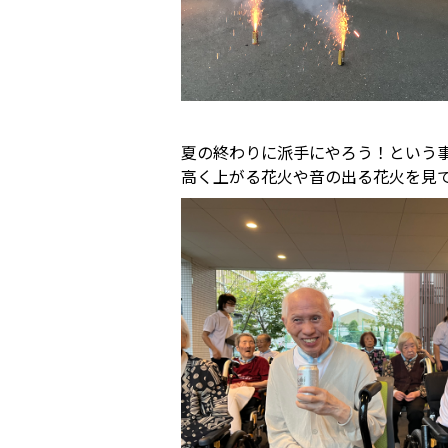
夏の終わりに派手にやろう！という事
高く上がる花火や音の出る花火を見