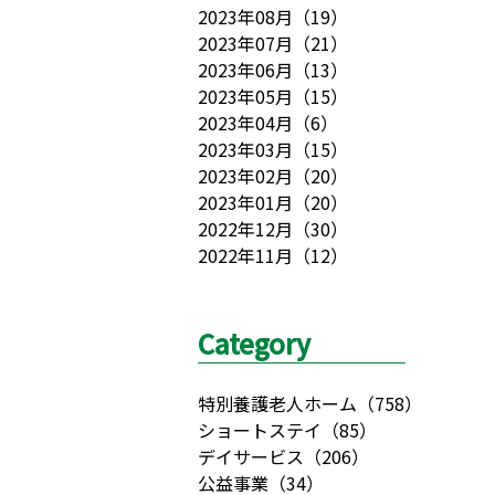
2023年08月
（
19
）
2023年07月
（
21
）
2023年06月
（
13
）
2023年05月
（
15
）
2023年04月
（
6
）
2023年03月
（
15
）
2023年02月
（
20
）
2023年01月
（
20
）
2022年12月
（
30
）
2022年11月
（
12
）
Category
特別養護老人ホーム
（
758
）
ショートステイ
（
85
）
デイサービス
（
206
）
公益事業
（
34
）