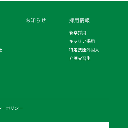
お知らせ
採用情報
新卒採用
キャリア採用
丘
特定技能外国人
介護実習生
シーポリシー