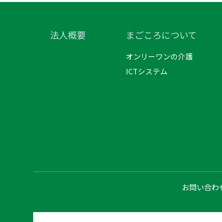
法人概要
まごころについて
オンリーワンの介護
ICTシステム
お問い合わ