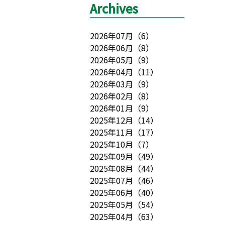
Archives
2026年07月
（
6
）
2026年06月
（
8
）
2026年05月
（
9
）
2026年04月
（
11
）
2026年03月
（
9
）
2026年02月
（
8
）
2026年01月
（
9
）
2025年12月
（
14
）
2025年11月
（
17
）
2025年10月
（
7
）
2025年09月
（
49
）
2025年08月
（
44
）
2025年07月
（
46
）
2025年06月
（
40
）
2025年05月
（
54
）
2025年04月
（
63
）