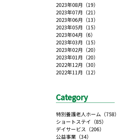
2023年08月
（
19
）
2023年07月
（
21
）
2023年06月
（
13
）
2023年05月
（
15
）
2023年04月
（
6
）
2023年03月
（
15
）
2023年02月
（
20
）
2023年01月
（
20
）
2022年12月
（
30
）
2022年11月
（
12
）
Category
特別養護老人ホーム
（
758
）
ショートステイ
（
85
）
デイサービス
（
206
）
公益事業
（
34
）