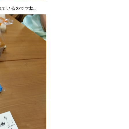
れているのですね。