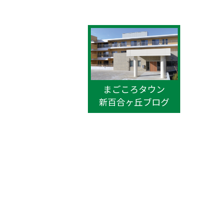
まごころタウン
新百合ヶ丘ブログ