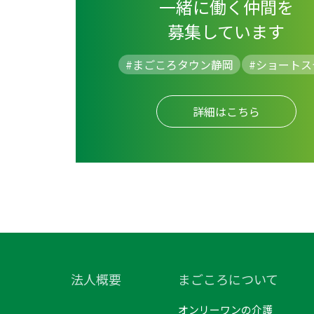
一緒に働く仲間を
募集しています
#まごころタウン静岡
#
ショートス
詳細はこちら
法人概要
まごころについて
オンリーワンの介護