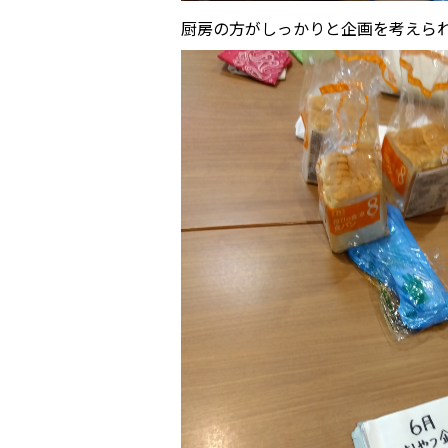
厨房の方がしっかりと企画を考えら