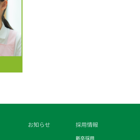
お知らせ
採用情報
新卒採用