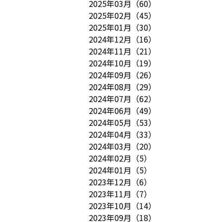
2025年03月
（
60
）
2025年02月
（
45
）
2025年01月
（
30
）
2024年12月
（
16
）
2024年11月
（
21
）
2024年10月
（
19
）
2024年09月
（
26
）
2024年08月
（
29
）
2024年07月
（
62
）
2024年06月
（
49
）
2024年05月
（
53
）
2024年04月
（
33
）
2024年03月
（
20
）
2024年02月
（
5
）
2024年01月
（
5
）
2023年12月
（
6
）
2023年11月
（
7
）
2023年10月
（
14
）
2023年09月
（
18
）