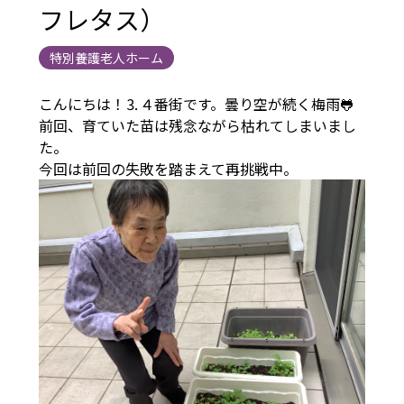
フレタス）
特別養護老人ホーム
こんにちは！⒊４番街です。曇り空が続く梅雨🐸
前回、育ていた苗は残念ながら枯れてしまいまし
た。
今回は前回の失敗を踏まえて再挑戦中。