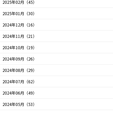
2025年02月
（
45
）
2025年01月
（
30
）
2024年12月
（
16
）
2024年11月
（
21
）
2024年10月
（
19
）
2024年09月
（
26
）
2024年08月
（
29
）
2024年07月
（
62
）
2024年06月
（
49
）
2024年05月
（
53
）