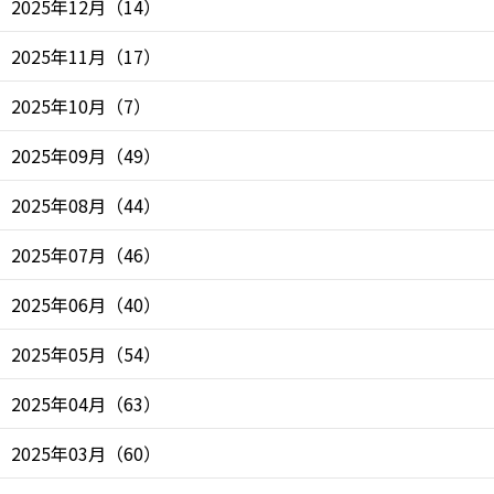
2025年12月
（
14
）
2025年11月
（
17
）
2025年10月
（
7
）
2025年09月
（
49
）
2025年08月
（
44
）
2025年07月
（
46
）
2025年06月
（
40
）
2025年05月
（
54
）
2025年04月
（
63
）
2025年03月
（
60
）