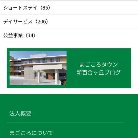
ショートステイ
（
85
）
デイサービス
（
206
）
公益事業
（
34
）
まごころタウン
新百合ヶ丘ブログ
法人概要
まごころについて