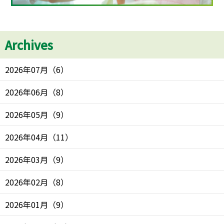
Archives
2026年07月
（
6
）
2026年06月
（
8
）
2026年05月
（
9
）
2026年04月
（
11
）
2026年03月
（
9
）
2026年02月
（
8
）
2026年01月
（
9
）