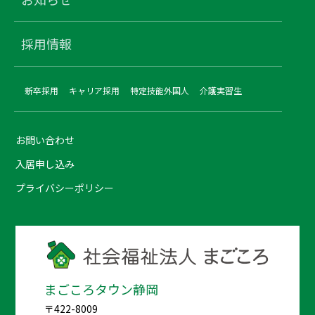
採用情報
新卒採用
キャリア採用
特定技能外国人
介護実習生
お問い合わせ
入居申し込み
プライバシーポリシー
まごころタウン静岡
〒422-8009