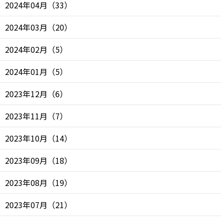
2024年04月
（
33
）
2024年03月
（
20
）
2024年02月
（
5
）
2024年01月
（
5
）
2023年12月
（
6
）
2023年11月
（
7
）
2023年10月
（
14
）
2023年09月
（
18
）
2023年08月
（
19
）
2023年07月
（
21
）