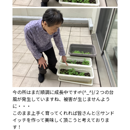
今の所はまだ順調に成長中です🌱(^_^)/２つの台
風が発生していますね、被害が生じませんよう
に・・・
このまま上手く育ってくれれば皆さんと③サンド
イッチを作って美味しく頂こうと考えておりま
す！