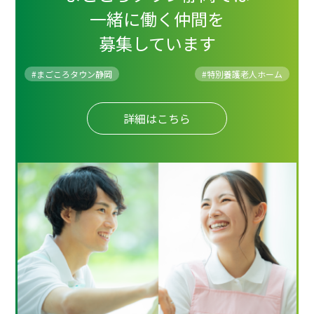
一緒に働く仲間を
募集しています
#まごころタウン静岡
#
特別養護老人ホーム
詳細はこちら