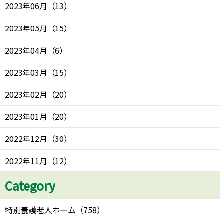
2023年06月
（
13
）
2023年05月
（
15
）
2023年04月
（
6
）
2023年03月
（
15
）
2023年02月
（
20
）
2023年01月
（
20
）
2022年12月
（
30
）
2022年11月
（
12
）
Category
特別養護老人ホーム
（
758
）