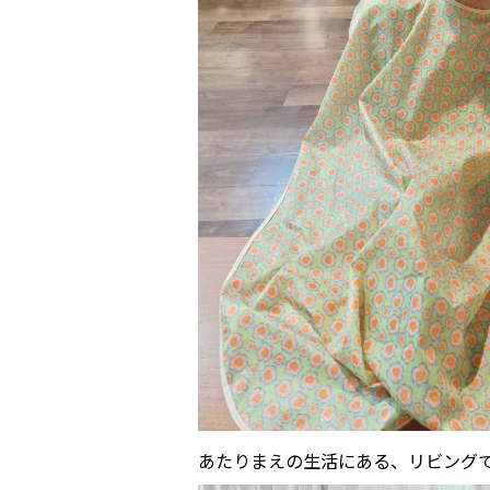
あたりまえの生活にある、リビング