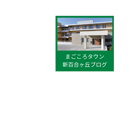
まごころタウン
新百合ヶ丘ブログ