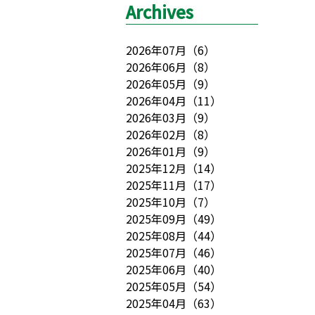
Archives
2026年07月
（
6
）
2026年06月
（
8
）
2026年05月
（
9
）
2026年04月
（
11
）
2026年03月
（
9
）
2026年02月
（
8
）
2026年01月
（
9
）
2025年12月
（
14
）
2025年11月
（
17
）
2025年10月
（
7
）
2025年09月
（
49
）
2025年08月
（
44
）
2025年07月
（
46
）
2025年06月
（
40
）
2025年05月
（
54
）
2025年04月
（
63
）