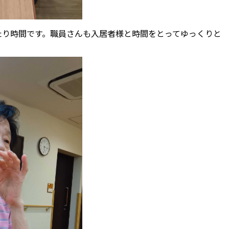
たり時間です。職員さんも入居者様と時間をとってゆっくりと