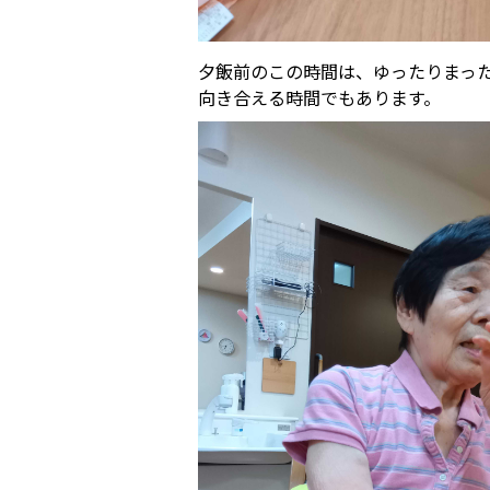
夕飯前のこの時間は、ゆったりまっ
向き合える時間でもあります。