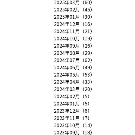
2025年03月
（
60
）
2025年02月
（
45
）
2025年01月
（
30
）
2024年12月
（
16
）
2024年11月
（
21
）
2024年10月
（
19
）
2024年09月
（
26
）
2024年08月
（
29
）
2024年07月
（
62
）
2024年06月
（
49
）
2024年05月
（
53
）
2024年04月
（
33
）
2024年03月
（
20
）
2024年02月
（
5
）
2024年01月
（
5
）
2023年12月
（
6
）
2023年11月
（
7
）
2023年10月
（
14
）
2023年09月
（
18
）