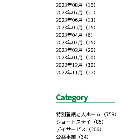
2023年08月
（
19
）
2023年07月
（
21
）
2023年06月
（
13
）
2023年05月
（
15
）
2023年04月
（
6
）
2023年03月
（
15
）
2023年02月
（
20
）
2023年01月
（
20
）
2022年12月
（
30
）
2022年11月
（
12
）
Category
特別養護老人ホーム
（
758
）
ショートステイ
（
85
）
デイサービス
（
206
）
公益事業
（
34
）