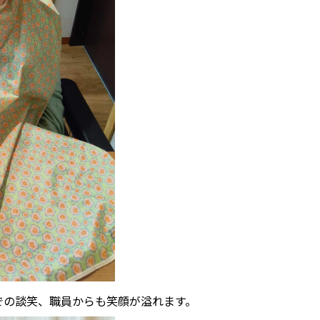
での談笑、職員からも笑顔が溢れます。