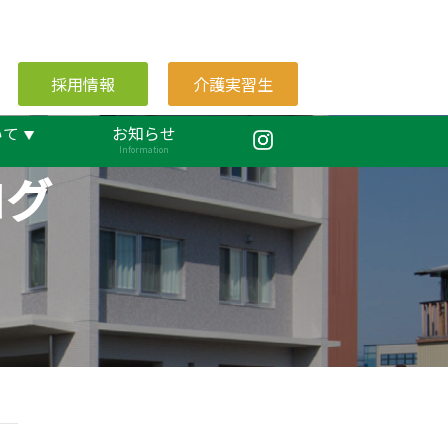
採用情報
介護実習生
いて
お知らせ
Information
ログ