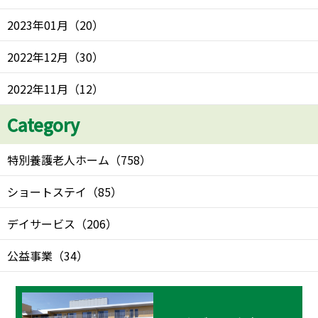
2023年01月
（
20
）
2022年12月
（
30
）
2022年11月
（
12
）
Category
特別養護老人ホーム
（
758
）
ショートステイ
（
85
）
デイサービス
（
206
）
公益事業
（
34
）