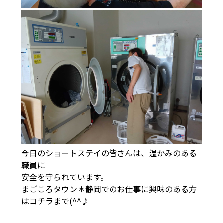
今日のショートステイの皆さんは、温かみのある
職員に
安全を守られています。
まごころタウン＊静岡でのお仕事に興味のある方
は
コチラ
まで(^^♪