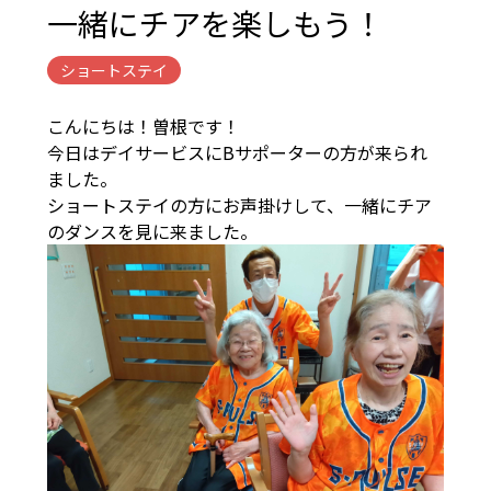
一緒にチアを楽しもう！
ショートステイ
こんにちは！曽根です！
今日はデイサービスにBサポーターの方が来られ
ました。
ショートステイの方にお声掛けして、一緒にチア
のダンスを見に来ました。