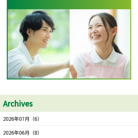
Archives
2026年07月
（
6
）
2026年06月
（
8
）