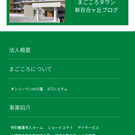
まごころタウン
新百合ヶ丘ブログ
法人概要
まごころについて
オンリーワンの介護
ICTシステム
事業紹介
特別養護老人ホーム
ショートステイ
デイサービス