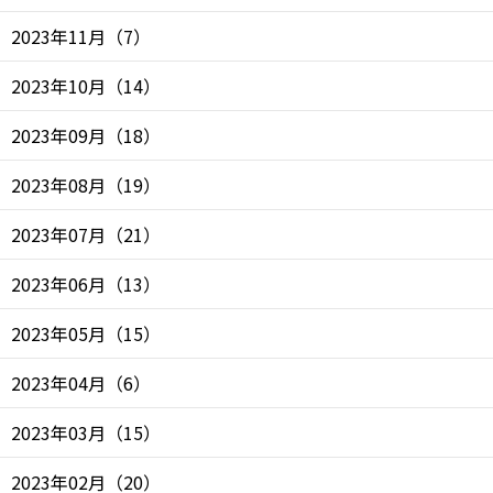
2023年11月
（
7
）
2023年10月
（
14
）
2023年09月
（
18
）
2023年08月
（
19
）
2023年07月
（
21
）
2023年06月
（
13
）
2023年05月
（
15
）
2023年04月
（
6
）
2023年03月
（
15
）
2023年02月
（
20
）