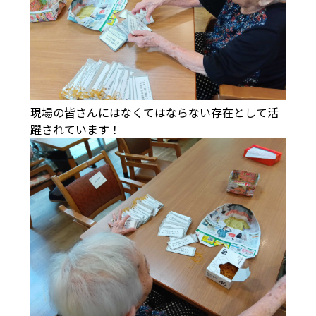
現場の皆さんにはなくてはならない存在として活
躍されています！