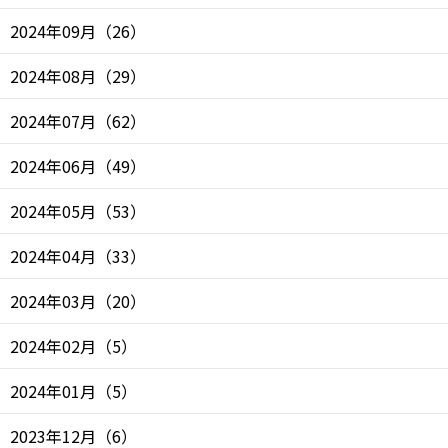
2024年09月
（
26
）
2024年08月
（
29
）
2024年07月
（
62
）
2024年06月
（
49
）
2024年05月
（
53
）
2024年04月
（
33
）
2024年03月
（
20
）
2024年02月
（
5
）
2024年01月
（
5
）
2023年12月
（
6
）