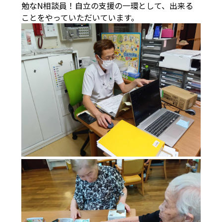
勉なN相談員！自立の支援の一環として、出来る
ことをやっていただいています。