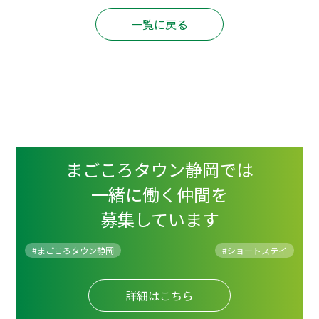
一覧に戻る
まごころタウン静岡では
一緒に働く仲間を
募集しています
#まごころタウン静岡
#
ショートステイ
詳細はこちら