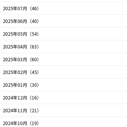
2025年07月
（
46
）
2025年06月
（
40
）
2025年05月
（
54
）
2025年04月
（
63
）
2025年03月
（
60
）
2025年02月
（
45
）
2025年01月
（
30
）
2024年12月
（
16
）
2024年11月
（
21
）
2024年10月
（
19
）