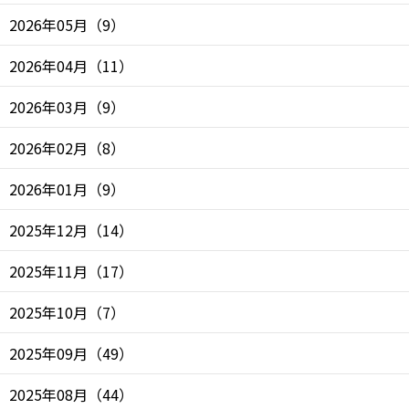
2026年05月
（
9
）
2026年04月
（
11
）
2026年03月
（
9
）
2026年02月
（
8
）
2026年01月
（
9
）
2025年12月
（
14
）
2025年11月
（
17
）
2025年10月
（
7
）
2025年09月
（
49
）
2025年08月
（
44
）