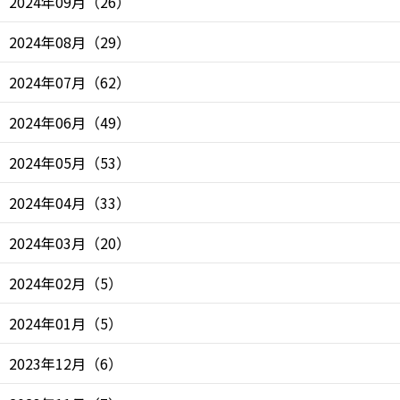
2024年09月
（
26
）
2024年08月
（
29
）
2024年07月
（
62
）
2024年06月
（
49
）
2024年05月
（
53
）
2024年04月
（
33
）
2024年03月
（
20
）
2024年02月
（
5
）
2024年01月
（
5
）
2023年12月
（
6
）