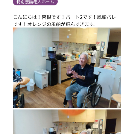
特別養護老人ホーム
こんにちは！曽根です！パート2です！風船バレー
です！オレンジの風船が飛んできます。