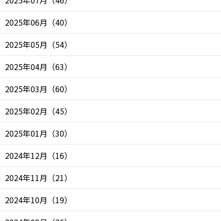
2025年06月
（
40
）
2025年05月
（
54
）
2025年04月
（
63
）
2025年03月
（
60
）
2025年02月
（
45
）
2025年01月
（
30
）
2024年12月
（
16
）
2024年11月
（
21
）
2024年10月
（
19
）