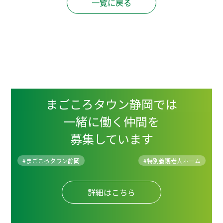
一覧に戻る
まごころタウン静岡では
一緒に働く仲間を
募集しています
#まごころタウン静岡
#
特別養護老人ホーム
詳細はこちら