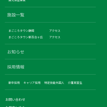
施設一覧
まごころタウン静岡
アクセス
まごころタウン新百合ヶ丘
アクセス
お知らせ
採用情報
新卒採用
キャリア採用
特定技能外国人
介護実習生
お問い合わせ