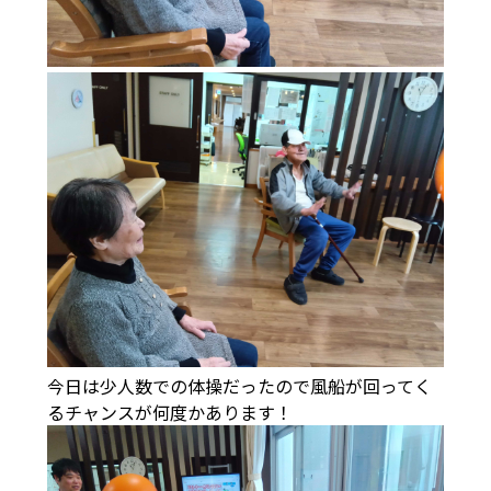
今日は少人数での体操だったので風船が回ってく
るチャンスが何度かあります！