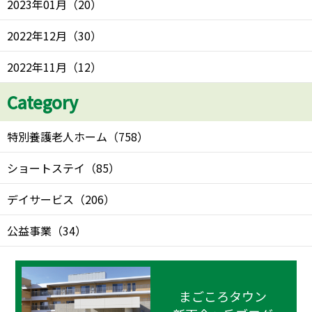
2023年01月
（
20
）
2022年12月
（
30
）
2022年11月
（
12
）
Category
特別養護老人ホーム
（
758
）
ショートステイ
（
85
）
デイサービス
（
206
）
公益事業
（
34
）
まごころタウン