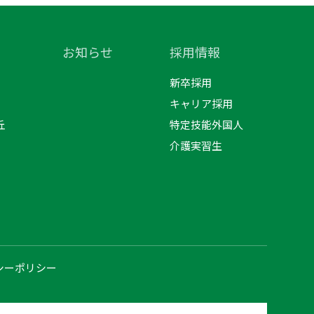
お知らせ
採用情報
新卒採用
キャリア採用
丘
特定技能外国人
介護実習生
シーポリシー