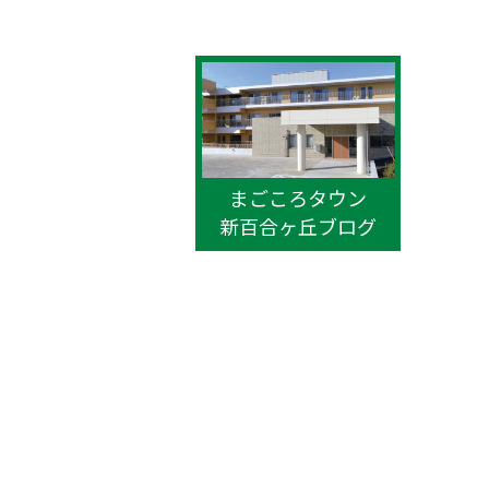
まごころタウン
新百合ヶ丘ブログ