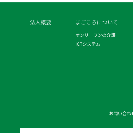
法人概要
まごころについて
オンリーワンの介護
ICTシステム
お問い合わ