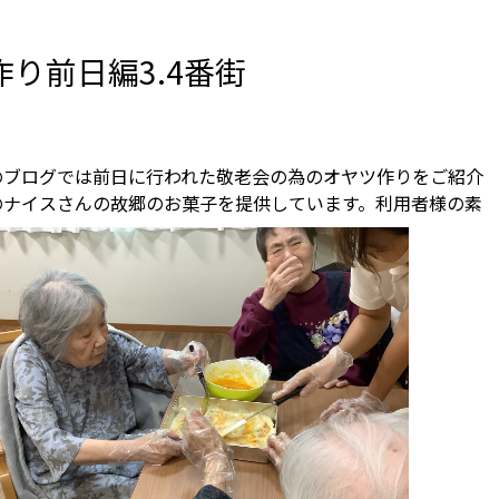
り前日編3.4番街
のブログでは前日に行われた敬老会の為のオヤツ作りをご紹介
のナイスさんの故郷のお菓子を提供しています。利用者様の素