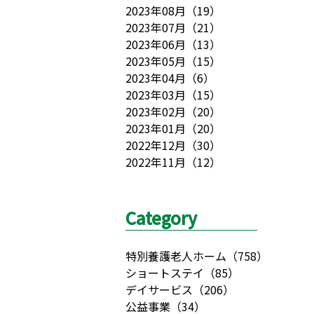
2023年08月
（
19
）
2023年07月
（
21
）
2023年06月
（
13
）
2023年05月
（
15
）
2023年04月
（
6
）
2023年03月
（
15
）
2023年02月
（
20
）
2023年01月
（
20
）
2022年12月
（
30
）
2022年11月
（
12
）
Category
特別養護老人ホーム
（
758
）
ショートステイ
（
85
）
デイサービス
（
206
）
公益事業
（
34
）