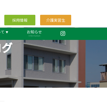
採用情報
介護実習生
いて
お知らせ
Information
ログ