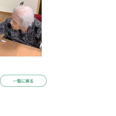
一覧に戻る