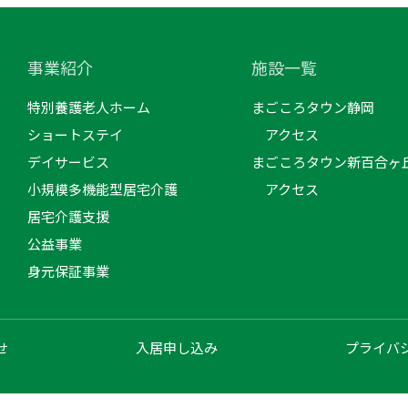
事業紹介
施設一覧
特別養護老人ホーム
まごころタウン静岡
ショートステイ
アクセス
デイサービス
まごころタウン新百合ヶ
小規模多機能型居宅介護
アクセス
居宅介護支援
公益事業
身元保証事業
せ
入居申し込み
プライバ