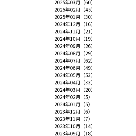
2025年03月
（
60
）
2025年02月
（
45
）
2025年01月
（
30
）
2024年12月
（
16
）
2024年11月
（
21
）
2024年10月
（
19
）
2024年09月
（
26
）
2024年08月
（
29
）
2024年07月
（
62
）
2024年06月
（
49
）
2024年05月
（
53
）
2024年04月
（
33
）
2024年03月
（
20
）
2024年02月
（
5
）
2024年01月
（
5
）
2023年12月
（
6
）
2023年11月
（
7
）
2023年10月
（
14
）
2023年09月
（
18
）