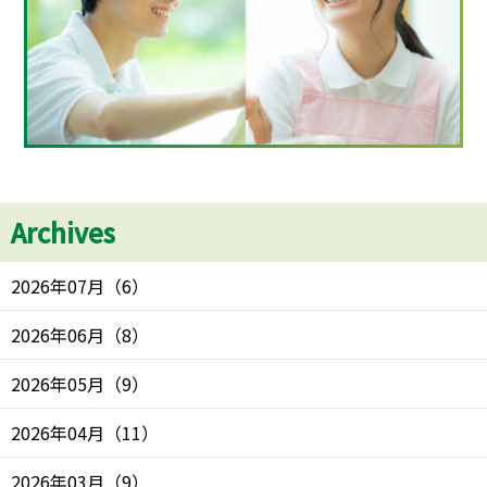
Archives
2026年07月
（
6
）
2026年06月
（
8
）
2026年05月
（
9
）
2026年04月
（
11
）
2026年03月
（
9
）