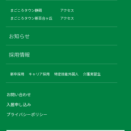
まごころタウン静岡
アクセス
まごころタウン新百合ヶ丘
アクセス
お知らせ
採用情報
新卒採用
キャリア採用
特定技能外国人
介護実習生
お問い合わせ
入居申し込み
プライバシーポリシー