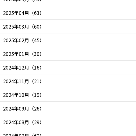
2025年04月
（
63
）
2025年03月
（
60
）
2025年02月
（
45
）
2025年01月
（
30
）
2024年12月
（
16
）
2024年11月
（
21
）
2024年10月
（
19
）
2024年09月
（
26
）
2024年08月
（
29
）
2024年07月
（
62
）