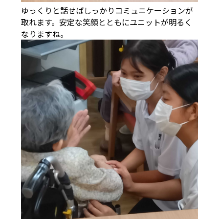
ゆっくりと話せばしっかりコミュニケーションが
取れます。安定な笑顔とともにユニットが明るく
なりますね。