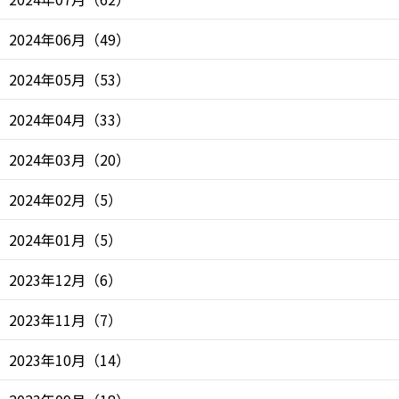
2024年06月
（
49
）
2024年05月
（
53
）
2024年04月
（
33
）
2024年03月
（
20
）
2024年02月
（
5
）
2024年01月
（
5
）
2023年12月
（
6
）
2023年11月
（
7
）
2023年10月
（
14
）