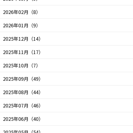
2026年02月
（
8
）
2026年01月
（
9
）
2025年12月
（
14
）
2025年11月
（
17
）
2025年10月
（
7
）
2025年09月
（
49
）
2025年08月
（
44
）
2025年07月
（
46
）
2025年06月
（
40
）
2025年05月
（
54
）