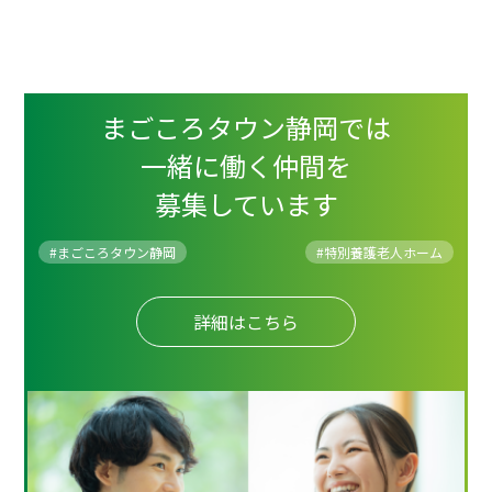
まごころタウン静岡では
一緒に働く仲間を
募集しています
#まごころタウン静岡
#
特別養護老人ホーム
詳細はこちら