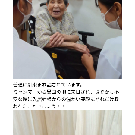
普通に馴染まれ話されています。
ミャンマーから異国の地に来日され、さぞかし不
安な時に入居者様からの温かい笑顔にどれだけ救
われたことでしょう！！