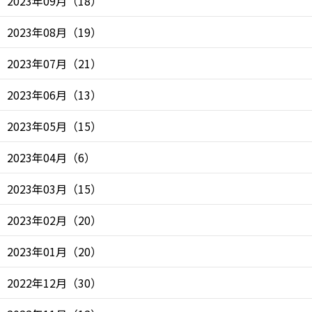
2023年09月
（
18
）
2023年08月
（
19
）
2023年07月
（
21
）
2023年06月
（
13
）
2023年05月
（
15
）
2023年04月
（
6
）
2023年03月
（
15
）
2023年02月
（
20
）
2023年01月
（
20
）
2022年12月
（
30
）