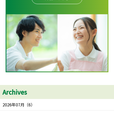
Archives
2026年07月
（
6
）