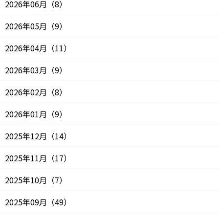
2026年06月
（
8
）
2026年05月
（
9
）
2026年04月
（
11
）
2026年03月
（
9
）
2026年02月
（
8
）
2026年01月
（
9
）
2025年12月
（
14
）
2025年11月
（
17
）
2025年10月
（
7
）
2025年09月
（
49
）