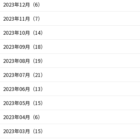
2023年12月
（
6
）
2023年11月
（
7
）
2023年10月
（
14
）
2023年09月
（
18
）
2023年08月
（
19
）
2023年07月
（
21
）
2023年06月
（
13
）
2023年05月
（
15
）
2023年04月
（
6
）
2023年03月
（
15
）