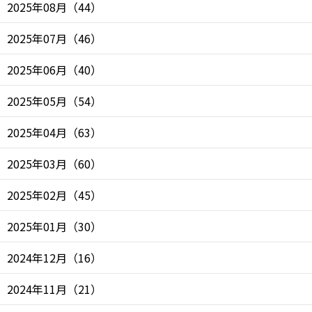
2025年08月
（
44
）
2025年07月
（
46
）
2025年06月
（
40
）
2025年05月
（
54
）
2025年04月
（
63
）
2025年03月
（
60
）
2025年02月
（
45
）
2025年01月
（
30
）
2024年12月
（
16
）
2024年11月
（
21
）