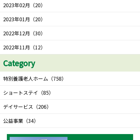
2023年02月
（
20
）
2023年01月
（
20
）
2022年12月
（
30
）
2022年11月
（
12
）
Category
特別養護老人ホーム
（
758
）
ショートステイ
（
85
）
デイサービス
（
206
）
公益事業
（
34
）