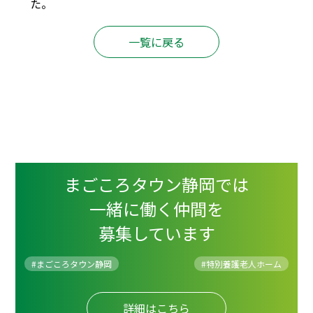
た。
一覧に戻る
まごころタウン静岡では
一緒に働く仲間を
募集しています
#まごころタウン静岡
#
特別養護老人ホーム
詳細はこちら