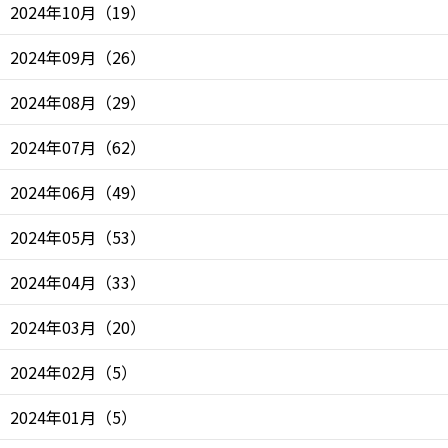
2024年10月
（
19
）
2024年09月
（
26
）
2024年08月
（
29
）
2024年07月
（
62
）
2024年06月
（
49
）
2024年05月
（
53
）
2024年04月
（
33
）
2024年03月
（
20
）
2024年02月
（
5
）
2024年01月
（
5
）