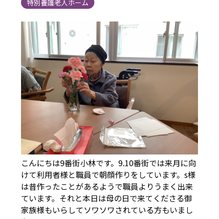
特別養護老人ホーム
こんにちは9番街小林です。9.10番街では来月に向
けて利用者様と職員で朝顔作りをしています。s様
は昔作ったことがあるようで職員よりうまく出来
ています。それと本日は母の日で来てくださる御
家族様もいらしてソワソワされている方もいまし