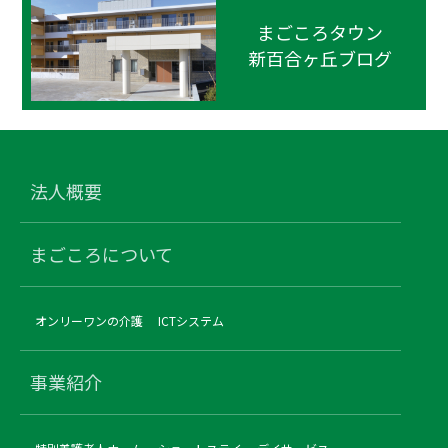
まごころタウン
新百合ヶ丘ブログ
法人概要
まごころについて
オンリーワンの介護
ICTシステム
事業紹介