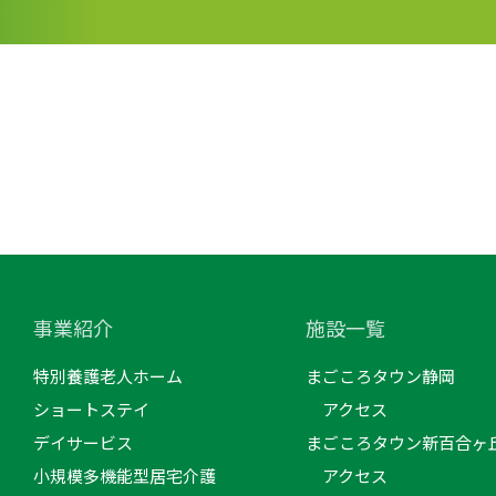
事業紹介
施設一覧
特別養護老人ホーム
まごころタウン静岡
ショートステイ
アクセス
デイサービス
まごころタウン新百合ヶ
小規模多機能型居宅介護
アクセス