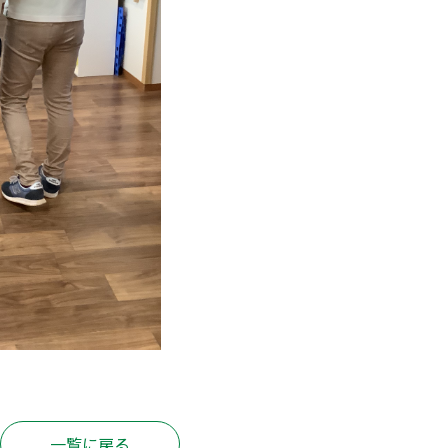
一覧に戻る