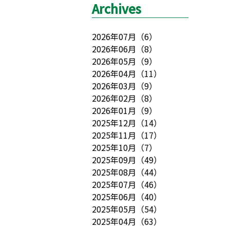
Archives
2026年07月
（
6
）
2026年06月
（
8
）
2026年05月
（
9
）
2026年04月
（
11
）
2026年03月
（
9
）
2026年02月
（
8
）
2026年01月
（
9
）
2025年12月
（
14
）
2025年11月
（
17
）
2025年10月
（
7
）
2025年09月
（
49
）
2025年08月
（
44
）
2025年07月
（
46
）
2025年06月
（
40
）
2025年05月
（
54
）
2025年04月
（
63
）