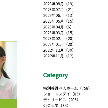
2023年08月
（
19
）
2023年07月
（
21
）
2023年06月
（
13
）
2023年05月
（
15
）
2023年04月
（
6
）
2023年03月
（
15
）
2023年02月
（
20
）
2023年01月
（
20
）
2022年12月
（
30
）
2022年11月
（
12
）
Category
特別養護老人ホーム
（
758
）
ショートステイ
（
85
）
デイサービス
（
206
）
公益事業
（
34
）