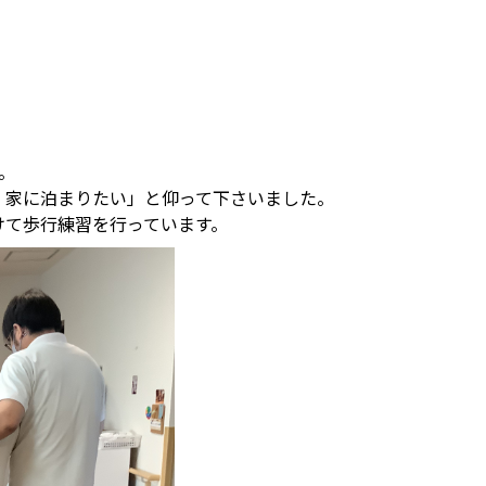
。
。家に泊まりたい」と仰って下さいました。
けて歩行練習を行っています。