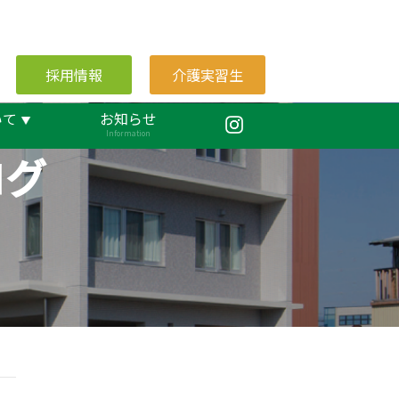
採用情報
介護実習生
いて
お知らせ
Information
ログ