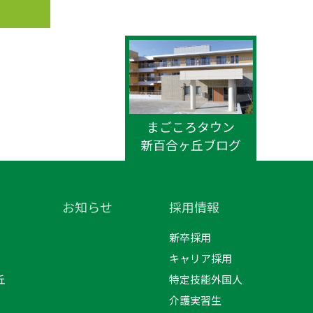
まごころタウン
新百合ヶ丘ブログ
お知らせ
採用情報
新卒採用
キャリア採用
丘
特定技能外国人
介護実習生