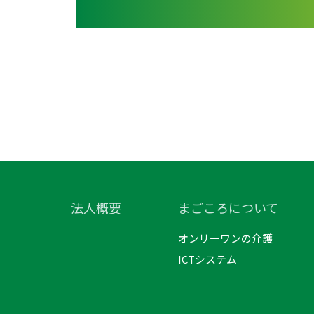
法人概要
まごころについて
オンリーワンの介護
ICTシステム