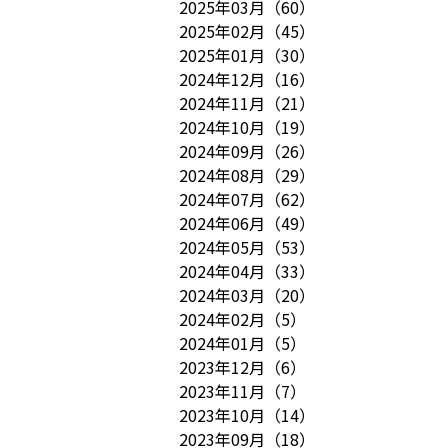
2025年03月
（
60
）
2025年02月
（
45
）
2025年01月
（
30
）
2024年12月
（
16
）
2024年11月
（
21
）
2024年10月
（
19
）
2024年09月
（
26
）
2024年08月
（
29
）
2024年07月
（
62
）
2024年06月
（
49
）
2024年05月
（
53
）
2024年04月
（
33
）
2024年03月
（
20
）
2024年02月
（
5
）
2024年01月
（
5
）
2023年12月
（
6
）
2023年11月
（
7
）
2023年10月
（
14
）
2023年09月
（
18
）