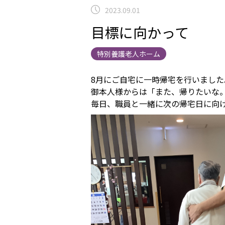
2023.09.01
目標に向かって
特別養護老人ホーム
8月にご自宅に一時帰宅を行いました
御本人様からは「また、帰りたいな
毎日、職員と一緒に次の帰宅日に向