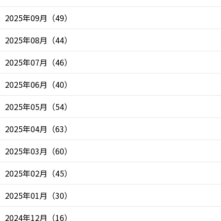
2025年09月
（
49
）
2025年08月
（
44
）
2025年07月
（
46
）
2025年06月
（
40
）
2025年05月
（
54
）
2025年04月
（
63
）
2025年03月
（
60
）
2025年02月
（
45
）
2025年01月
（
30
）
2024年12月
（
16
）