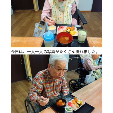
今日は、一人一人の写真がたくさん撮れました。