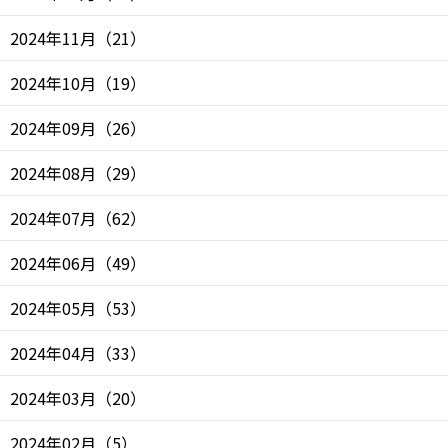
2024年11月
（
21
）
2024年10月
（
19
）
2024年09月
（
26
）
2024年08月
（
29
）
2024年07月
（
62
）
2024年06月
（
49
）
2024年05月
（
53
）
2024年04月
（
33
）
2024年03月
（
20
）
2024年02月
（
5
）