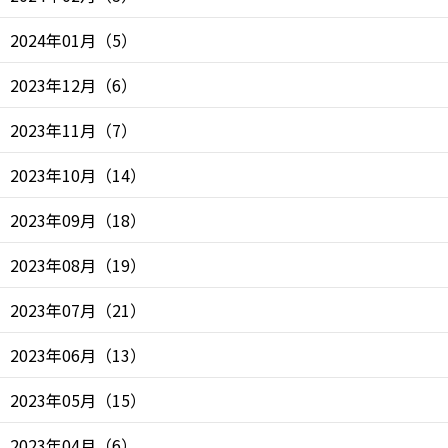
2024年01月
（
5
）
2023年12月
（
6
）
2023年11月
（
7
）
2023年10月
（
14
）
2023年09月
（
18
）
2023年08月
（
19
）
2023年07月
（
21
）
2023年06月
（
13
）
2023年05月
（
15
）
2023年04月
（
6
）