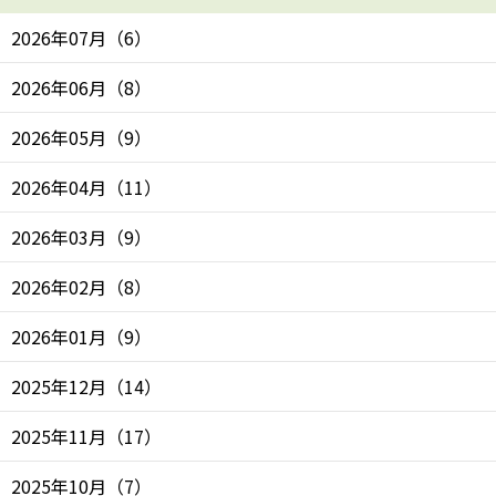
2026年07月
（
6
）
2026年06月
（
8
）
2026年05月
（
9
）
2026年04月
（
11
）
2026年03月
（
9
）
2026年02月
（
8
）
2026年01月
（
9
）
2025年12月
（
14
）
2025年11月
（
17
）
2025年10月
（
7
）