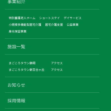
事業紹介
特別養護老人ホーム
ショートステイ
デイサービス
小規模多機能型居宅介護
居宅介護支援
公益事業
身元保証事業
施設一覧
まごころタウン静岡
アクセス
まごころタウン新百合ヶ丘
アクセス
お知らせ
採用情報