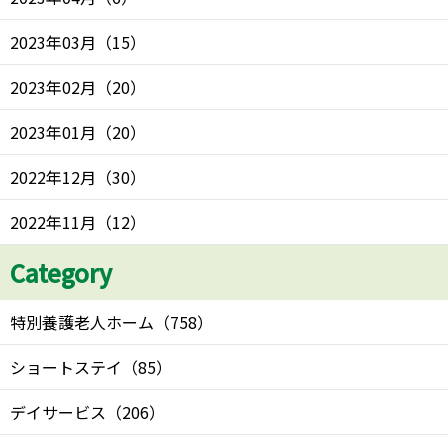
2023年03月
（
15
）
2023年02月
（
20
）
2023年01月
（
20
）
2022年12月
（
30
）
2022年11月
（
12
）
Category
特別養護老人ホーム
（
758
）
ショートステイ
（
85
）
デイサービス
（
206
）