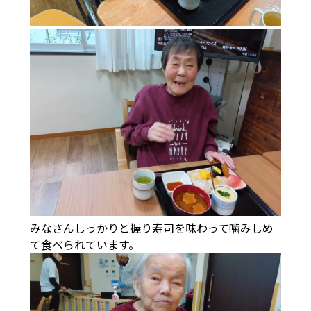
みなさんしっかりと握り寿司を味わって噛みしめ
て食べられています。