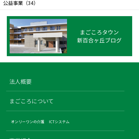
公益事業
（
34
）
まごころタウン
新百合ヶ丘ブログ
法人概要
まごころについて
オンリーワンの介護
ICTシステム