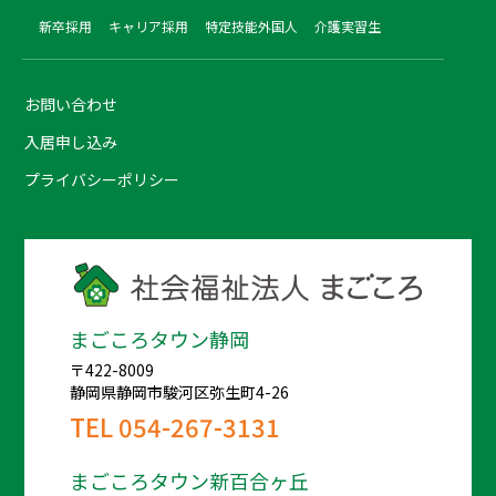
新卒採用
キャリア採用
特定技能外国人
介護実習生
お問い合わせ
入居申し込み
プライバシーポリシー
まごころタウン静岡
〒422-8009
静岡県静岡市駿河区弥生町4-26
TEL
054-267-3131
まごころタウン新百合ヶ丘