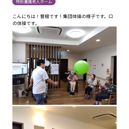
特別養護老人ホーム
こんにちは！曽根です！集団体操の様子です。口
の体操です。