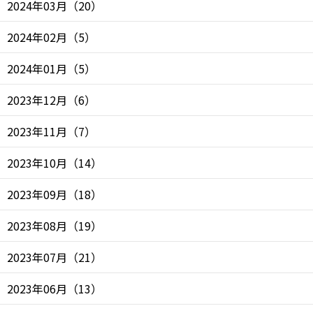
2024年03月
（
20
）
2024年02月
（
5
）
2024年01月
（
5
）
2023年12月
（
6
）
2023年11月
（
7
）
2023年10月
（
14
）
2023年09月
（
18
）
2023年08月
（
19
）
2023年07月
（
21
）
2023年06月
（
13
）