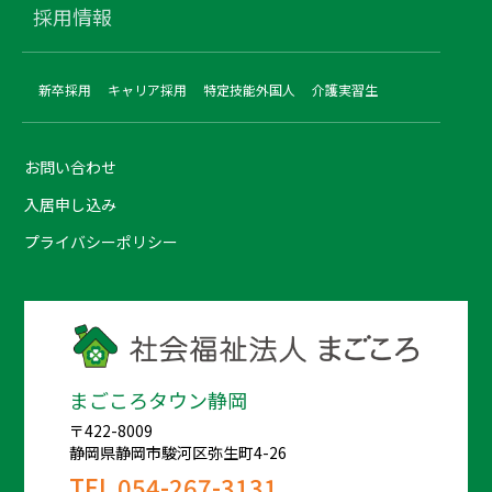
採用情報
新卒採用
キャリア採用
特定技能外国人
介護実習生
お問い合わせ
入居申し込み
プライバシーポリシー
まごころタウン静岡
〒422-8009
静岡県静岡市駿河区弥生町4-26
TEL
054-267-3131