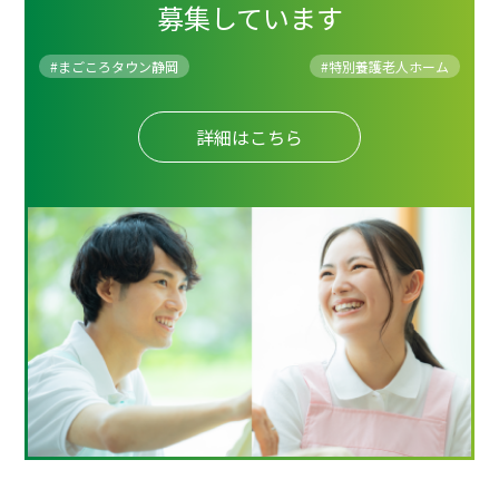
募集しています
#まごころタウン静岡
#
特別養護老人ホーム
詳細はこちら