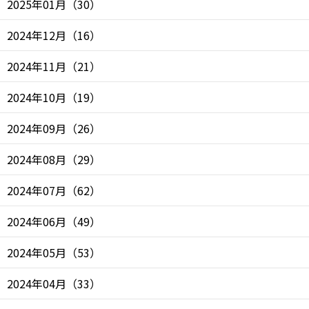
2025年01月
（
30
）
2024年12月
（
16
）
2024年11月
（
21
）
2024年10月
（
19
）
2024年09月
（
26
）
2024年08月
（
29
）
2024年07月
（
62
）
2024年06月
（
49
）
2024年05月
（
53
）
2024年04月
（
33
）