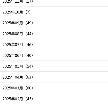
2025年11月
（
17
）
2025年10月
（
7
）
2025年09月
（
49
）
2025年08月
（
44
）
2025年07月
（
46
）
2025年06月
（
40
）
2025年05月
（
54
）
2025年04月
（
63
）
2025年03月
（
60
）
2025年02月
（
45
）