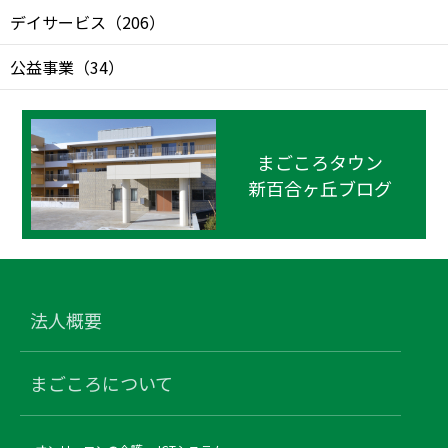
デイサービス
（
206
）
公益事業
（
34
）
まごころタウン
新百合ヶ丘ブログ
法人概要
まごころについて