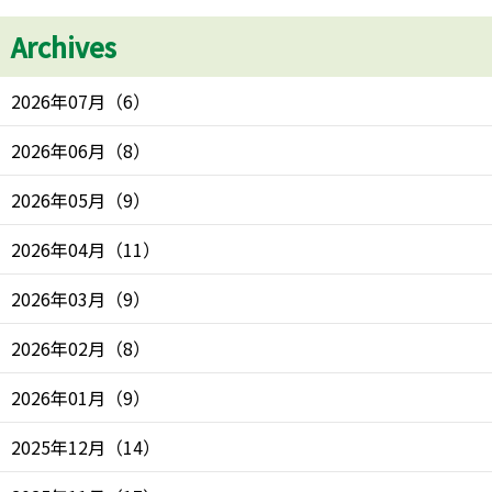
Archives
2026年07月
（
6
）
2026年06月
（
8
）
2026年05月
（
9
）
2026年04月
（
11
）
2026年03月
（
9
）
2026年02月
（
8
）
2026年01月
（
9
）
2025年12月
（
14
）