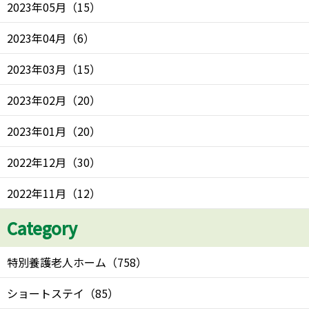
2023年05月
（
15
）
2023年04月
（
6
）
2023年03月
（
15
）
2023年02月
（
20
）
2023年01月
（
20
）
2022年12月
（
30
）
2022年11月
（
12
）
Category
特別養護老人ホーム
（
758
）
ショートステイ
（
85
）