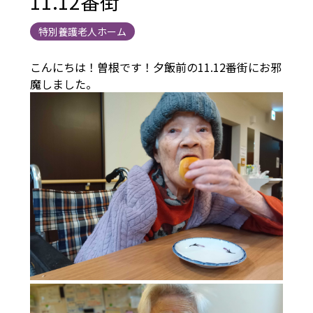
11.12番街
特別養護老人ホーム
こんにちは！曽根です！夕飯前の11.12番街にお邪
魔しました。