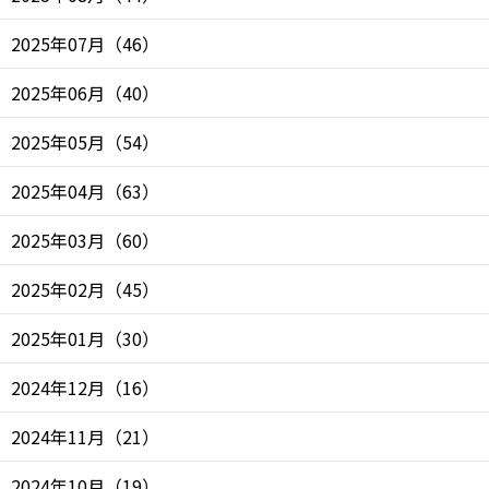
2025年07月
（
46
）
2025年06月
（
40
）
2025年05月
（
54
）
2025年04月
（
63
）
2025年03月
（
60
）
2025年02月
（
45
）
2025年01月
（
30
）
2024年12月
（
16
）
2024年11月
（
21
）
2024年10月
（
19
）