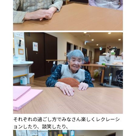
それぞれの過ごし方でみなさん楽しくレクレーシ
ョンしたり、談笑したり、