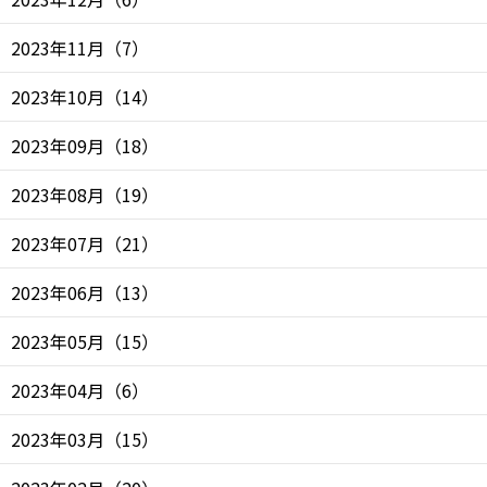
2023年11月
（
7
）
2023年10月
（
14
）
2023年09月
（
18
）
2023年08月
（
19
）
2023年07月
（
21
）
2023年06月
（
13
）
2023年05月
（
15
）
2023年04月
（
6
）
2023年03月
（
15
）