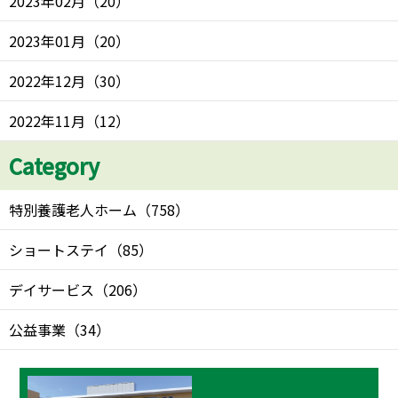
2023年02月
（
20
）
2023年01月
（
20
）
2022年12月
（
30
）
2022年11月
（
12
）
Category
特別養護老人ホーム
（
758
）
ショートステイ
（
85
）
デイサービス
（
206
）
公益事業
（
34
）