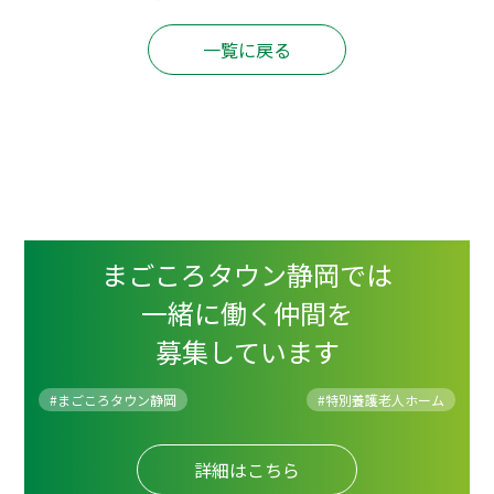
一覧に戻る
まごころタウン静岡では
一緒に働く仲間を
募集しています
#まごころタウン静岡
#
特別養護老人ホーム
詳細はこちら