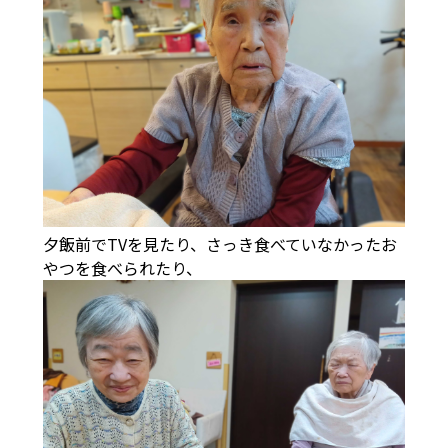
夕飯前でTVを見たり、さっき食べていなかったお
やつを食べられたり、