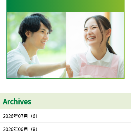
Archives
2026年07月
（
6
）
2026年06月
（
8
）