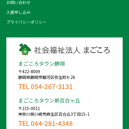
お問い合わせ
入居申し込み
プライバシーポリシー
まごころタウン静岡
〒422-8009
静岡県静岡市駿河区弥生町4-26
TEL
054-267-3131
まごころタウン新百合ヶ丘
〒215-0011
神奈川県川崎市麻生区百合丘3丁目15-1
TEL
044-281-4348