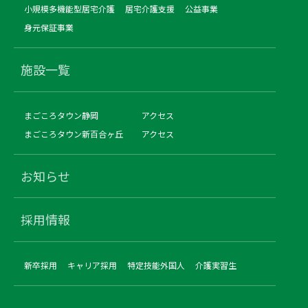
小規模多機能型居宅介護
居宅介護支援
公益事業
身元保証事業
施設一覧
まごころタウン静岡
アクセス
まごころタウン新百合ヶ丘
アクセス
お知らせ
採用情報
新卒採用
キャリア採用
特定技能外国人
介護実習生