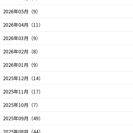
2026年05月
（
9
）
2026年04月
（
11
）
2026年03月
（
9
）
2026年02月
（
8
）
2026年01月
（
9
）
2025年12月
（
14
）
2025年11月
（
17
）
2025年10月
（
7
）
2025年09月
（
49
）
2025年08月
（
44
）