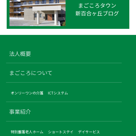
まごころタウン
新百合ヶ丘ブログ
法人概要
まごころについて
オンリーワンの介護
ICTシステム
事業紹介
特別養護老人ホーム
ショートステイ
デイサービス